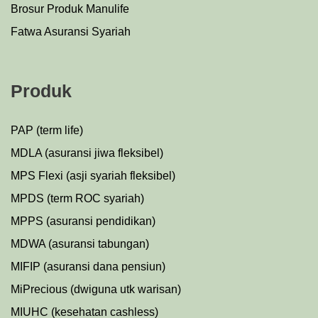
Brosur Produk Manulife
Fatwa Asuransi Syariah
Produk
PAP (term life)
MDLA (asuransi jiwa fleksibel)
MPS Flexi (asji syariah fleksibel)
MPDS (term ROC syariah)
MPPS (asuransi pendidikan)
MDWA (asuransi tabungan)
MIFIP (asuransi dana pensiun)
MiPrecious (dwiguna utk warisan)
MIUHC (kesehatan cashless)