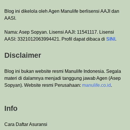
Blog ini dikelola oleh Agen Manulife berlisensi AAJI dan
AASI.
Nama: Asep Sopyan. Lisensi AAJI: 11541117. Lisensi
AASI: 3321012063994421. Profil dapat dibaca di
SINI
.
Disclaimer
Blog ini bukan website resmi Manulife Indonesia. Segala
materi di dalamnya menjadi tanggung jawab Agen (Asep
Sopyan). Website resmi Perusahaan:
manulife.co.id
.
Info
Cara Daftar Asuransi