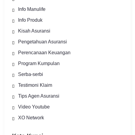
Info Manulife
Info Produk
Kisah Asuransi
Pengetahuan Asuransi
Perencanaan Keuangan
Program Kumpulan
Serba-serbi
Testimoni Klaim
Tips Agen Asuransi
Video Youtube
XO Network