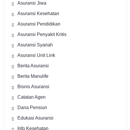
Asuransi Jiwa
Asuransi Kesehatan
Asuransi Pendidikan
Asuransi Penyakit Kritis
Asuransi Syariah
Asuransi Unit Link
Berita Asuransi
Berita Manulife
Bisnis Asuransi
Catatan Agen
Dana Pensiun
Edukasi Asuransi
Info Kesehatan