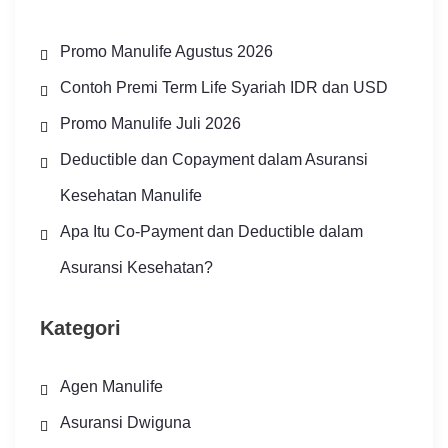
Promo Manulife Agustus 2026
Contoh Premi Term Life Syariah IDR dan USD
Promo Manulife Juli 2026
Deductible dan Copayment dalam Asuransi
Kesehatan Manulife
Apa Itu Co-Payment dan Deductible dalam
Asuransi Kesehatan?
Kategori
Agen Manulife
Asuransi Dwiguna