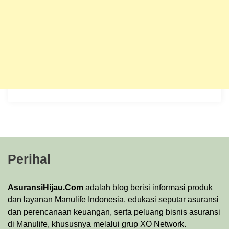
Perihal
AsuransiHijau.Com
adalah blog berisi informasi produk
dan layanan Manulife Indonesia, edukasi seputar asuransi
dan perencanaan keuangan, serta peluang bisnis asuransi
di Manulife, khususnya melalui grup XO Network.