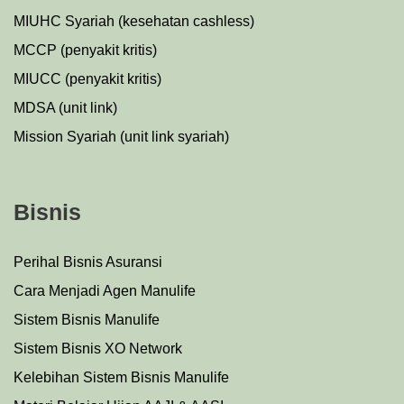
MIUHC Syariah (kesehatan cashless)
MCCP (penyakit kritis)
MIUCC (penyakit kritis)
MDSA (unit link)
Mission Syariah (unit link syariah)
Bisnis
Perihal Bisnis Asuransi
Cara Menjadi Agen Manulife
Sistem Bisnis Manulife
Sistem Bisnis XO Network
Kelebihan Sistem Bisnis Manulife