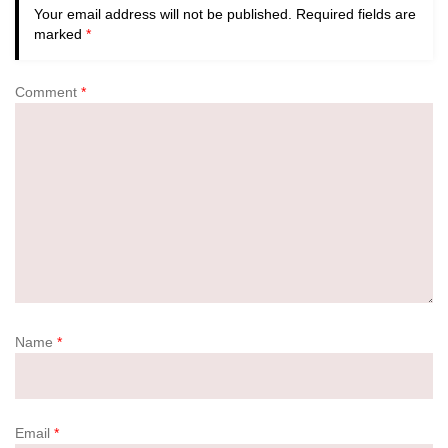
Your email address will not be published.
Required fields are
marked
*
Comment
*
Name
*
Email
*