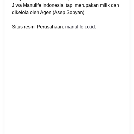
Jiwa Manulife Indonesia, tapi merupakan milik dan
dikelola oleh Agen (Asep Sopyan).
Situs resmi Perusahaan:
manulife.co.id
.