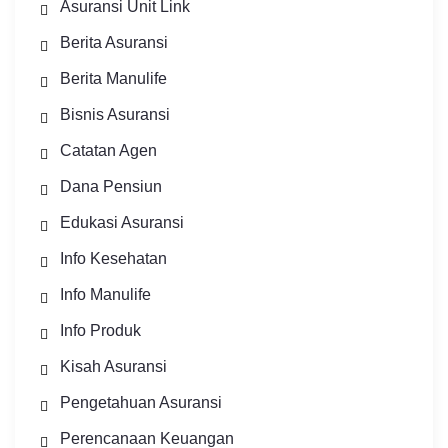
Asuransi Unit Link
Berita Asuransi
Berita Manulife
Bisnis Asuransi
Catatan Agen
Dana Pensiun
Edukasi Asuransi
Info Kesehatan
Info Manulife
Info Produk
Kisah Asuransi
Pengetahuan Asuransi
Perencanaan Keuangan