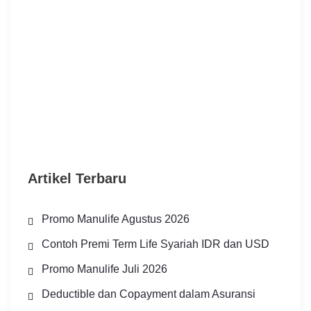
Artikel Terbaru
Promo Manulife Agustus 2026
Contoh Premi Term Life Syariah IDR dan USD
Promo Manulife Juli 2026
Deductible dan Copayment dalam Asuransi