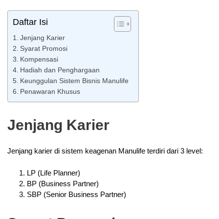
Daftar Isi
Jenjang Karier
Syarat Promosi
Kompensasi
Hadiah dan Penghargaan
Keunggulan Sistem Bisnis Manulife
Penawaran Khusus
Jenjang Karier
Jenjang karier di sistem keagenan Manulife terdiri dari 3 level:
LP (Life Planner)
BP (Business Partner)
SBP (Senior Business Partner)