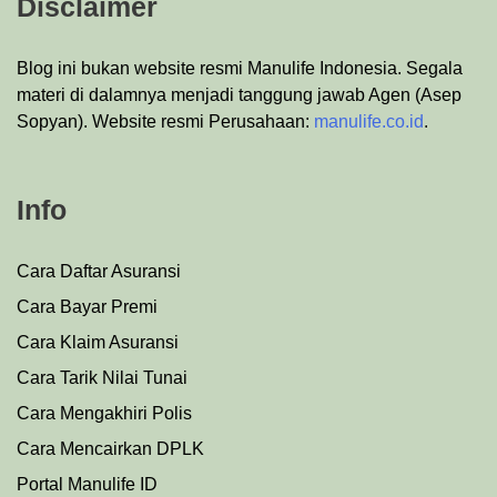
Disclaimer
Blog ini bukan website resmi Manulife Indonesia. Segala
materi di dalamnya menjadi tanggung jawab Agen (Asep
Sopyan). Website resmi Perusahaan:
manulife.co.id
.
Info
Cara Daftar Asuransi
Cara Bayar Premi
Cara Klaim Asuransi
Cara Tarik Nilai Tunai
Cara Mengakhiri Polis
Cara Mencairkan DPLK
Portal Manulife ID