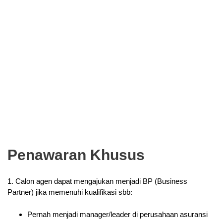
Penawaran Khusus
1. Calon agen dapat mengajukan menjadi BP (Business
Partner) jika memenuhi kualifikasi sbb:
Pernah menjadi manager/leader di perusahaan asuransi