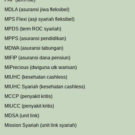
MDLA (asuransi jiwa fleksibel)
MPS Flexi (asji syariah fleksibel)
MPDS (term ROC syariah)
MPPS (asuransi pendidikan)
MDWA (asuransi tabungan)
MIFIP (asuransi dana pensiun)
MiPrecious (dwiguna utk warisan)
MIUHC (kesehatan cashless)
MIUHC Syariah (kesehatan cashless)
MCCP (penyakit kritis)
MIUCC (penyakit kritis)
MDSA (unit link)
Mission Syariah (unit link syariah)