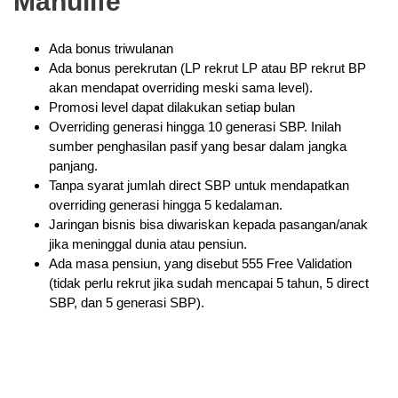
Manulife
Ada bonus triwulanan
Ada bonus perekrutan (LP rekrut LP atau BP rekrut BP
akan mendapat overriding meski sama level).
Promosi level dapat dilakukan setiap bulan
Overriding generasi hingga 10 generasi SBP. Inilah
sumber penghasilan pasif yang besar dalam jangka
panjang.
Tanpa syarat jumlah direct SBP untuk mendapatkan
overriding generasi hingga 5 kedalaman.
Jaringan bisnis bisa diwariskan kepada pasangan/anak
jika meninggal dunia atau pensiun.
Ada masa pensiun, yang disebut 555 Free Validation
(tidak perlu rekrut jika sudah mencapai 5 tahun, 5 direct
SBP, dan 5 generasi SBP).