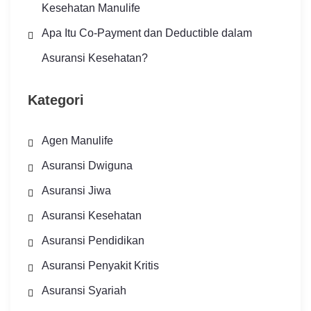
Kesehatan Manulife
Apa Itu Co-Payment dan Deductible dalam
Asuransi Kesehatan?
Kategori
Agen Manulife
Asuransi Dwiguna
Asuransi Jiwa
Asuransi Kesehatan
Asuransi Pendidikan
Asuransi Penyakit Kritis
Asuransi Syariah