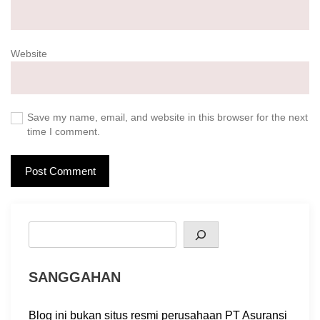
Website
Save my name, email, and website in this browser for the next
time I comment.
Search
SANGGAHAN
Blog ini bukan situs resmi perusahaan PT Asuransi