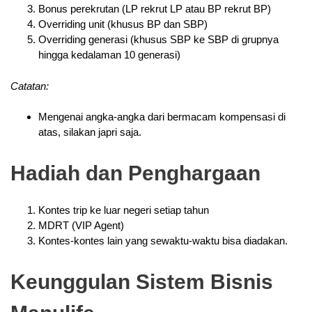
Bonus perekrutan (LP rekrut LP atau BP rekrut BP)
Overriding unit (khusus BP dan SBP)
Overriding generasi (khusus SBP ke SBP di grupnya
hingga kedalaman 10 generasi)
Catatan:
Mengenai angka-angka dari bermacam kompensasi di
atas, silakan japri saja.
Hadiah dan Penghargaan
Kontes trip ke luar negeri setiap tahun
MDRT (VIP Agent)
Kontes-kontes lain yang sewaktu-waktu bisa diadakan.
Keunggulan Sistem Bisnis