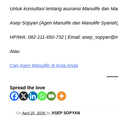
Untuk konsultasi tentang asuransi Manulife dan Ma
Asep Sopyan (Agen Manulife dan Manulife Syariah
HP/WA: 082-111-650-732 | Email: asep_sopyan@man
Atau
Cari Agen Manulife di Kota Anda
Spread the love
ASEP SOPYAN
On
April 25, 2026
By