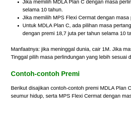
Jika memilih MDLA Plan C dengan masa perlin
selama 10 tahun.
Jika memilih MPS Flexi Cermat dengan masa pe
Untuk MDLA Plan C, ada pilihan masa pertang
dengan premi 18,7 juta per tahun selama 10 t
Manfaatnya: jika meninggal dunia, cair 1M. Jika ma
Tinggal pilih masa perlindungan yang lebih sesuai
Contoh-contoh Premi
Berikut disajikan contoh-contoh premi MDLA Plan 
seumur hidup, serta MPS Flexi Cermat dengan mas