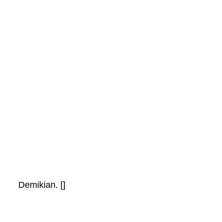
Demikian. []