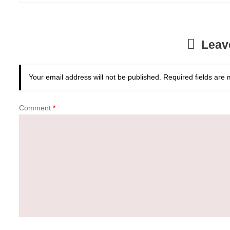
Leav
Your email address will not be published.
Required fields are
Comment
*