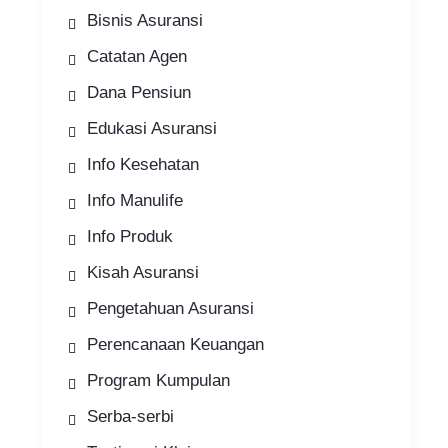
Bisnis Asuransi
Catatan Agen
Dana Pensiun
Edukasi Asuransi
Info Kesehatan
Info Manulife
Info Produk
Kisah Asuransi
Pengetahuan Asuransi
Perencanaan Keuangan
Program Kumpulan
Serba-serbi