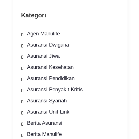
Kategori
Agen Manulife
Asuransi Dwiguna
Asuransi Jiwa
Asuransi Kesehatan
Asuransi Pendidikan
Asuransi Penyakit Kritis
Asuransi Syariah
Asuransi Unit Link
Berita Asuransi
Berita Manulife