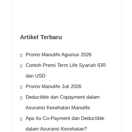
Artikel Terbaru
Promo Manulife Agustus 2026
Contoh Premi Term Life Syariah IDR
dan USD
Promo Manulife Juli 2026
Deductible dan Copayment dalam
Asuransi Kesehatan Manulife
Apa Itu Co-Payment dan Deductible
dalam Asuransi Kesehatan?