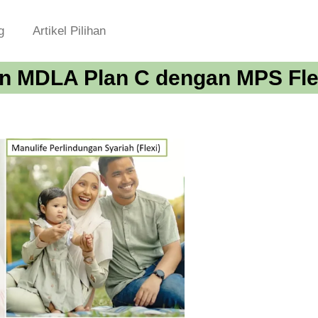
g
Artikel Pilihan
n MDLA Plan C dengan MPS Fle