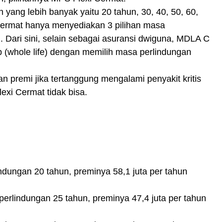
ang lebih banyak yaitu 20 tahun, 30, 40, 50, 60,
Cermat hanya menyediakan 3 pilihan masa
n. Dari sini, selain sebagai asuransi dwiguna, MDLA C
p (whole life) dengan memilih masa perlindungan
 premi jika tertanggung mengalami penyakit kritis
xi Cermat tidak bisa.
dungan 20 tahun, preminya 58,1 juta per tahun
erlindungan 25 tahun, preminya 47,4 juta per tahun