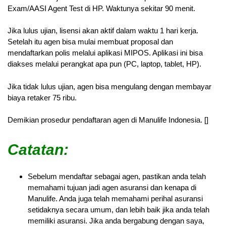
Exam/AASI Agent Test di HP. Waktunya sekitar 90 menit.
Jika lulus ujian, lisensi akan aktif dalam waktu 1 hari kerja.
Setelah itu agen bisa mulai membuat proposal dan
mendaftarkan polis melalui aplikasi MIPOS. Aplikasi ini bisa
diakses melalui perangkat apa pun (PC, laptop, tablet, HP).
Jika tidak lulus ujian, agen bisa mengulang dengan membayar
biaya retaker 75 ribu.
Demikian prosedur pendaftaran agen di Manulife Indonesia. []
Catatan:
Sebelum mendaftar sebagai agen, pastikan anda telah
memahami tujuan jadi agen asuransi dan kenapa di
Manulife. Anda juga telah memahami perihal asuransi
setidaknya secara umum, dan lebih baik jika anda telah
memiliki asuransi. Jika anda bergabung dengan saya,