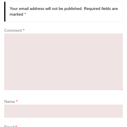
Your email address will not be published.
Required fields are
marked
*
Comment
*
Name
*