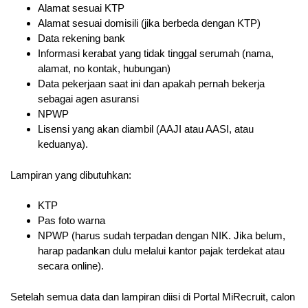
Alamat sesuai KTP
Alamat sesuai domisili (jika berbeda dengan KTP)
Data rekening bank
Informasi kerabat yang tidak tinggal serumah (nama,
alamat, no kontak, hubungan)
Data pekerjaan saat ini dan apakah pernah bekerja
sebagai agen asuransi
NPWP
Lisensi yang akan diambil (AAJI atau AASI, atau
keduanya).
Lampiran yang dibutuhkan:
KTP
Pas foto warna
NPWP (harus sudah terpadan dengan NIK. Jika belum,
harap padankan dulu melalui kantor pajak terdekat atau
secara online).
Setelah semua data dan lampiran diisi di Portal MiRecruit, calon