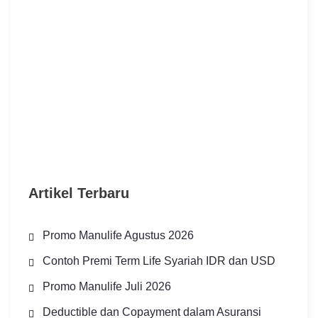
Artikel Terbaru
Promo Manulife Agustus 2026
Contoh Premi Term Life Syariah IDR dan USD
Promo Manulife Juli 2026
Deductible dan Copayment dalam Asuransi