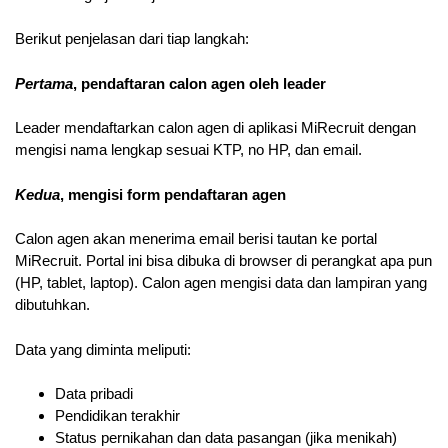
Berikut penjelasan dari tiap langkah:
Pertama
, pendaftaran calon agen oleh leader
Leader mendaftarkan calon agen di aplikasi MiRecruit dengan
mengisi nama lengkap sesuai KTP, no HP, dan email.
Kedua
, mengisi form pendaftaran agen
Calon agen akan menerima email berisi tautan ke portal
MiRecruit. Portal ini bisa dibuka di browser di perangkat apa pun
(HP, tablet, laptop). Calon agen mengisi data dan lampiran yang
dibutuhkan.
Data yang diminta meliputi:
Data pribadi
Pendidikan terakhir
Status pernikahan dan data pasangan (jika menikah)