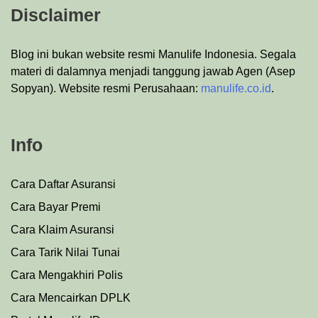
Disclaimer
Blog ini bukan website resmi Manulife Indonesia. Segala
materi di dalamnya menjadi tanggung jawab Agen (Asep
Sopyan). Website resmi Perusahaan:
manulife.co.id
.
Info
Cara Daftar Asuransi
Cara Bayar Premi
Cara Klaim Asuransi
Cara Tarik Nilai Tunai
Cara Mengakhiri Polis
Cara Mencairkan DPLK