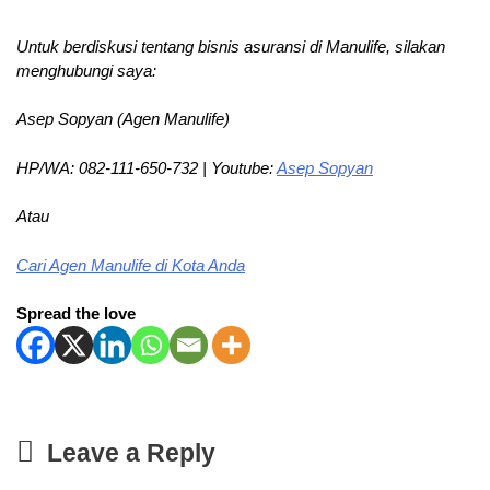
Untuk berdiskusi tentang bisnis asuransi di Manulife, silakan
menghubungi saya:
Asep Sopyan (Agen Manulife)
HP/WA: 082-111-650-732 | Youtube:
Asep Sopyan
Atau
Cari Agen Manulife di Kota Anda
Spread the love
Leave a Reply