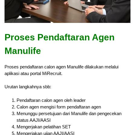
Proses Pendaftaran Agen
Manulife
Proses pendaftaran calon agen Manulife dilakukan melalui
aplikasi atau portal MiRecruit.
Urutan langkahnya sbb:
Pendaftaran calon agen oleh leader
Calon agen mengisi form pendaftaran agen
Menunggu persetujuan dari Manulife dan pengecekan
status AAJI/AASI
Mengerjakan pelatihan SET
Mengerjakan ujian AAJI/AASI