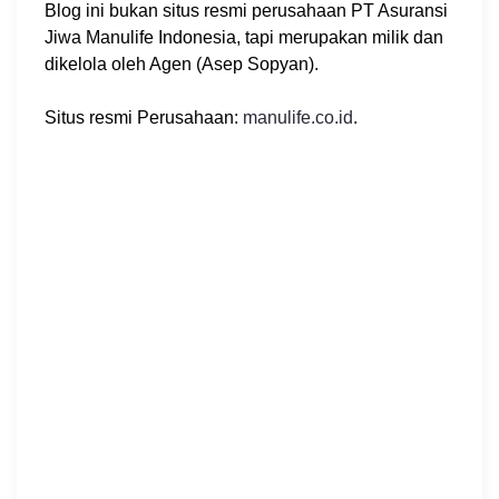
Blog ini bukan situs resmi perusahaan PT Asuransi
Jiwa Manulife Indonesia, tapi merupakan milik dan
dikelola oleh Agen (Asep Sopyan).
Situs resmi Perusahaan:
manulife.co.id
.