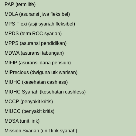
PAP (term life)
MDLA (asuransi jiwa fleksibel)
MPS Flexi (asji syariah fleksibel)
MPDS (term ROC syariah)
MPPS (asuransi pendidikan)
MDWA (asuransi tabungan)
MIFIP (asuransi dana pensiun)
MiPrecious (dwiguna utk warisan)
MIUHC (kesehatan cashless)
MIUHC Syariah (kesehatan cashless)
MCCP (penyakit kritis)
MIUCC (penyakit kritis)
MDSA (unit link)
Mission Syariah (unit link syariah)