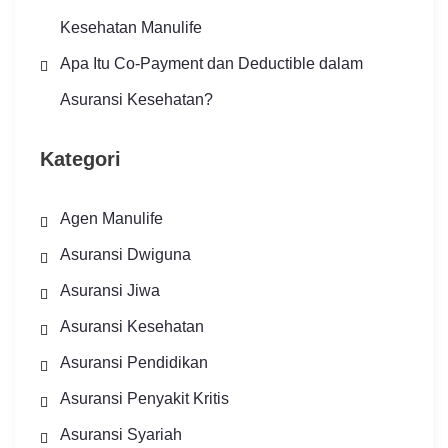
Kesehatan Manulife
Apa Itu Co-Payment dan Deductible dalam
Asuransi Kesehatan?
Kategori
Agen Manulife
Asuransi Dwiguna
Asuransi Jiwa
Asuransi Kesehatan
Asuransi Pendidikan
Asuransi Penyakit Kritis
Asuransi Syariah