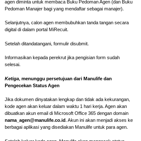
agen diminta untuk membaca Buku Pedoman Agen (dan Buku
Pedoman Manajer bagi yang mendaftar sebagai manajer).
Selanjutnya, calon agen membubuhkan tanda tangan secara
digital di dalam portal MiRecuit.
Setelah ditandatangani, formulir disubmit.
Informasikan kepada perekrut jika pengisian form sudah
selesai.
Ketiga
, menunggu persetujuan dari Manulife dan
Pengecekan Status Agen
Jika dokumen dinyatakan lengkap dan tidak ada kekurangan,
kode agen akan keluar dalam waktu 1 hari kerja. Agen akan
dibuatkan akun email di Microsoft Office 365 dengan domain
nama_agen@manulife.co.id
. Akun ini akan menjadi akses ke
berbagai aplikasi yang disediakan Manulife untuk para agen.