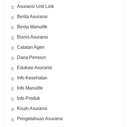
Asuransi Unit Link
Berita Asuransi
Berita Manulife
Bisnis Asuransi
Catatan Agen
Dana Pensiun
Edukasi Asuransi
Info Kesehatan
Info Manulife
Info Produk
Kisah Asuransi
Pengetahuan Asuransi