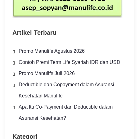
Artikel Terbaru
Promo Manulife Agustus 2026
Contoh Premi Term Life Syariah IDR dan USD
Promo Manulife Juli 2026
Deductible dan Copayment dalam Asuransi
Kesehatan Manulife
Apa Itu Co-Payment dan Deductible dalam
Asuransi Kesehatan?
Kategori