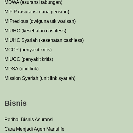
MDWA (asuransi tabungan)
MIFIP (asuransi dana pensiun)
MiPrecious (dwiguna utk warisan)
MIUHC (kesehatan cashless)
MIUHC Syariah (kesehatan cashless)
MCCP (penyakit kritis)
MIUCC (penyakit kritis)
MDSA (unit link)
Mission Syariah (unit link syariah)
Bisnis
Perihal Bisnis Asuransi
Cara Menjadi Agen Manulife