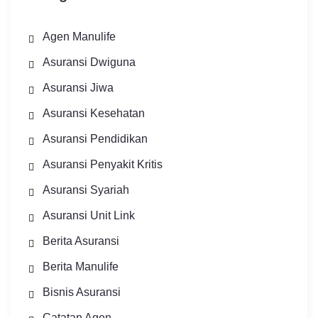
Agen Manulife
Asuransi Dwiguna
Asuransi Jiwa
Asuransi Kesehatan
Asuransi Pendidikan
Asuransi Penyakit Kritis
Asuransi Syariah
Asuransi Unit Link
Berita Asuransi
Berita Manulife
Bisnis Asuransi
Catatan Agen