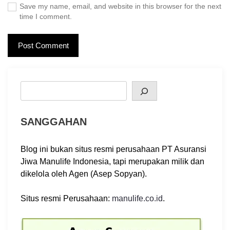
Save my name, email, and website in this browser for the next
time I comment.
Search
SANGGAHAN
Blog ini bukan situs resmi perusahaan PT Asuransi
Jiwa Manulife Indonesia, tapi merupakan milik dan
dikelola oleh Agen (Asep Sopyan).
Situs resmi Perusahaan:
manulife.co.id
.