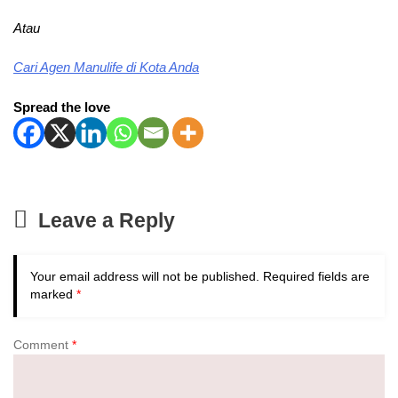
Atau
Cari Agen Manulife di Kota Anda
Spread the love
Leave a Reply
Your email address will not be published.
Required fields are
marked
*
Comment
*