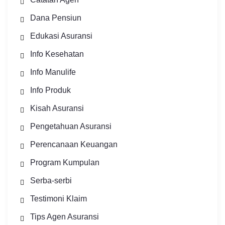
Dana Pensiun
Edukasi Asuransi
Info Kesehatan
Info Manulife
Info Produk
Kisah Asuransi
Pengetahuan Asuransi
Perencanaan Keuangan
Program Kumpulan
Serba-serbi
Testimoni Klaim
Tips Agen Asuransi