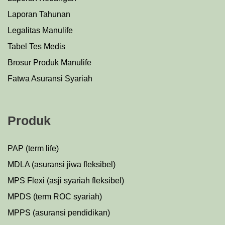
Laporan Tahunan
Legalitas Manulife
Tabel Tes Medis
Brosur Produk Manulife
Fatwa Asuransi Syariah
Produk
PAP (term life)
MDLA (asuransi jiwa fleksibel)
MPS Flexi (asji syariah fleksibel)
MPDS (term ROC syariah)
MPPS (asuransi pendidikan)