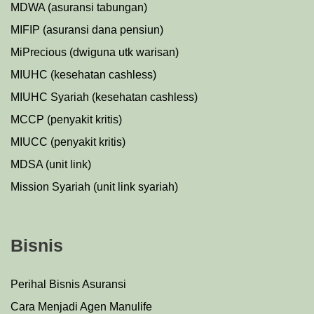
MDWA (asuransi tabungan)
MIFIP (asuransi dana pensiun)
MiPrecious (dwiguna utk warisan)
MIUHC (kesehatan cashless)
MIUHC Syariah (kesehatan cashless)
MCCP (penyakit kritis)
MIUCC (penyakit kritis)
MDSA (unit link)
Mission Syariah (unit link syariah)
Bisnis
Perihal Bisnis Asuransi
Cara Menjadi Agen Manulife