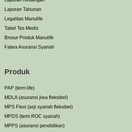
Laporan Tahunan
Legalitas Manulife
Tabel Tes Medis
Brosur Produk Manulife
Fatwa Asuransi Syariah
Produk
PAP (term life)
MDLA (asuransi jiwa fleksibel)
MPS Flexi (asji syariah fleksibel)
MPDS (term ROC syariah)
MPPS (asuransi pendidikan)