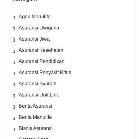
Agen Manulife
Asuransi Dwiguna
Asuransi Jiwa
Asuransi Kesehatan
Asuransi Pendidikan
Asuransi Penyakit Kritis
Asuransi Syariah
Asuransi Unit Link
Berita Asuransi
Berita Manulife
Bisnis Asuransi