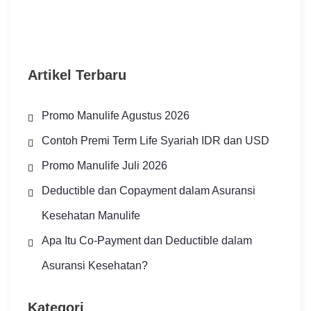
Artikel Terbaru
Promo Manulife Agustus 2026
Contoh Premi Term Life Syariah IDR dan USD
Promo Manulife Juli 2026
Deductible dan Copayment dalam Asuransi
Kesehatan Manulife
Apa Itu Co-Payment dan Deductible dalam
Asuransi Kesehatan?
Kategori