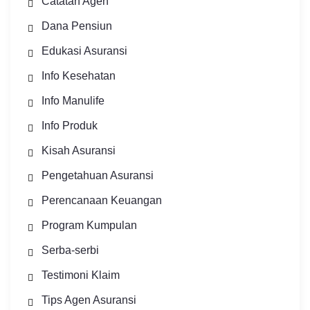
Catatan Agen
Dana Pensiun
Edukasi Asuransi
Info Kesehatan
Info Manulife
Info Produk
Kisah Asuransi
Pengetahuan Asuransi
Perencanaan Keuangan
Program Kumpulan
Serba-serbi
Testimoni Klaim
Tips Agen Asuransi