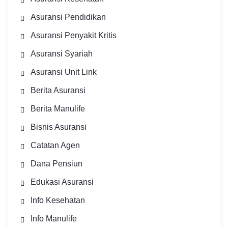
Asuransi Pendidikan
Asuransi Penyakit Kritis
Asuransi Syariah
Asuransi Unit Link
Berita Asuransi
Berita Manulife
Bisnis Asuransi
Catatan Agen
Dana Pensiun
Edukasi Asuransi
Info Kesehatan
Info Manulife