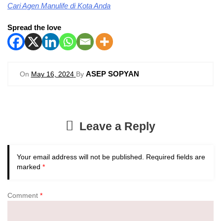
Cari Agen Manulife di Kota Anda
Spread the love
ASEP SOPYAN
On
May 16, 2024
By
Leave a Reply
Your email address will not be published.
Required fields are
marked
*
Comment
*