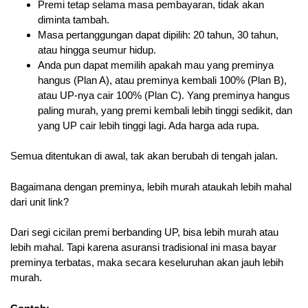
Premi tetap selama masa pembayaran, tidak akan
diminta tambah.
Masa pertanggungan dapat dipilih: 20 tahun, 30 tahun,
atau hingga seumur hidup.
Anda pun dapat memilih apakah mau yang preminya
hangus (Plan A), atau preminya kembali 100% (Plan B),
atau UP-nya cair 100% (Plan C). Yang preminya hangus
paling murah, yang premi kembali lebih tinggi sedikit, dan
yang UP cair lebih tinggi lagi. Ada harga ada rupa.
Semua ditentukan di awal, tak akan berubah di tengah jalan.
Bagaimana dengan preminya, lebih murah ataukah lebih mahal
dari unit link?
Dari segi cicilan premi berbanding UP, bisa lebih murah atau
lebih mahal. Tapi karena asuransi tradisional ini masa bayar
preminya terbatas, maka secara keseluruhan akan jauh lebih
murah.