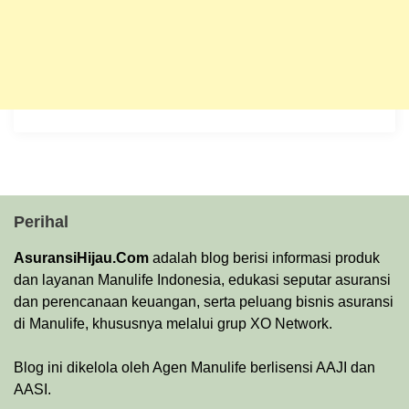
Perihal
AsuransiHijau.Com
adalah blog berisi informasi produk
dan layanan Manulife Indonesia, edukasi seputar asuransi
dan perencanaan keuangan, serta peluang bisnis asuransi
di Manulife, khususnya melalui grup XO Network.
Blog ini dikelola oleh Agen Manulife berlisensi AAJI dan
AASI.