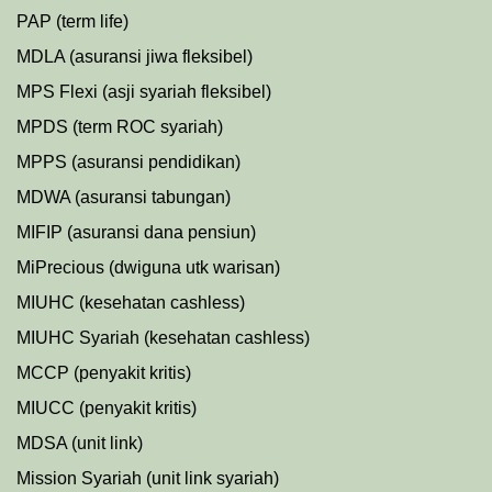
PAP (term life)
MDLA (asuransi jiwa fleksibel)
MPS Flexi (asji syariah fleksibel)
MPDS (term ROC syariah)
MPPS (asuransi pendidikan)
MDWA (asuransi tabungan)
MIFIP (asuransi dana pensiun)
MiPrecious (dwiguna utk warisan)
MIUHC (kesehatan cashless)
MIUHC Syariah (kesehatan cashless)
MCCP (penyakit kritis)
MIUCC (penyakit kritis)
MDSA (unit link)
Mission Syariah (unit link syariah)