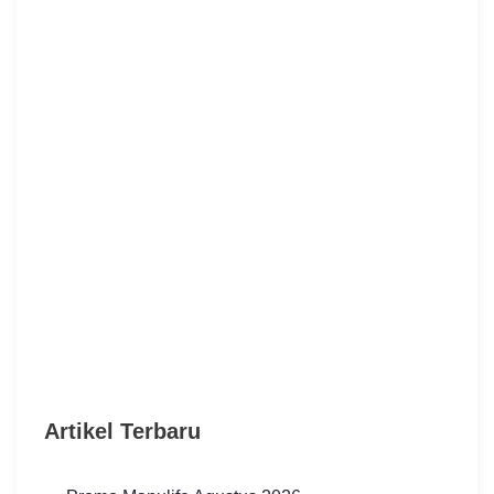
Artikel Terbaru