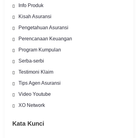
Info Produk
Kisah Asuransi
Pengetahuan Asuransi
Perencanaan Keuangan
Program Kumpulan
Serba-serbi
Testimoni Klaim
Tips Agen Asuransi
Video Youtube
XO Network
Kata Kunci