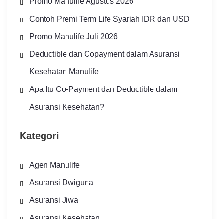
Promo Manulife Agustus 2026
Contoh Premi Term Life Syariah IDR dan USD
Promo Manulife Juli 2026
Deductible dan Copayment dalam Asuransi
Kesehatan Manulife
Apa Itu Co-Payment dan Deductible dalam
Asuransi Kesehatan?
Kategori
Agen Manulife
Asuransi Dwiguna
Asuransi Jiwa
Asuransi Kesehatan