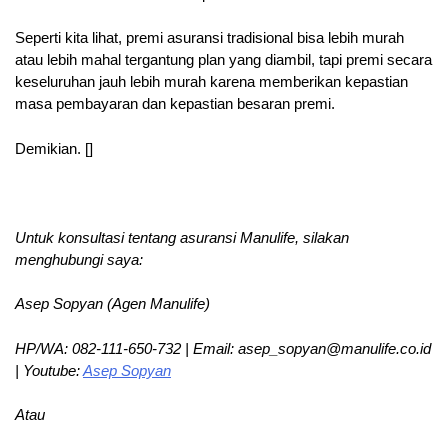
Seperti kita lihat, premi asuransi tradisional bisa lebih murah
atau lebih mahal tergantung plan yang diambil, tapi premi secara
keseluruhan jauh lebih murah karena memberikan kepastian
masa pembayaran dan kepastian besaran premi.
Demikian. []
Untuk konsultasi tentang asuransi Manulife, silakan
menghubungi saya:
Asep Sopyan (Agen Manulife)
HP/WA: 082-111-650-732 | Email: asep_sopyan@manulife.co.id
| Youtube:
Asep Sopyan
Atau