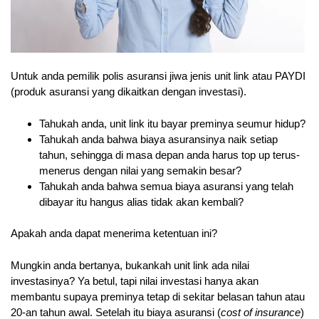
Untuk anda pemilik polis asuransi jiwa jenis unit link atau PAYDI
(produk asuransi yang dikaitkan dengan investasi).
Tahukah anda, unit link itu bayar preminya seumur hidup?
Tahukah anda bahwa biaya asuransinya naik setiap
tahun, sehingga di masa depan anda harus top up terus-
menerus dengan nilai yang semakin besar?
Tahukah anda bahwa semua biaya asuransi yang telah
dibayar itu hangus alias tidak akan kembali?
Apakah anda dapat menerima ketentuan ini?
Mungkin anda bertanya, bukankah unit link ada nilai
investasinya? Ya betul, tapi nilai investasi hanya akan
membantu supaya preminya tetap di sekitar belasan tahun atau
20-an tahun awal. Setelah itu biaya asuransi (
cost of insurance
)