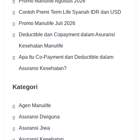
Promo Manulife Agustus 2026
Contoh Premi Term Life Syariah IDR dan USD
Promo Manulife Juli 2026
Deductible dan Copayment dalam Asuransi
Kesehatan Manulife
Apa Itu Co-Payment dan Deductible dalam
Asuransi Kesehatan?
Kategori
Agen Manulife
Asuransi Dwiguna
Asuransi Jiwa
Asuransi Kesehatan