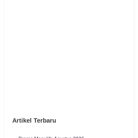
Artikel Terbaru