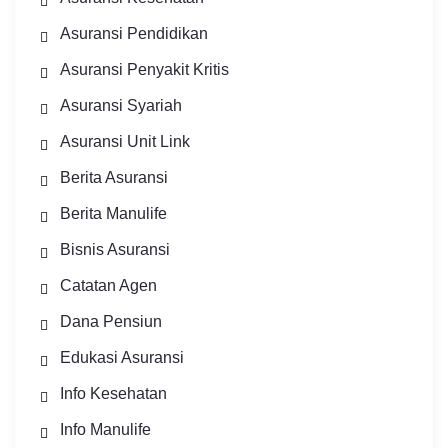
Asuransi Pendidikan
Asuransi Penyakit Kritis
Asuransi Syariah
Asuransi Unit Link
Berita Asuransi
Berita Manulife
Bisnis Asuransi
Catatan Agen
Dana Pensiun
Edukasi Asuransi
Info Kesehatan
Info Manulife