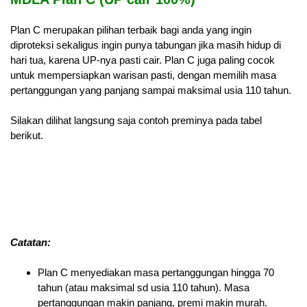
Plan C merupakan pilihan terbaik bagi anda yang ingin
diproteksi sekaligus ingin punya tabungan jika masih hidup di
hari tua, karena UP-nya pasti cair. Plan C juga paling cocok
untuk mempersiapkan warisan pasti, dengan memilih masa
pertanggungan yang panjang sampai maksimal usia 110 tahun.
Silakan dilihat langsung saja contoh preminya pada tabel
berikut.
Catatan:
Plan C menyediakan masa pertanggungan hingga 70
tahun (atau maksimal sd usia 110 tahun). Masa
pertanggungan makin panjang, premi makin murah.