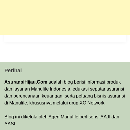
Perihal
AsuransiHijau.Com
adalah blog berisi informasi produk
dan layanan Manulife Indonesia, edukasi seputar asuransi
dan perencanaan keuangan, serta peluang bisnis asuransi
di Manulife, khususnya melalui grup XO Network.
Blog ini dikelola oleh Agen Manulife berlisensi AAJI dan
AASI.