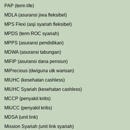
PAP (term life)
MDLA (asuransi jiwa fleksibel)
MPS Flexi (asji syariah fleksibel)
MPDS (term ROC syariah)
MPPS (asuransi pendidikan)
MDWA (asuransi tabungan)
MIFIP (asuransi dana pensiun)
MiPrecious (dwiguna utk warisan)
MIUHC (kesehatan cashless)
MIUHC Syariah (kesehatan cashless)
MCCP (penyakit kritis)
MIUCC (penyakit kritis)
MDSA (unit link)
Mission Syariah (unit link syariah)