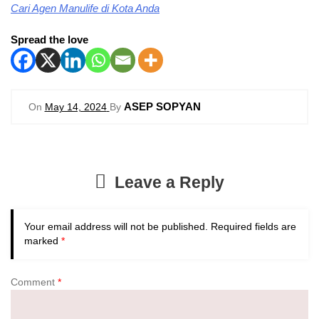
Cari Agen Manulife di Kota Anda
Spread the love
ASEP SOPYAN
On
May 14, 2024
By
Leave a Reply
Your email address will not be published.
Required fields are
marked
*
Comment
*