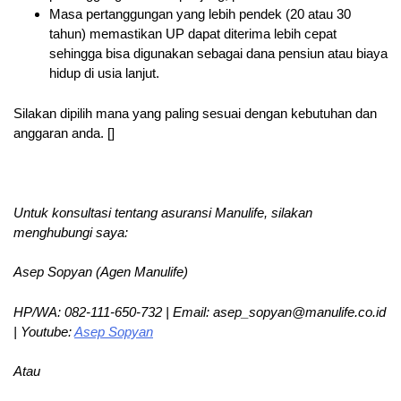
Masa pertanggungan yang lebih pendek (20 atau 30
tahun) memastikan UP dapat diterima lebih cepat
sehingga bisa digunakan sebagai dana pensiun atau biaya
hidup di usia lanjut.
Silakan dipilih mana yang paling sesuai dengan kebutuhan dan
anggaran anda. []
Untuk konsultasi tentang asuransi Manulife, silakan
menghubungi saya:
Asep Sopyan (Agen Manulife)
HP/WA: 082-111-650-732 | Email: asep_sopyan@manulife.co.id
| Youtube:
Asep Sopyan
Atau