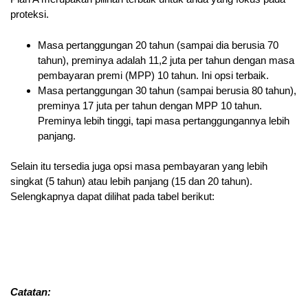
proteksi.
Masa pertanggungan 20 tahun (sampai dia berusia 70
tahun), preminya adalah 11,2 juta per tahun dengan masa
pembayaran premi (MPP) 10 tahun. Ini opsi terbaik.
Masa pertanggungan 30 tahun (sampai berusia 80 tahun),
preminya 17 juta per tahun dengan MPP 10 tahun.
Preminya lebih tinggi, tapi masa pertanggungannya lebih
panjang.
Selain itu tersedia juga opsi masa pembayaran yang lebih
singkat (5 tahun) atau lebih panjang (15 dan 20 tahun).
Selengkapnya dapat dilihat pada tabel berikut:
Catatan: