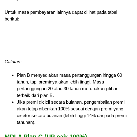
Untuk masa pembayaran lainnya dapat dilihat pada tabel
berikut:
Catatan:
Plan B menyediakan masa pertanggungan hingga 60
tahun, tapi preminya akan lebih tinggi. Masa
pertanggungan 20 atau 30 tahun merupakan pilihan
terbaik dari plan B.
Jika premi dicicil secara bulanan, pengembalian premi
akan tetap diberikan 100% sesuai dengan premi yang
disetor secara bulanan (lebih tinggi 14% daripada premi
tahunan).
MDLA Plan C (UP cair 100%)