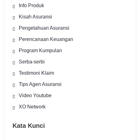
Info Produk
Kisah Asuransi
Pengetahuan Asuransi
Perencanaan Keuangan
Program Kumpulan
Serba-serbi
Testimoni Klaim
Tips Agen Asuransi
Video Youtube
XO Network
Kata Kunci