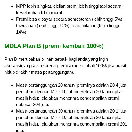
MPP lebih singkat, cicilan premi lebih tinggi tapi secara
keseluruhan lebih murah.
Premi bisa dibayar secara semesteran (lebih tinggi 5%),
triwulanan (lebih tinggi 10%), atau bulanan (lebih tinggi
14%).
MDLA Plan B (premi kembali 100%)
Plan B merupakan pilihan terbaik bagi anda yang ingin
asuransinya gratis (karena premi akan kembali 100% jika masih
hidup di akhir masa pertanggungan).
Masa pertanggungan 20 tahun, preminya adalah 20,4 juta
per tahun dengan MPP 10 tahun. Setelah 20 tahun, jika
masih hidup, dia akan menerima pengembalian premi
sebesar 204 juta.
Masa pertanggungan 30 tahun, preminya adalah 20,1 juta
per tahun dengan MPP 10 tahun. Setelah 30 tahun, jika
masih hidup, dia akan menerima pengembalian premi 201
juta.