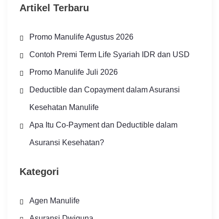
Artikel Terbaru
Promo Manulife Agustus 2026
Contoh Premi Term Life Syariah IDR dan USD
Promo Manulife Juli 2026
Deductible dan Copayment dalam Asuransi
Kesehatan Manulife
Apa Itu Co-Payment dan Deductible dalam
Asuransi Kesehatan?
Kategori
Agen Manulife
Asuransi Dwiguna