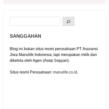
Search
SANGGAHAN
Blog ini bukan situs resmi perusahaan PT Asuransi
Jiwa Manulife Indonesia, tapi merupakan milik dan
dikelola oleh Agen (Asep Sopyan).
Situs resmi Perusahaan:
manulife.co.id
.