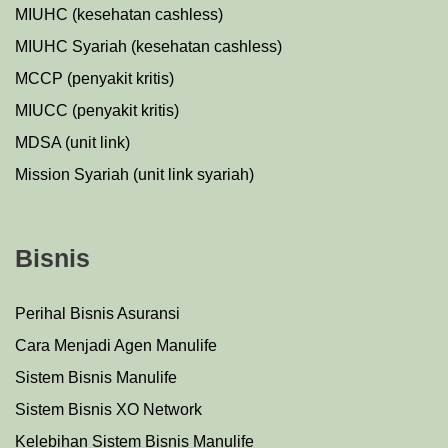
MIUHC (kesehatan cashless)
MIUHC Syariah (kesehatan cashless)
MCCP (penyakit kritis)
MIUCC (penyakit kritis)
MDSA (unit link)
Mission Syariah (unit link syariah)
Bisnis
Perihal Bisnis Asuransi
Cara Menjadi Agen Manulife
Sistem Bisnis Manulife
Sistem Bisnis XO Network
Kelebihan Sistem Bisnis Manulife