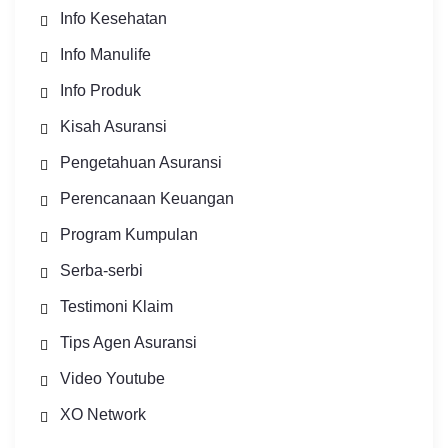
Info Kesehatan
Info Manulife
Info Produk
Kisah Asuransi
Pengetahuan Asuransi
Perencanaan Keuangan
Program Kumpulan
Serba-serbi
Testimoni Klaim
Tips Agen Asuransi
Video Youtube
XO Network