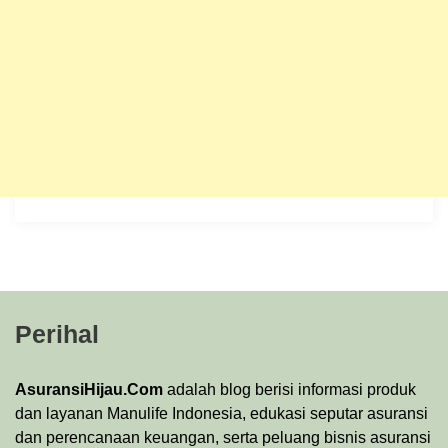
Perihal
AsuransiHijau.Com
adalah blog berisi informasi produk
dan layanan Manulife Indonesia, edukasi seputar asuransi
dan perencanaan keuangan, serta peluang bisnis asuransi