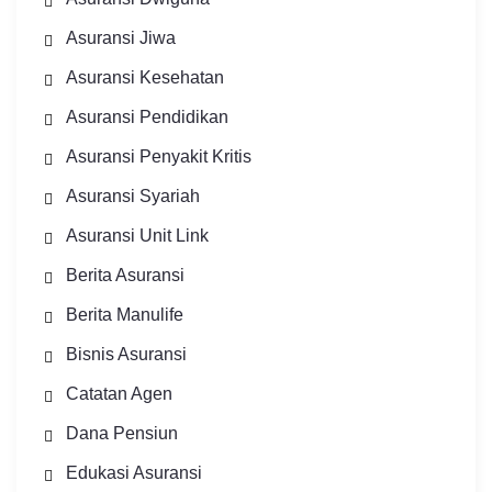
Asuransi Jiwa
Asuransi Kesehatan
Asuransi Pendidikan
Asuransi Penyakit Kritis
Asuransi Syariah
Asuransi Unit Link
Berita Asuransi
Berita Manulife
Bisnis Asuransi
Catatan Agen
Dana Pensiun
Edukasi Asuransi