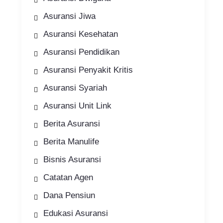
Asuransi Jiwa
Asuransi Kesehatan
Asuransi Pendidikan
Asuransi Penyakit Kritis
Asuransi Syariah
Asuransi Unit Link
Berita Asuransi
Berita Manulife
Bisnis Asuransi
Catatan Agen
Dana Pensiun
Edukasi Asuransi