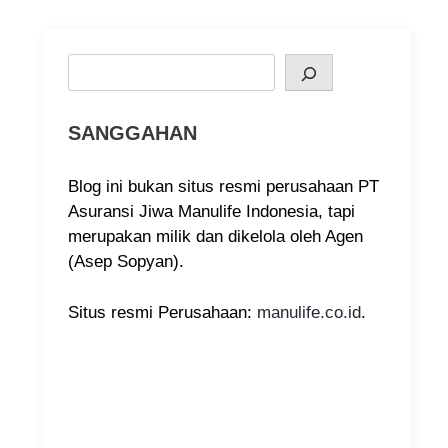
Search
SANGGAHAN
Blog ini bukan situs resmi perusahaan PT
Asuransi Jiwa Manulife Indonesia, tapi
merupakan milik dan dikelola oleh Agen
(Asep Sopyan).
Situs resmi Perusahaan:
manulife.co.id
.