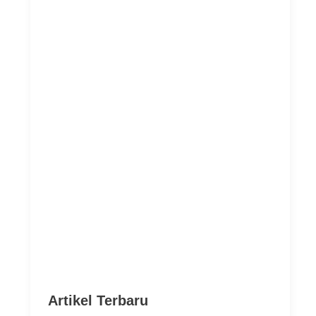
Artikel Terbaru