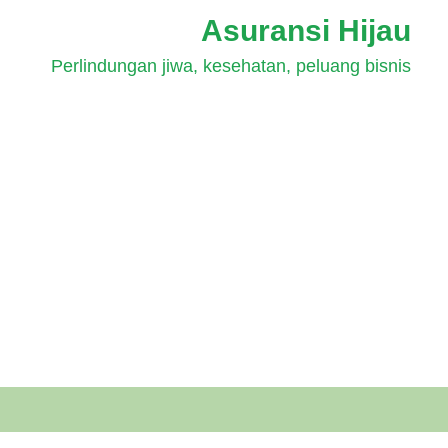
Asuransi Hijau
Perlindungan jiwa, kesehatan, peluang bisnis