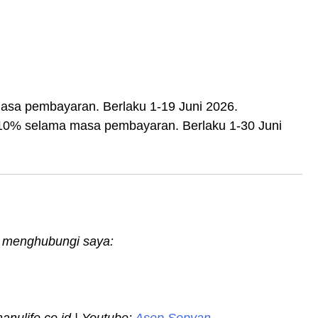
asa pembayaran. Berlaku 1-19 Juni 2026.
 10% selama masa pembayaran. Berlaku 1-30 Juni
an menghubungi saya: