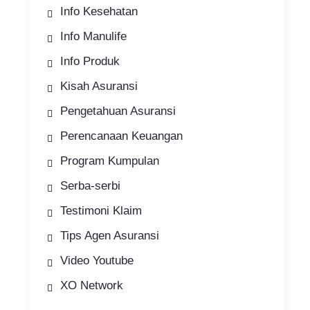
Info Kesehatan
Info Manulife
Info Produk
Kisah Asuransi
Pengetahuan Asuransi
Perencanaan Keuangan
Program Kumpulan
Serba-serbi
Testimoni Klaim
Tips Agen Asuransi
Video Youtube
XO Network