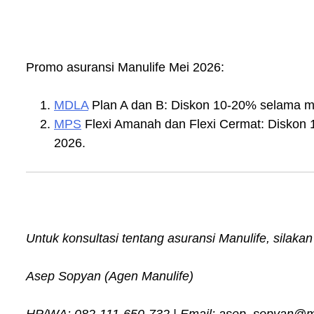
Promo asuransi Manulife Mei 2026:
MDLA
Plan A dan B: Diskon 10-20% selama m
MPS
Flexi Amanah dan Flexi Cermat: Diskon
2026.
Untuk konsultasi tentang asuransi Manulife, silak
Asep Sopyan (Agen Manulife)