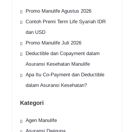
Promo Manulife Agustus 2026
Contoh Premi Term Life Syariah IDR
dan USD
Promo Manulife Juli 2026
Deductible dan Copayment dalam
Asuransi Kesehatan Manulife
Apa Itu Co-Payment dan Deductible
dalam Asuransi Kesehatan?
Kategori
Agen Manulife
Asuransi Dwiguna