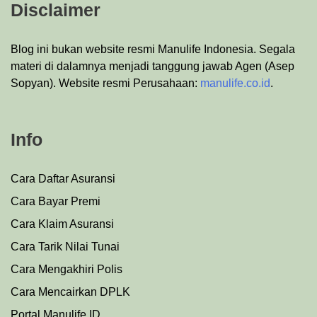
Disclaimer
Blog ini bukan website resmi Manulife Indonesia. Segala
materi di dalamnya menjadi tanggung jawab Agen (Asep
Sopyan). Website resmi Perusahaan:
manulife.co.id
.
Info
Cara Daftar Asuransi
Cara Bayar Premi
Cara Klaim Asuransi
Cara Tarik Nilai Tunai
Cara Mengakhiri Polis
Cara Mencairkan DPLK
Portal Manulife ID