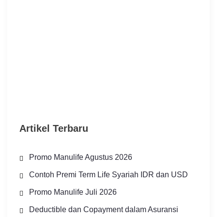
Artikel Terbaru
Promo Manulife Agustus 2026
Contoh Premi Term Life Syariah IDR dan USD
Promo Manulife Juli 2026
Deductible dan Copayment dalam Asuransi