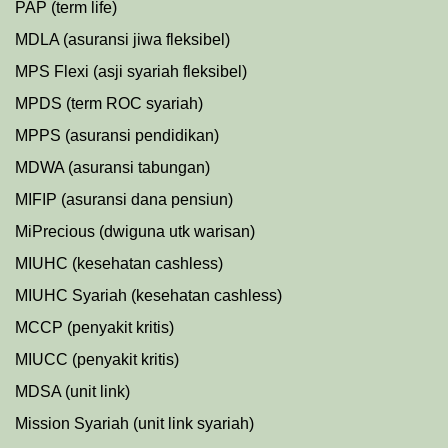
PAP (term life)
MDLA (asuransi jiwa fleksibel)
MPS Flexi (asji syariah fleksibel)
MPDS (term ROC syariah)
MPPS (asuransi pendidikan)
MDWA (asuransi tabungan)
MIFIP (asuransi dana pensiun)
MiPrecious (dwiguna utk warisan)
MIUHC (kesehatan cashless)
MIUHC Syariah (kesehatan cashless)
MCCP (penyakit kritis)
MIUCC (penyakit kritis)
MDSA (unit link)
Mission Syariah (unit link syariah)