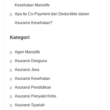
Kesehatan Manulife
Apa Itu Co-Payment dan Deductible dalam
Asuransi Kesehatan?
Kategori
Agen Manulife
Asuransi Dwiguna
Asuransi Jiwa
Asuransi Kesehatan
Asuransi Pendidikan
Asuransi Penyakit Kritis
Asuransi Syariah