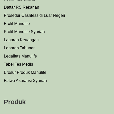
Daftar RS Rekanan
Prosedu
r
Cashless di Luar Negeri
Profil Manulife
Profil Manulife Syariah
Laporan Keuangan
Laporan Tahunan
Legalitas Manulife
Tabel Tes Medis
Brosur Produk Manulife
Fatwa Asuransi Syariah
Produk