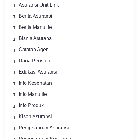
Asuransi Unit Link
Berita Asuransi
Berita Manulife
Bisnis Asuransi
Catatan Agen
Dana Pensiun
Edukasi Asuransi
Info Kesehatan
Info Manulife
Info Produk
Kisah Asuransi
Pengetahuan Asuransi
Perencanaan Keuangan