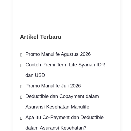
Artikel Terbaru
Promo Manulife Agustus 2026
Contoh Premi Term Life Syariah IDR
dan USD
Promo Manulife Juli 2026
Deductible dan Copayment dalam
Asuransi Kesehatan Manulife
Apa Itu Co-Payment dan Deductible
dalam Asuransi Kesehatan?