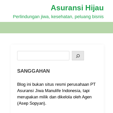
Asuransi Hijau
Perlindungan jiwa, kesehatan, peluang bisnis
Search
SANGGAHAN
Blog ini bukan situs resmi perusahaan PT
Asuransi Jiwa Manulife Indonesia, tapi
merupakan milik dan dikelola oleh Agen
(Asep Sopyan).