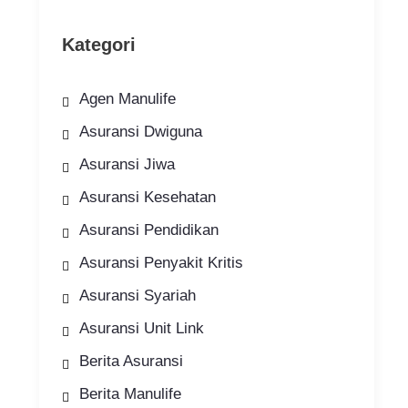
Kategori
Agen Manulife
Asuransi Dwiguna
Asuransi Jiwa
Asuransi Kesehatan
Asuransi Pendidikan
Asuransi Penyakit Kritis
Asuransi Syariah
Asuransi Unit Link
Berita Asuransi
Berita Manulife