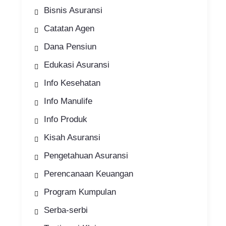
Bisnis Asuransi
Catatan Agen
Dana Pensiun
Edukasi Asuransi
Info Kesehatan
Info Manulife
Info Produk
Kisah Asuransi
Pengetahuan Asuransi
Perencanaan Keuangan
Program Kumpulan
Serba-serbi