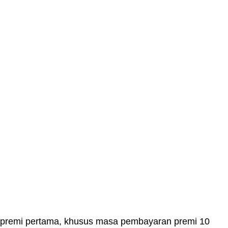
 premi pertama, khusus masa pembayaran premi 10