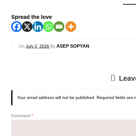
Spread the love
ASEP SOPYAN
On
July 2, 2026
By
Leav
Your email address will not be published.
Required fields are
Comment
*