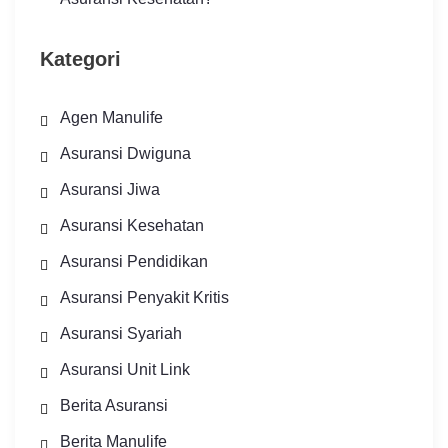
Kategori
Agen Manulife
Asuransi Dwiguna
Asuransi Jiwa
Asuransi Kesehatan
Asuransi Pendidikan
Asuransi Penyakit Kritis
Asuransi Syariah
Asuransi Unit Link
Berita Asuransi
Berita Manulife