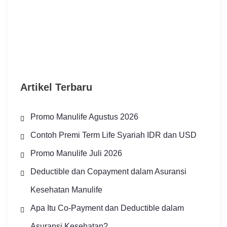
Artikel Terbaru
Promo Manulife Agustus 2026
Contoh Premi Term Life Syariah IDR dan USD
Promo Manulife Juli 2026
Deductible dan Copayment dalam Asuransi
Kesehatan Manulife
Apa Itu Co-Payment dan Deductible dalam
Asuransi Kesehatan?