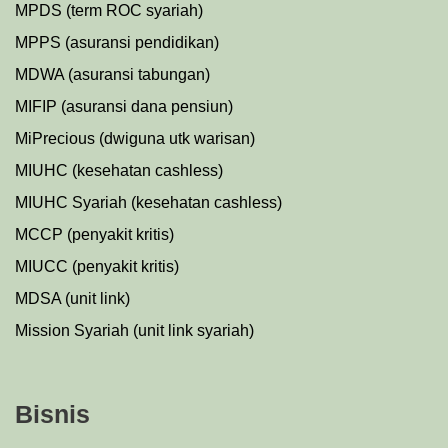
MPDS (term ROC syariah)
MPPS (asuransi pendidikan)
MDWA (asuransi tabungan)
MIFIP (asuransi dana pensiun)
MiPrecious (dwiguna utk warisan)
MIUHC (kesehatan cashless)
MIUHC Syariah (kesehatan cashless)
MCCP (penyakit kritis)
MIUCC (penyakit kritis)
MDSA (unit link)
Mission Syariah (unit link syariah)
Bisnis