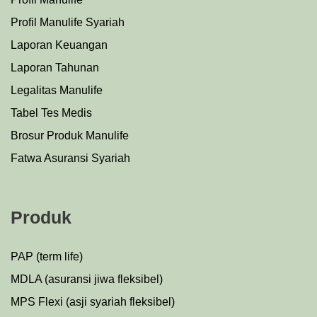
Profil Manulife Syariah
Laporan Keuangan
Laporan Tahunan
Legalitas Manulife
Tabel Tes Medis
Brosur Produk Manulife
Fatwa Asuransi Syariah
Produk
PAP (term life)
MDLA (asuransi jiwa fleksibel)
MPS Flexi (asji syariah fleksibel)