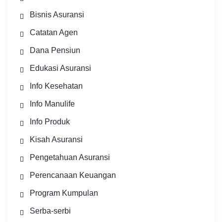
Bisnis Asuransi
Catatan Agen
Dana Pensiun
Edukasi Asuransi
Info Kesehatan
Info Manulife
Info Produk
Kisah Asuransi
Pengetahuan Asuransi
Perencanaan Keuangan
Program Kumpulan
Serba-serbi