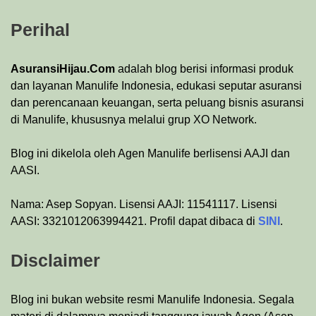
Perihal
AsuransiHijau.Com
adalah blog berisi informasi produk
dan layanan Manulife Indonesia, edukasi seputar asuransi
dan perencanaan keuangan, serta peluang bisnis asuransi
di Manulife, khususnya melalui grup XO Network.
Blog ini dikelola oleh Agen Manulife berlisensi AAJI dan
AASI.
Nama: Asep Sopyan. Lisensi AAJI: 11541117. Lisensi
AASI: 3321012063994421. Profil dapat dibaca di
SINI
.
Disclaimer
Blog ini bukan website resmi Manulife Indonesia. Segala