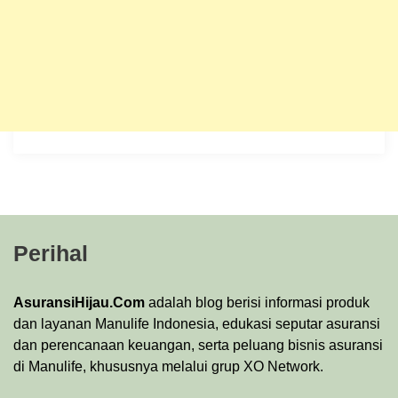
Perihal
AsuransiHijau.Com
adalah blog berisi informasi produk
dan layanan Manulife Indonesia, edukasi seputar asuransi
dan perencanaan keuangan, serta peluang bisnis asuransi
di Manulife, khususnya melalui grup XO Network.