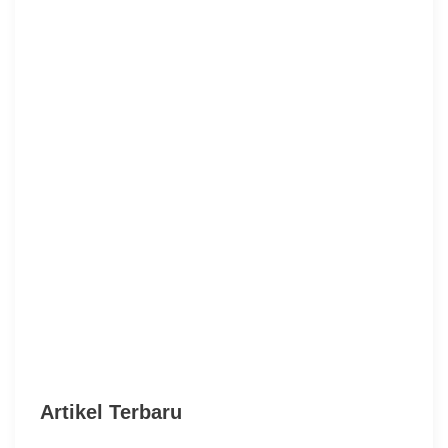
Artikel Terbaru