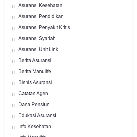
Asuransi Kesehatan
Asuransi Pendidikan
Asuransi Penyakit Kritis
Asuransi Syariah
Asuransi Unit Link
Berita Asuransi
Berita Manulife
Bisnis Asuransi
Catatan Agen
Dana Pensiun
Edukasi Asuransi
Info Kesehatan