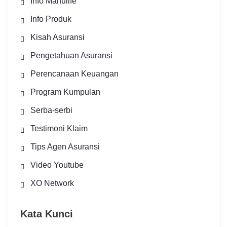
Info Manulife
Info Produk
Kisah Asuransi
Pengetahuan Asuransi
Perencanaan Keuangan
Program Kumpulan
Serba-serbi
Testimoni Klaim
Tips Agen Asuransi
Video Youtube
XO Network
Kata Kunci