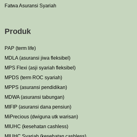
Fatwa Asuransi Syariah
Produk
PAP (term life)
MDLA (asuransi jiwa fleksibel)
MPS Flexi (asji syariah fleksibel)
MPDS (term ROC syariah)
MPPS (asuransi pendidikan)
MDWA (asuransi tabungan)
MIFIP (asuransi dana pensiun)
MiPrecious (dwiguna utk warisan)
MIUHC (kesehatan cashless)
MIUHC Syariah (kesehatan cashless)