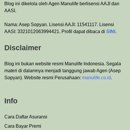
Blog ini dikelola oleh Agen Manulife berlisensi AAJI dan
AASI.
Nama: Asep Sopyan. Lisensi AAJI: 11541117. Lisensi
AASI: 3321012063994421. Profil dapat dibaca di
SINI
.
Disclaimer
Blog ini bukan website resmi Manulife Indonesia. Segala
materi di dalamnya menjadi tanggung jawab Agen (Asep
Sopyan). Website resmi Perusahaan:
manulife.co.id
.
Info
Cara Daftar Asuransi
Cara Bayar Premi