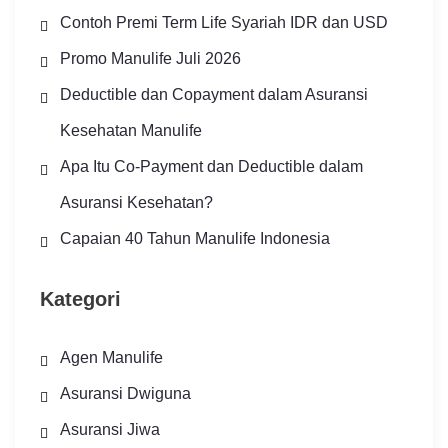
Contoh Premi Term Life Syariah IDR dan USD
Promo Manulife Juli 2026
Deductible dan Copayment dalam Asuransi
Kesehatan Manulife
Apa Itu Co-Payment dan Deductible dalam
Asuransi Kesehatan?
Capaian 40 Tahun Manulife Indonesia
Kategori
Agen Manulife
Asuransi Dwiguna
Asuransi Jiwa