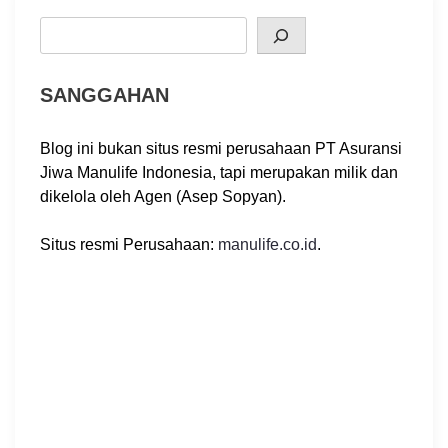
Search
SANGGAHAN
Blog ini bukan situs resmi perusahaan PT Asuransi
Jiwa Manulife Indonesia, tapi merupakan milik dan
dikelola oleh Agen (Asep Sopyan).
Situs resmi Perusahaan:
manulife.co.id
.