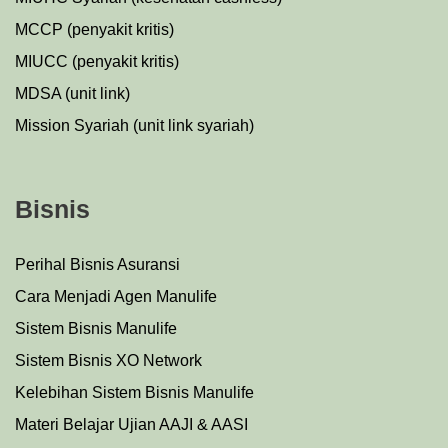
MCCP (penyakit kritis)
MIUCC (penyakit kritis)
MDSA (unit link)
Mission Syariah (unit link syariah)
Bisnis
Perihal Bisnis Asuransi
Cara Menjadi Agen Manulife
Sistem Bisnis Manulife
Sistem Bisnis XO Network
Kelebihan Sistem Bisnis Manulife
Materi Belajar Ujian AAJI & AASI