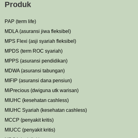
Produk
PAP (term life)
MDLA (asuransi jiwa fleksibel)
MPS Flexi (asji syariah fleksibel)
MPDS (term ROC syariah)
MPPS (asuransi pendidikan)
MDWA (asuransi tabungan)
MIFIP (asuransi dana pensiun)
MiPrecious (dwiguna utk warisan)
MIUHC (kesehatan cashless)
MIUHC Syariah (kesehatan cashless)
MCCP (penyakit kritis)
MIUCC (penyakit kritis)