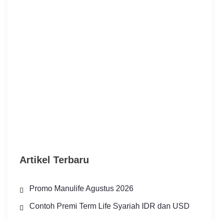
Artikel Terbaru
Promo Manulife Agustus 2026
Contoh Premi Term Life Syariah IDR dan USD