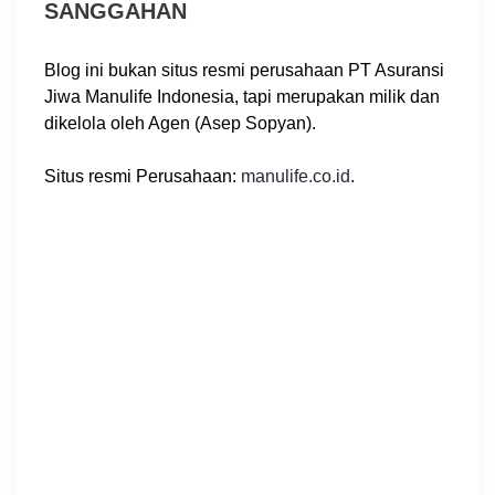
SANGGAHAN
Blog ini bukan situs resmi perusahaan PT Asuransi
Jiwa Manulife Indonesia, tapi merupakan milik dan
dikelola oleh Agen (Asep Sopyan).
Situs resmi Perusahaan:
manulife.co.id
.