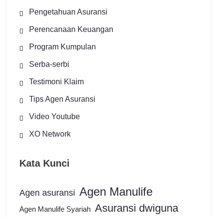
Pengetahuan Asuransi
Perencanaan Keuangan
Program Kumpulan
Serba-serbi
Testimoni Klaim
Tips Agen Asuransi
Video Youtube
XO Network
Kata Kunci
Agen Manulife
Agen asuransi
Asuransi dwiguna
Agen Manulife Syariah