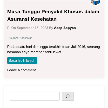
Masa Tunggu Penyakit Khusus dalam
Asuransi Kesehatan
Asep Sopyan
On
September 18, 2023
By
Asuransi Kesehatan
Pada suatu hari di minggu terakhir bulan Juli 2016, seorang
nasabah saya memberi tahu lewat
Baca lebih lanjut
Leave a comment
Search