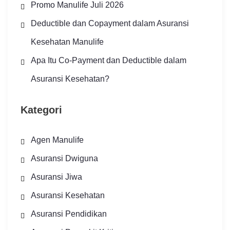
Promo Manulife Juli 2026
Deductible dan Copayment dalam Asuransi
Kesehatan Manulife
Apa Itu Co-Payment dan Deductible dalam
Asuransi Kesehatan?
Kategori
Agen Manulife
Asuransi Dwiguna
Asuransi Jiwa
Asuransi Kesehatan
Asuransi Pendidikan