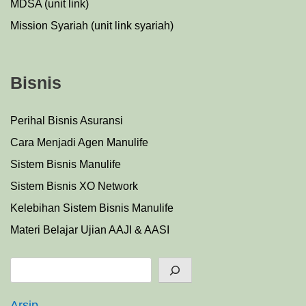
MDSA (unit link)
Mission Syariah (unit link syariah)
Bisnis
Perihal Bisnis Asuransi
Cara Menjadi Agen Manulife
Sistem Bisnis Manulife
Sistem Bisnis XO Network
Kelebihan Sistem Bisnis Manulife
Materi Belajar Ujian AAJI & AASI
Search
Arsip