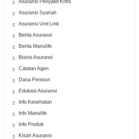
Asuransi Penyakit Kritis
Asuransi Syariah
Asuransi Unit Link
Berita Asuransi
Berita Manulife
Bisnis Asuransi
Catatan Agen
Dana Pensiun
Edukasi Asuransi
Info Kesehatan
Info Manulife
Info Produk
Kisah Asuransi