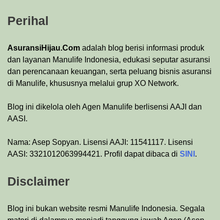
Perihal
AsuransiHijau.Com
adalah blog berisi informasi produk
dan layanan Manulife Indonesia, edukasi seputar asuransi
dan perencanaan keuangan, serta peluang bisnis asuransi
di Manulife, khususnya melalui grup XO Network.
Blog ini dikelola oleh Agen Manulife berlisensi AAJI dan
AASI.
Nama: Asep Sopyan. Lisensi AAJI: 11541117. Lisensi
AASI: 3321012063994421. Profil dapat dibaca di
SINI
.
Disclaimer
Blog ini bukan website resmi Manulife Indonesia. Segala