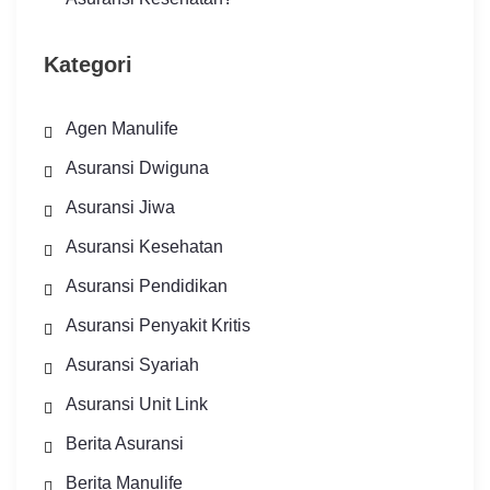
Kategori
Agen Manulife
Asuransi Dwiguna
Asuransi Jiwa
Asuransi Kesehatan
Asuransi Pendidikan
Asuransi Penyakit Kritis
Asuransi Syariah
Asuransi Unit Link
Berita Asuransi
Berita Manulife