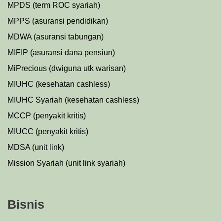
MPDS (term ROC syariah)
MPPS (asuransi pendidikan)
MDWA (asuransi tabungan)
MIFIP (asuransi dana pensiun)
MiPrecious (dwiguna utk warisan)
MIUHC (kesehatan cashless)
MIUHC Syariah (kesehatan cashless)
MCCP (penyakit kritis)
MIUCC (penyakit kritis)
MDSA (unit link)
Mission Syariah (unit link syariah)
Bisnis