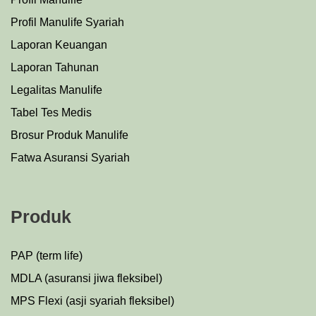
Profil Manulife Syariah
Laporan Keuangan
Laporan Tahunan
Legalitas Manulife
Tabel Tes Medis
Brosur Produk Manulife
Fatwa Asuransi Syariah
Produk
PAP (term life)
MDLA (asuransi jiwa fleksibel)
MPS Flexi (asji syariah fleksibel)