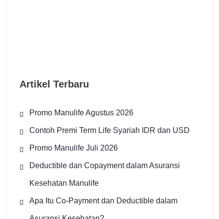
Artikel Terbaru
Promo Manulife Agustus 2026
Contoh Premi Term Life Syariah IDR dan USD
Promo Manulife Juli 2026
Deductible dan Copayment dalam Asuransi
Kesehatan Manulife
Apa Itu Co-Payment dan Deductible dalam
Asuransi Kesehatan?