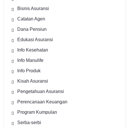
Bisnis Asuransi
Catatan Agen
Dana Pensiun
Edukasi Asuransi
Info Kesehatan
Info Manulife
Info Produk
Kisah Asuransi
Pengetahuan Asuransi
Perencanaan Keuangan
Program Kumpulan
Serba-serbi