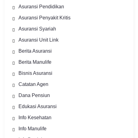
Asuransi Pendidikan
Asuransi Penyakit Kritis
Asuransi Syariah
Asuransi Unit Link
Berita Asuransi
Berita Manulife
Bisnis Asuransi
Catatan Agen
Dana Pensiun
Edukasi Asuransi
Info Kesehatan
Info Manulife