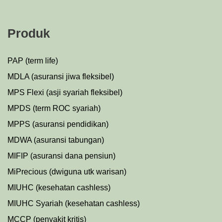
Produk
PAP (term life)
MDLA (asuransi jiwa fleksibel)
MPS Flexi (asji syariah fleksibel)
MPDS (term ROC syariah)
MPPS (asuransi pendidikan)
MDWA (asuransi tabungan)
MIFIP (asuransi dana pensiun)
MiPrecious (dwiguna utk warisan)
MIUHC (kesehatan cashless)
MIUHC Syariah (kesehatan cashless)
MCCP (penyakit kritis)