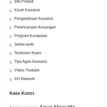
Info Produk
Kisah Asuransi
Pengetahuan Asuransi
Perencanaan Keuangan
Program Kumpulan
Serba-serbi
Testimoni Klaim
Tips Agen Asuransi
Video Youtube
XO Network
Kata Kunci