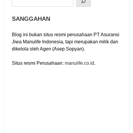
SANGGAHAN
Blog ini bukan situs resmi perusahaan PT Asuransi
Jiwa Manulife Indonesia, tapi merupakan milik dan
dikelola oleh Agen (Asep Sopyan).
Situs resmi Perusahaan:
manulife.co.id
.