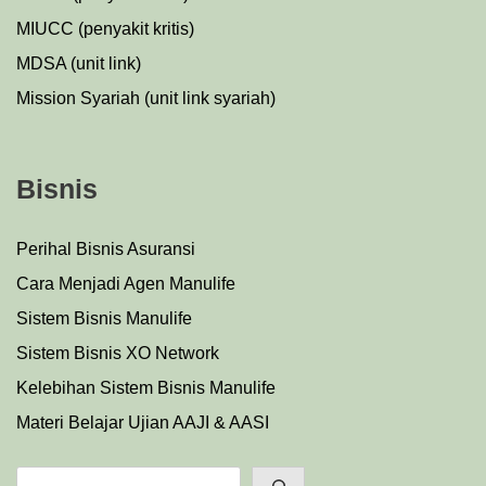
MIUCC (penyakit kritis)
MDSA (unit link)
Mission Syariah (unit link syariah)
Bisnis
Perihal Bisnis Asuransi
Cara Menjadi Agen Manulife
Sistem Bisnis Manulife
Sistem Bisnis XO Network
Kelebihan Sistem Bisnis Manulife
Materi Belajar Ujian AAJI & AASI
Search