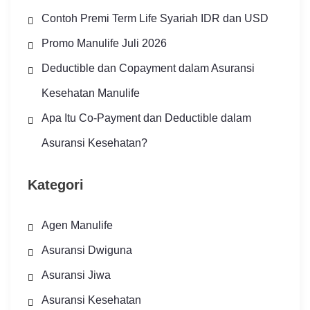
Contoh Premi Term Life Syariah IDR dan USD
Promo Manulife Juli 2026
Deductible dan Copayment dalam Asuransi
Kesehatan Manulife
Apa Itu Co-Payment dan Deductible dalam
Asuransi Kesehatan?
Kategori
Agen Manulife
Asuransi Dwiguna
Asuransi Jiwa
Asuransi Kesehatan