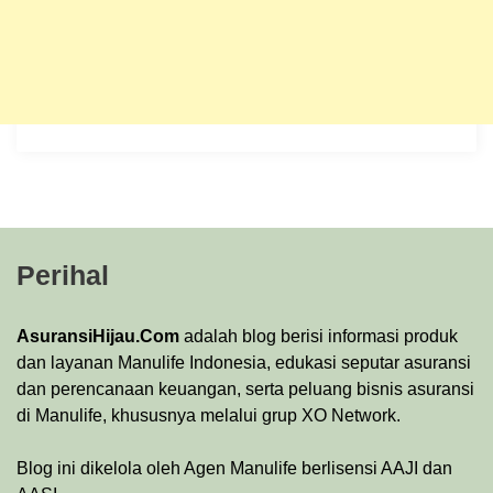
Perihal
AsuransiHijau.Com
adalah blog berisi informasi produk
dan layanan Manulife Indonesia, edukasi seputar asuransi
dan perencanaan keuangan, serta peluang bisnis asuransi
di Manulife, khususnya melalui grup XO Network.
Blog ini dikelola oleh Agen Manulife berlisensi AAJI dan