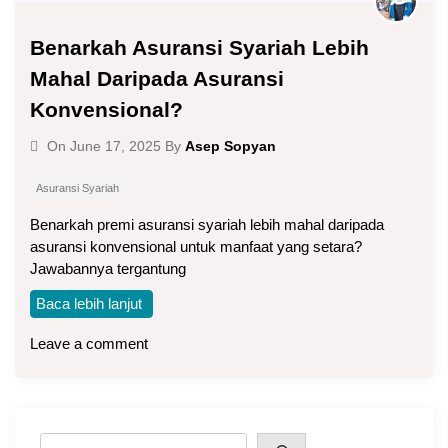
Benarkah Asuransi Syariah Lebih
Mahal Daripada Asuransi
Konvensional?
Asep Sopyan
On
June 17, 2025
By
Asuransi Syariah
Benarkah premi asuransi syariah lebih mahal daripada
asuransi konvensional untuk manfaat yang setara?
Jawabannya tergantung
Baca lebih lanjut
Leave a comment
Search