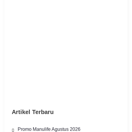
Artikel Terbaru
Promo Manulife Agustus 2026