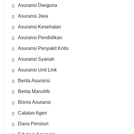
Asuransi Dwiguna
Asuransi Jiwa
Asuransi Kesehatan
Asuransi Pendidikan
Asuransi Penyakit Kritis
Asuransi Syariah
Asuransi Unit Link
Berita Asuransi
Berita Manulife
Bisnis Asuransi
Catatan Agen
Dana Pensiun