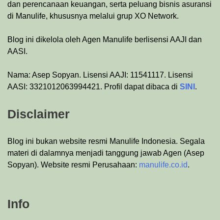
dan perencanaan keuangan, serta peluang bisnis asuransi
di Manulife, khususnya melalui grup XO Network.
Blog ini dikelola oleh Agen Manulife berlisensi AAJI dan
AASI.
Nama: Asep Sopyan. Lisensi AAJI: 11541117. Lisensi
AASI: 3321012063994421. Profil dapat dibaca di
SINI
.
Disclaimer
Blog ini bukan website resmi Manulife Indonesia. Segala
materi di dalamnya menjadi tanggung jawab Agen (Asep
Sopyan). Website resmi Perusahaan:
manulife.co.id
.
Info