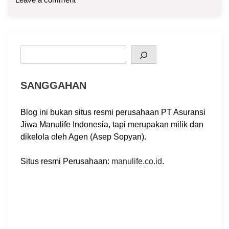
Search
SANGGAHAN
Blog ini bukan situs resmi perusahaan PT Asuransi
Jiwa Manulife Indonesia, tapi merupakan milik dan
dikelola oleh Agen (Asep Sopyan).
Situs resmi Perusahaan:
manulife.co.id
.