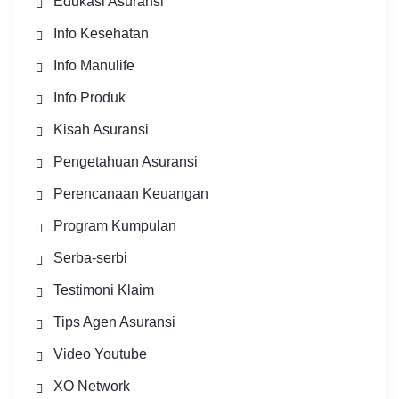
Edukasi Asuransi
Info Kesehatan
Info Manulife
Info Produk
Kisah Asuransi
Pengetahuan Asuransi
Perencanaan Keuangan
Program Kumpulan
Serba-serbi
Testimoni Klaim
Tips Agen Asuransi
Video Youtube
XO Network