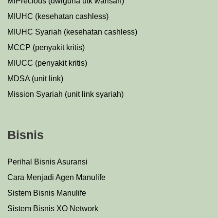
MiPrecious (dwiguna utk warisan)
MIUHC (kesehatan cashless)
MIUHC Syariah (kesehatan cashless)
MCCP (penyakit kritis)
MIUCC (penyakit kritis)
MDSA (unit link)
Mission Syariah (unit link syariah)
Bisnis
Perihal Bisnis Asuransi
Cara Menjadi Agen Manulife
Sistem Bisnis Manulife
Sistem Bisnis XO Network