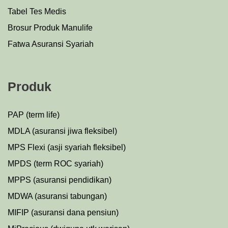
Tabel Tes Medis
Brosur Produk Manulife
Fatwa Asuransi Syariah
Produk
PAP (term life)
MDLA (asuransi jiwa fleksibel)
MPS Flexi (asji syariah fleksibel)
MPDS (term ROC syariah)
MPPS (asuransi pendidikan)
MDWA (asuransi tabungan)
MIFIP (asuransi dana pensiun)