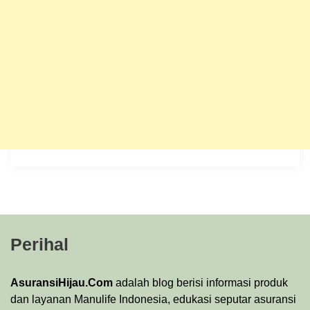
Perihal
AsuransiHijau.Com
adalah blog berisi informasi produk
dan layanan Manulife Indonesia, edukasi seputar asuransi