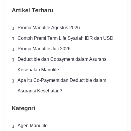
Artikel Terbaru
Promo Manulife Agustus 2026
Contoh Premi Term Life Syariah IDR dan USD
Promo Manulife Juli 2026
Deductible dan Copayment dalam Asuransi
Kesehatan Manulife
Apa Itu Co-Payment dan Deductible dalam
Asuransi Kesehatan?
Kategori
Agen Manulife