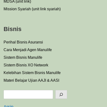
MDSA (unit link)
Mission Syariah (unit link syariah)
Bisnis
Perihal Bisnis Asuransi
Cara Menjadi Agen Manulife
Sistem Bisnis Manulife
Sistem Bisnis XO Network
Kelebihan Sistem Bisnis Manulife
Materi Belajar Ujian AAJI & AASI
Search
Arsip