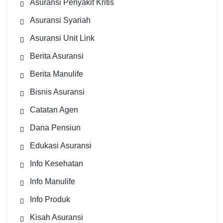
Asuransi Penyakit Kritis
Asuransi Syariah
Asuransi Unit Link
Berita Asuransi
Berita Manulife
Bisnis Asuransi
Catatan Agen
Dana Pensiun
Edukasi Asuransi
Info Kesehatan
Info Manulife
Info Produk
Kisah Asuransi