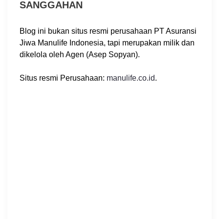
SANGGAHAN
Blog ini bukan situs resmi perusahaan PT Asuransi
Jiwa Manulife Indonesia, tapi merupakan milik dan
dikelola oleh Agen (Asep Sopyan).
Situs resmi Perusahaan:
manulife.co.id
.