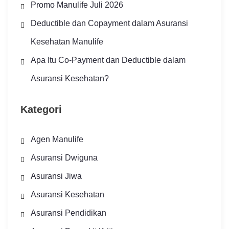
Promo Manulife Juli 2026
Deductible dan Copayment dalam Asuransi
Kesehatan Manulife
Apa Itu Co-Payment dan Deductible dalam
Asuransi Kesehatan?
Kategori
Agen Manulife
Asuransi Dwiguna
Asuransi Jiwa
Asuransi Kesehatan
Asuransi Pendidikan