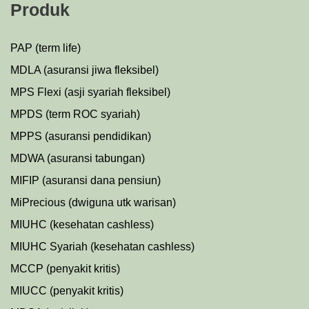
Produk
PAP (term life)
MDLA (asuransi jiwa fleksibel)
MPS Flexi (asji syariah fleksibel)
MPDS (term ROC syariah)
MPPS (asuransi pendidikan)
MDWA (asuransi tabungan)
MIFIP (asuransi dana pensiun)
MiPrecious (dwiguna utk warisan)
MIUHC (kesehatan cashless)
MIUHC Syariah (kesehatan cashless)
MCCP (penyakit kritis)
MIUCC (penyakit kritis)