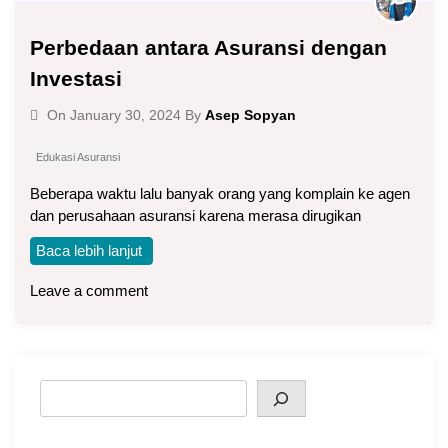
Perbedaan antara Asuransi dengan
Investasi
Asep Sopyan
On
January 30, 2024
By
Edukasi Asuransi
Beberapa waktu lalu banyak orang yang komplain ke agen
dan perusahaan asuransi karena merasa dirugikan
Baca lebih lanjut
Leave a comment
Search