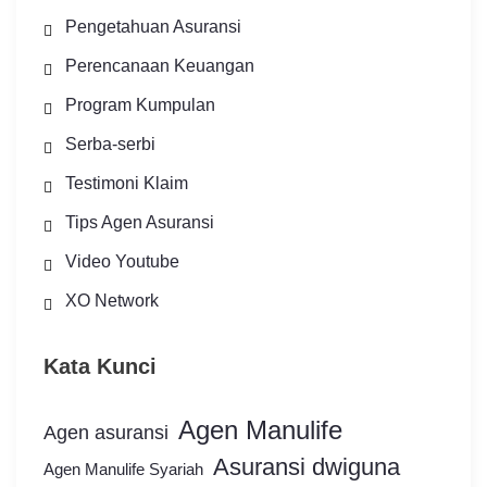
Pengetahuan Asuransi
Perencanaan Keuangan
Program Kumpulan
Serba-serbi
Testimoni Klaim
Tips Agen Asuransi
Video Youtube
XO Network
Kata Kunci
Agen Manulife
Agen asuransi
Asuransi dwiguna
Agen Manulife Syariah