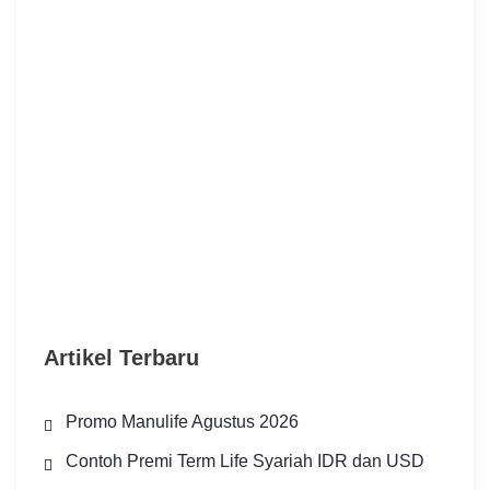
Artikel Terbaru
Promo Manulife Agustus 2026
Contoh Premi Term Life Syariah IDR dan USD