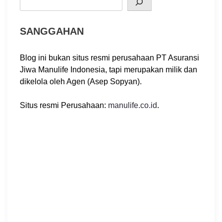
SANGGAHAN
Blog ini bukan situs resmi perusahaan PT Asuransi
Jiwa Manulife Indonesia, tapi merupakan milik dan
dikelola oleh Agen (Asep Sopyan).
Situs resmi Perusahaan:
manulife.co.id
.