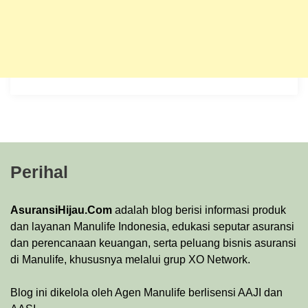
Perihal
AsuransiHijau.Com
adalah blog berisi informasi produk
dan layanan Manulife Indonesia, edukasi seputar asuransi
dan perencanaan keuangan, serta peluang bisnis asuransi
di Manulife, khususnya melalui grup XO Network.
Blog ini dikelola oleh Agen Manulife berlisensi AAJI dan