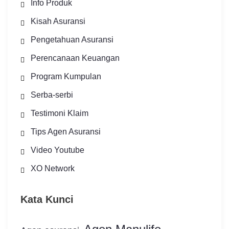
Info Produk
Kisah Asuransi
Pengetahuan Asuransi
Perencanaan Keuangan
Program Kumpulan
Serba-serbi
Testimoni Klaim
Tips Agen Asuransi
Video Youtube
XO Network
Kata Kunci