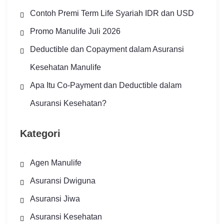
Contoh Premi Term Life Syariah IDR dan USD
Promo Manulife Juli 2026
Deductible dan Copayment dalam Asuransi
Kesehatan Manulife
Apa Itu Co-Payment dan Deductible dalam
Asuransi Kesehatan?
Kategori
Agen Manulife
Asuransi Dwiguna
Asuransi Jiwa
Asuransi Kesehatan