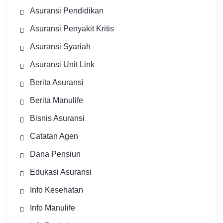
Asuransi Pendidikan
Asuransi Penyakit Kritis
Asuransi Syariah
Asuransi Unit Link
Berita Asuransi
Berita Manulife
Bisnis Asuransi
Catatan Agen
Dana Pensiun
Edukasi Asuransi
Info Kesehatan
Info Manulife