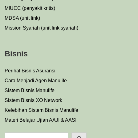
MIUCC (penyakit kritis)
MDSA (unit link)
Mission Syariah (unit link syariah)
Bisnis
Perihal Bisnis Asuransi
Cara Menjadi Agen Manulife
Sistem Bisnis Manulife
Sistem Bisnis XO Network
Kelebihan Sistem Bisnis Manulife
Materi Belajar Ujian AAJI & AASI
Search