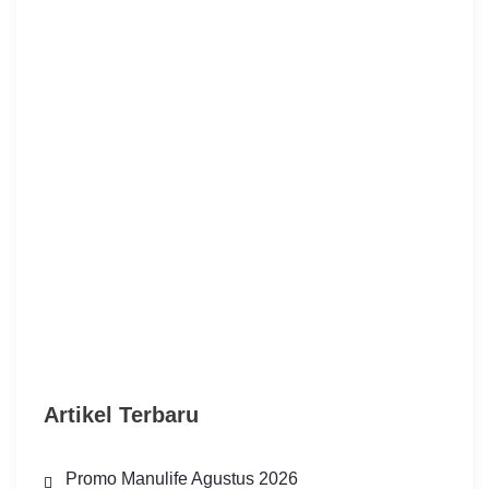
Artikel Terbaru
Promo Manulife Agustus 2026