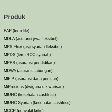
Produk
PAP (term life)
MDLA (asuransi jiwa fleksibel)
MPS Flexi (asji syariah fleksibel)
MPDS (term ROC syariah)
MPPS (asuransi pendidikan)
MDWA (asuransi tabungan)
MIFIP (asuransi dana pensiun)
MiPrecious (dwiguna utk warisan)
MIUHC (kesehatan cashless)
MIUHC Syariah (kesehatan cashless)
MCCP (penyakit kritis)