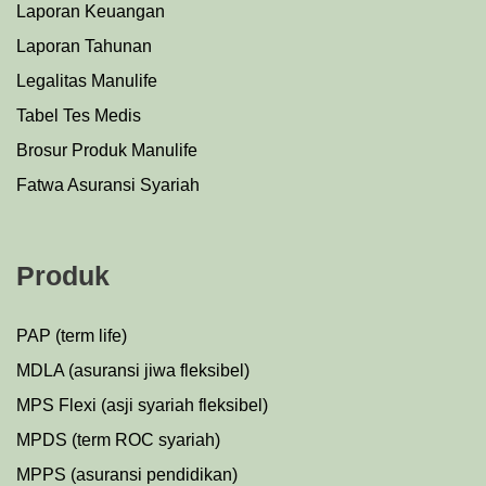
Laporan Keuangan
Laporan Tahunan
Legalitas Manulife
Tabel Tes Medis
Brosur Produk Manulife
Fatwa Asuransi Syariah
Produk
PAP (term life)
MDLA (asuransi jiwa fleksibel)
MPS Flexi (asji syariah fleksibel)
MPDS (term ROC syariah)
MPPS (asuransi pendidikan)