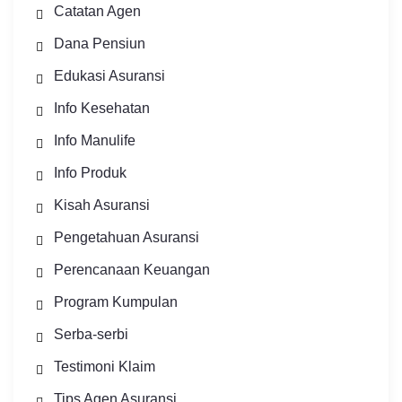
Catatan Agen
Dana Pensiun
Edukasi Asuransi
Info Kesehatan
Info Manulife
Info Produk
Kisah Asuransi
Pengetahuan Asuransi
Perencanaan Keuangan
Program Kumpulan
Serba-serbi
Testimoni Klaim
Tips Agen Asuransi