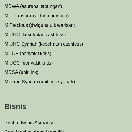
MDWA (asuransi tabungan)
MIFIP (asuransi dana pensiun)
MiPrecious (dwiguna utk warisan)
MIUHC (kesehatan cashless)
MIUHC Syariah (kesehatan cashless)
MCCP (penyakit kritis)
MIUCC (penyakit kritis)
MDSA (unit link)
Mission Syariah (unit link syariah)
Bisnis
Perihal Bisnis Asuransi