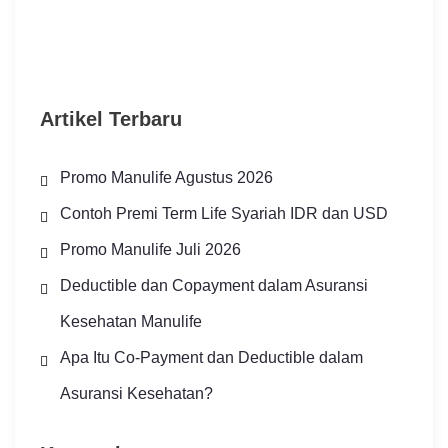
Artikel Terbaru
Promo Manulife Agustus 2026
Contoh Premi Term Life Syariah IDR dan USD
Promo Manulife Juli 2026
Deductible dan Copayment dalam Asuransi
Kesehatan Manulife
Apa Itu Co-Payment dan Deductible dalam
Asuransi Kesehatan?