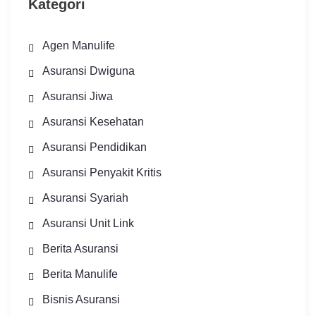
Kategori
Agen Manulife
Asuransi Dwiguna
Asuransi Jiwa
Asuransi Kesehatan
Asuransi Pendidikan
Asuransi Penyakit Kritis
Asuransi Syariah
Asuransi Unit Link
Berita Asuransi
Berita Manulife
Bisnis Asuransi