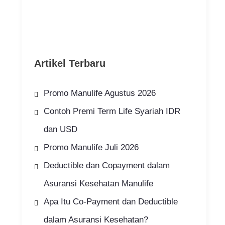
Artikel Terbaru
Promo Manulife Agustus 2026
Contoh Premi Term Life Syariah IDR
dan USD
Promo Manulife Juli 2026
Deductible dan Copayment dalam
Asuransi Kesehatan Manulife
Apa Itu Co-Payment dan Deductible
dalam Asuransi Kesehatan?