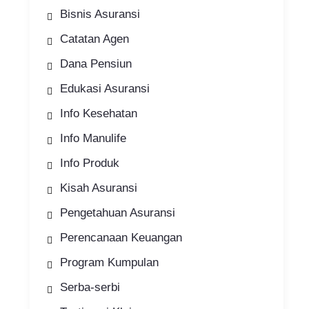
Bisnis Asuransi
Catatan Agen
Dana Pensiun
Edukasi Asuransi
Info Kesehatan
Info Manulife
Info Produk
Kisah Asuransi
Pengetahuan Asuransi
Perencanaan Keuangan
Program Kumpulan
Serba-serbi