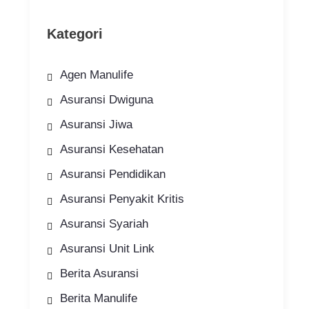
Kategori
Agen Manulife
Asuransi Dwiguna
Asuransi Jiwa
Asuransi Kesehatan
Asuransi Pendidikan
Asuransi Penyakit Kritis
Asuransi Syariah
Asuransi Unit Link
Berita Asuransi
Berita Manulife