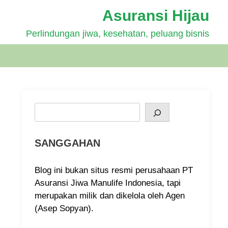
Asuransi Hijau
Perlindungan jiwa, kesehatan, peluang bisnis
Search
SANGGAHAN
Blog ini bukan situs resmi perusahaan PT
Asuransi Jiwa Manulife Indonesia, tapi
merupakan milik dan dikelola oleh Agen
(Asep Sopyan).