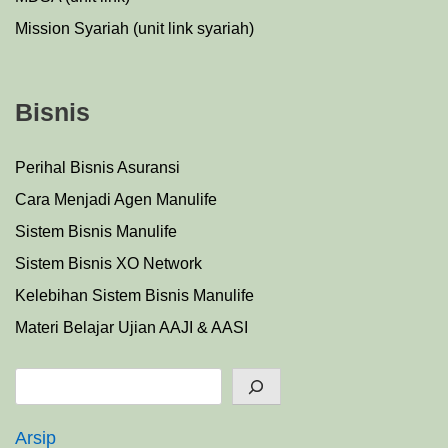
Mission Syariah (unit link syariah)
Bisnis
Perihal Bisnis Asuransi
Cara Menjadi Agen Manulife
Sistem Bisnis Manulife
Sistem Bisnis XO Network
Kelebihan Sistem Bisnis Manulife
Materi Belajar Ujian AAJI & AASI
Search
Arsip