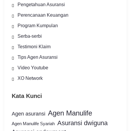
Pengetahuan Asuransi
Perencanaan Keuangan
Program Kumpulan
Serba-serbi
Testimoni Klaim
Tips Agen Asuransi
Video Youtube
XO Network
Kata Kunci
Agen Manulife
Agen asuransi
Asuransi dwiguna
Agen Manulife Syariah