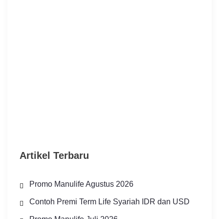
Artikel Terbaru
Promo Manulife Agustus 2026
Contoh Premi Term Life Syariah IDR dan USD