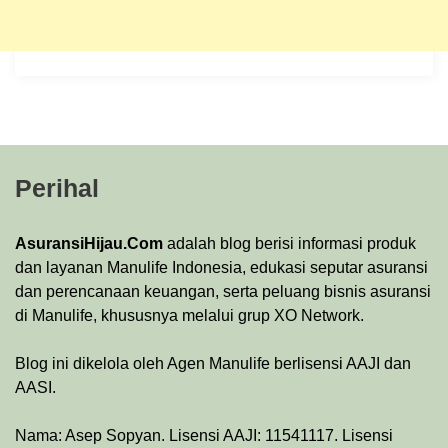
Perihal
AsuransiHijau.Com
adalah blog berisi informasi produk
dan layanan Manulife Indonesia, edukasi seputar asuransi
dan perencanaan keuangan, serta peluang bisnis asuransi
di Manulife, khususnya melalui grup XO Network.
Blog ini dikelola oleh Agen Manulife berlisensi AAJI dan
AASI.
Nama: Asep Sopyan. Lisensi AAJI: 11541117. Lisensi