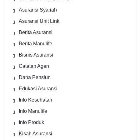
Asuransi Syariah
Asuransi Unit Link
Berita Asuransi
Berita Manulife
Bisnis Asuransi
Catatan Agen
Dana Pensiun
Edukasi Asuransi
Info Kesehatan
Info Manulife
Info Produk
Kisah Asuransi