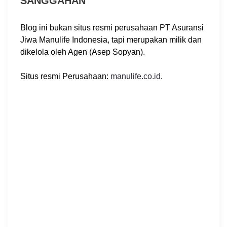
SANGGAHAN
Blog ini bukan situs resmi perusahaan PT Asuransi
Jiwa Manulife Indonesia, tapi merupakan milik dan
dikelola oleh Agen (Asep Sopyan).
Situs resmi Perusahaan:
manulife.co.id
.