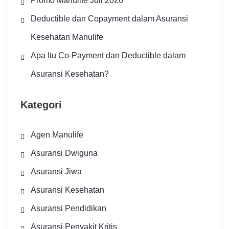
Promo Manulife Juli 2026
Deductible dan Copayment dalam Asuransi
Kesehatan Manulife
Apa Itu Co-Payment dan Deductible dalam
Asuransi Kesehatan?
Kategori
Agen Manulife
Asuransi Dwiguna
Asuransi Jiwa
Asuransi Kesehatan
Asuransi Pendidikan
Asuransi Penyakit Kritis