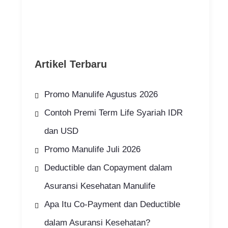
Artikel Terbaru
Promo Manulife Agustus 2026
Contoh Premi Term Life Syariah IDR
dan USD
Promo Manulife Juli 2026
Deductible dan Copayment dalam
Asuransi Kesehatan Manulife
Apa Itu Co-Payment dan Deductible
dalam Asuransi Kesehatan?