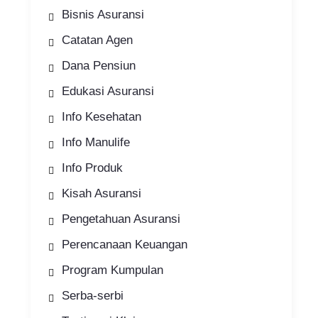
Bisnis Asuransi
Catatan Agen
Dana Pensiun
Edukasi Asuransi
Info Kesehatan
Info Manulife
Info Produk
Kisah Asuransi
Pengetahuan Asuransi
Perencanaan Keuangan
Program Kumpulan
Serba-serbi