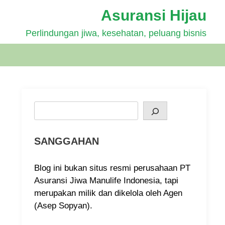
Asuransi Hijau
Perlindungan jiwa, kesehatan, peluang bisnis
Search
SANGGAHAN
Blog ini bukan situs resmi perusahaan PT
Asuransi Jiwa Manulife Indonesia, tapi
merupakan milik dan dikelola oleh Agen
(Asep Sopyan).