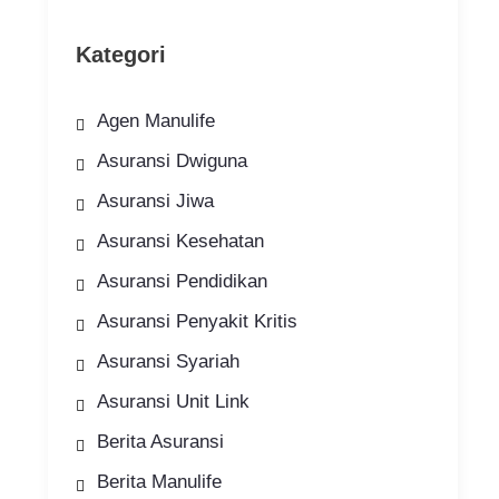
Kategori
Agen Manulife
Asuransi Dwiguna
Asuransi Jiwa
Asuransi Kesehatan
Asuransi Pendidikan
Asuransi Penyakit Kritis
Asuransi Syariah
Asuransi Unit Link
Berita Asuransi
Berita Manulife