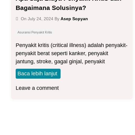
Bagaimana Solusinya?
Asep Sopyan
On
July 24, 2024
By
Asuransi Penyakit Kritis
Penyakit kritis (critical illness) adalah penyakit-
penyakit berat seperti kanker, penyakit
jantung, stroke, gagal ginjal, penyakit
Baca lebih lanjut
Leave a comment