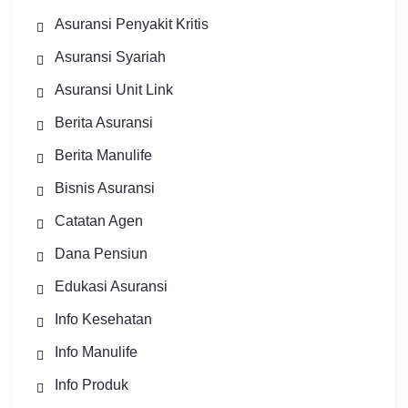
Asuransi Penyakit Kritis
Asuransi Syariah
Asuransi Unit Link
Berita Asuransi
Berita Manulife
Bisnis Asuransi
Catatan Agen
Dana Pensiun
Edukasi Asuransi
Info Kesehatan
Info Manulife
Info Produk