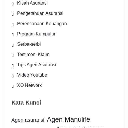
Kisah Asuransi
Pengetahuan Asuransi
Perencanaan Keuangan
Program Kumpulan
Serba-serbi
Testimoni Klaim
Tips Agen Asuransi
Video Youtube
XO Network
Kata Kunci
Agen Manulife
Agen asuransi