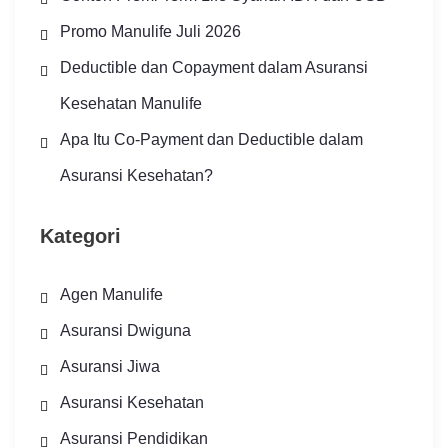
Promo Manulife Juli 2026
Deductible dan Copayment dalam Asuransi
Kesehatan Manulife
Apa Itu Co-Payment dan Deductible dalam
Asuransi Kesehatan?
Kategori
Agen Manulife
Asuransi Dwiguna
Asuransi Jiwa
Asuransi Kesehatan
Asuransi Pendidikan