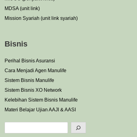
MDSA (unit link)
Mission Syariah (unit link syariah)
Bisnis
Perihal Bisnis Asuransi
Cara Menjadi Agen Manulife
Sistem Bisnis Manulife
Sistem Bisnis XO Network
Kelebihan Sistem Bisnis Manulife
Materi Belajar Ujian AAJI & AASI
Search