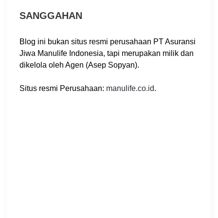
SANGGAHAN
Blog ini bukan situs resmi perusahaan PT Asuransi
Jiwa Manulife Indonesia, tapi merupakan milik dan
dikelola oleh Agen (Asep Sopyan).
Situs resmi Perusahaan:
manulife.co.id
.