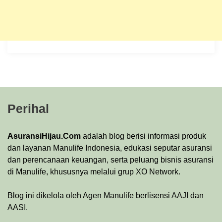
Perihal
AsuransiHijau.Com
adalah blog berisi informasi produk
dan layanan Manulife Indonesia, edukasi seputar asuransi
dan perencanaan keuangan, serta peluang bisnis asuransi
di Manulife, khususnya melalui grup XO Network.
Blog ini dikelola oleh Agen Manulife berlisensi AAJI dan
AASI.