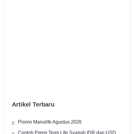
Artikel Terbaru
Promo Manulife Agustus 2026
Contoh Premi Term Life Syariah IDR dan USD