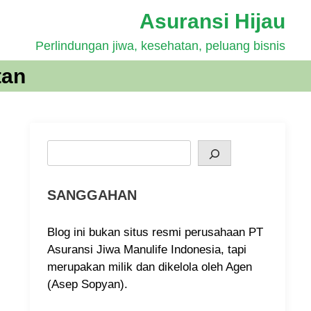
Asuransi Hijau
Perlindungan jiwa, kesehatan, peluang bisnis
tan
Search
SANGGAHAN
Blog ini bukan situs resmi perusahaan PT
Asuransi Jiwa Manulife Indonesia, tapi
merupakan milik dan dikelola oleh Agen
(Asep Sopyan).