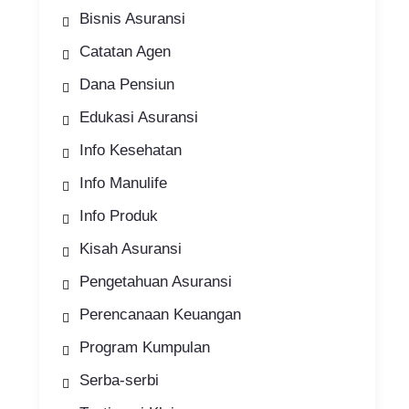
Bisnis Asuransi
Catatan Agen
Dana Pensiun
Edukasi Asuransi
Info Kesehatan
Info Manulife
Info Produk
Kisah Asuransi
Pengetahuan Asuransi
Perencanaan Keuangan
Program Kumpulan
Serba-serbi