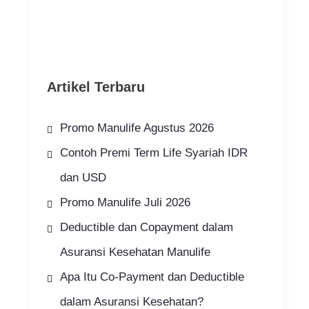
Artikel Terbaru
Promo Manulife Agustus 2026
Contoh Premi Term Life Syariah IDR
dan USD
Promo Manulife Juli 2026
Deductible dan Copayment dalam
Asuransi Kesehatan Manulife
Apa Itu Co-Payment dan Deductible
dalam Asuransi Kesehatan?