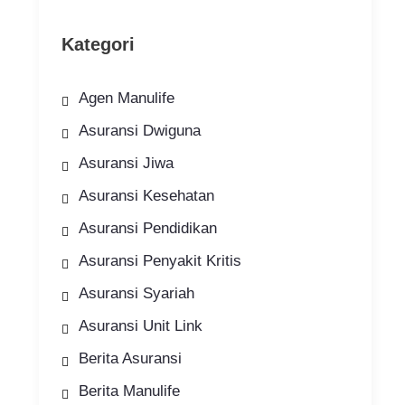
Kategori
Agen Manulife
Asuransi Dwiguna
Asuransi Jiwa
Asuransi Kesehatan
Asuransi Pendidikan
Asuransi Penyakit Kritis
Asuransi Syariah
Asuransi Unit Link
Berita Asuransi
Berita Manulife