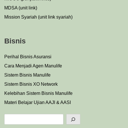
MDSA (unit link)
Mission Syariah (unit link syariah)
Bisnis
Perihal Bisnis Asuransi
Cara Menjadi Agen Manulife
Sistem Bisnis Manulife
Sistem Bisnis XO Network
Kelebihan Sistem Bisnis Manulife
Materi Belajar Ujian AAJI & AASI
Search