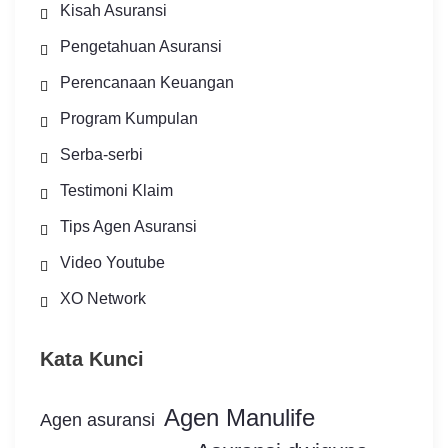
Kisah Asuransi
Pengetahuan Asuransi
Perencanaan Keuangan
Program Kumpulan
Serba-serbi
Testimoni Klaim
Tips Agen Asuransi
Video Youtube
XO Network
Kata Kunci
Agen Manulife
Agen asuransi