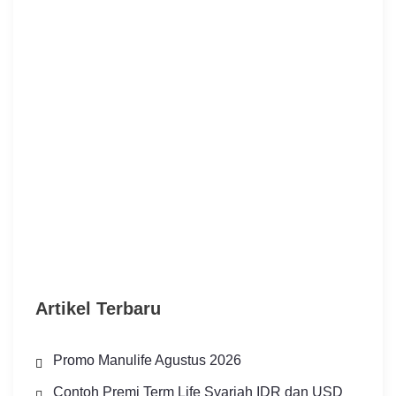
Artikel Terbaru
Promo Manulife Agustus 2026
Contoh Premi Term Life Syariah IDR dan USD