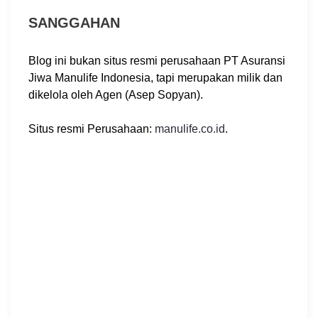
SANGGAHAN
Blog ini bukan situs resmi perusahaan PT Asuransi
Jiwa Manulife Indonesia, tapi merupakan milik dan
dikelola oleh Agen (Asep Sopyan).
Situs resmi Perusahaan:
manulife.co.id
.