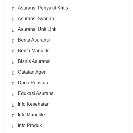
Asuransi Penyakit Kritis
Asuransi Syariah
Asuransi Unit Link
Berita Asuransi
Berita Manulife
Bisnis Asuransi
Catatan Agen
Dana Pensiun
Edukasi Asuransi
Info Kesehatan
Info Manulife
Info Produk