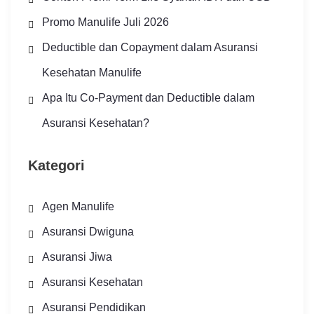
Promo Manulife Juli 2026
Deductible dan Copayment dalam Asuransi
Kesehatan Manulife
Apa Itu Co-Payment dan Deductible dalam
Asuransi Kesehatan?
Kategori
Agen Manulife
Asuransi Dwiguna
Asuransi Jiwa
Asuransi Kesehatan
Asuransi Pendidikan