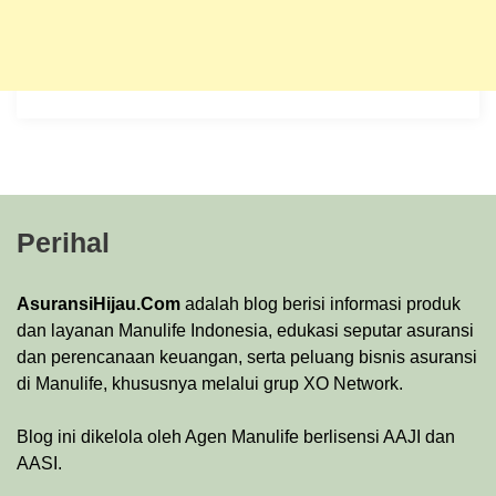
Perihal
AsuransiHijau.Com
adalah blog berisi informasi produk
dan layanan Manulife Indonesia, edukasi seputar asuransi
dan perencanaan keuangan, serta peluang bisnis asuransi
di Manulife, khususnya melalui grup XO Network.
Blog ini dikelola oleh Agen Manulife berlisensi AAJI dan
AASI.