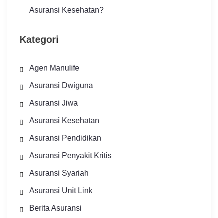
Asuransi Kesehatan?
Kategori
Agen Manulife
Asuransi Dwiguna
Asuransi Jiwa
Asuransi Kesehatan
Asuransi Pendidikan
Asuransi Penyakit Kritis
Asuransi Syariah
Asuransi Unit Link
Berita Asuransi