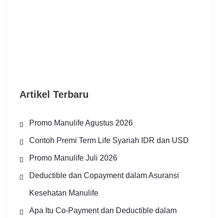
Artikel Terbaru
Promo Manulife Agustus 2026
Contoh Premi Term Life Syariah IDR dan USD
Promo Manulife Juli 2026
Deductible dan Copayment dalam Asuransi
Kesehatan Manulife
Apa Itu Co-Payment dan Deductible dalam