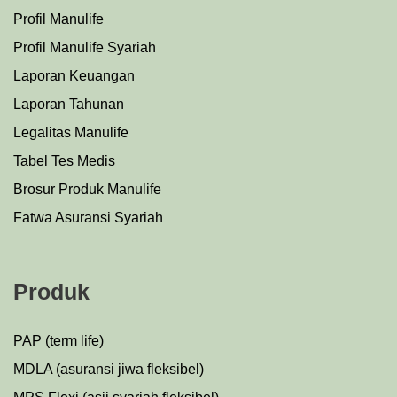
Profil Manulife
Profil Manulife Syariah
Laporan Keuangan
Laporan Tahunan
Legalitas Manulife
Tabel Tes Medis
Brosur Produk Manulife
Fatwa Asuransi Syariah
Produk
PAP (term life)
MDLA (asuransi jiwa fleksibel)