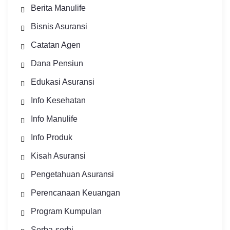
Berita Manulife
Bisnis Asuransi
Catatan Agen
Dana Pensiun
Edukasi Asuransi
Info Kesehatan
Info Manulife
Info Produk
Kisah Asuransi
Pengetahuan Asuransi
Perencanaan Keuangan
Program Kumpulan
Serba-serbi