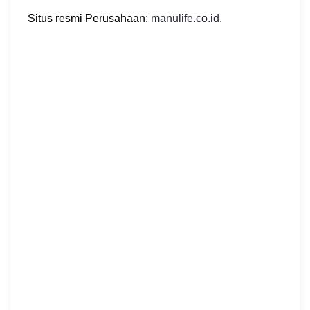
Situs resmi Perusahaan:
manulife.co.id
.