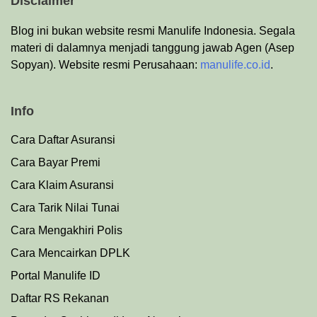
Disclaimer
Blog ini bukan website resmi Manulife Indonesia. Segala
materi di dalamnya menjadi tanggung jawab Agen (Asep
Sopyan). Website resmi Perusahaan:
manulife.co.id
.
Info
Cara Daftar Asuransi
Cara Bayar Premi
Cara Klaim Asuransi
Cara Tarik Nilai Tunai
Cara Mengakhiri Polis
Cara Mencairkan DPLK
Portal Manulife ID
Daftar RS Rekanan