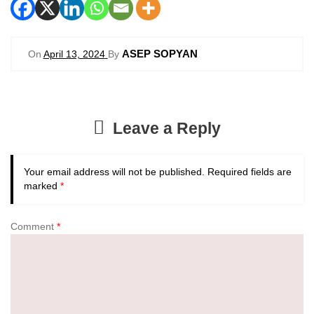
ASEP SOPYAN
On
April 13, 2024
By
Leave a Reply
Your email address will not be published.
Required fields are
marked
*
Comment
*