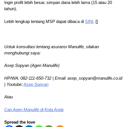
Ingin profit lebih besar, simpan dana lebih lama (15 atau 20
tahun).
Lebih lengkap tentang MSP dapat dibaca di
SINI
. []
Untuk konsultasi tentang asuransi Manulife, silakan
menghubungi saya:
Asep Sopyan (Agen Manulife)
HP/WA: 082-111-650-732 | Email: asep_sopyan@manulife.co.id
| Youtube:
Asep Sopyan
Atau
Cari Agen Manulife di Kota Anda
Spread the love