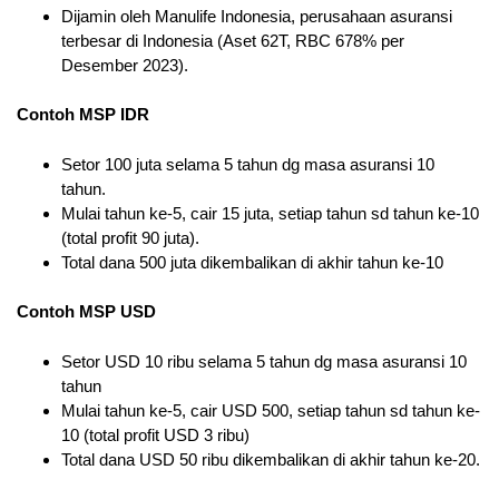
Dijamin oleh Manulife Indonesia, perusahaan asuransi
terbesar di Indonesia (Aset 62T, RBC 678% per
Desember 2023).
Contoh MSP IDR
Setor 100 juta selama 5 tahun dg masa asuransi 10
tahun.
Mulai tahun ke-5, cair 15 juta, setiap tahun sd tahun ke-10
(total profit 90 juta).
Total dana 500 juta dikembalikan di akhir tahun ke-10
Contoh MSP USD
Setor USD 10 ribu selama 5 tahun dg masa asuransi 10
tahun
Mulai tahun ke-5, cair USD 500, setiap tahun sd tahun ke-
10 (total profit USD 3 ribu)
Total dana USD 50 ribu dikembalikan di akhir tahun ke-20.