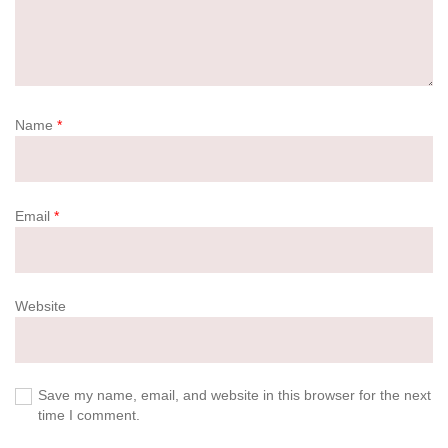
Name
*
Email
*
Website
Save my name, email, and website in this browser for the next
time I comment.