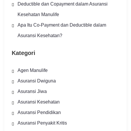
Deductible dan Copayment dalam Asuransi
Kesehatan Manulife
Apa Itu Co-Payment dan Deductible dalam
Asuransi Kesehatan?
Kategori
Agen Manulife
Asuransi Dwiguna
Asuransi Jiwa
Asuransi Kesehatan
Asuransi Pendidikan
Asuransi Penyakit Kritis