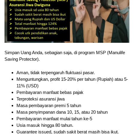
Simpan Uang Anda, sebagian saja, di program MSP (Manulife
Saving Protector).
Aman, tidak terpengaruh fluktuasi pasar.
Menguntungkan, profit 15-20% per tahun (Rupiah) atau 5-
11% (USD)
Pembayaran manfaat bebas pajak
Terproteksi asuransi jiwa
Masa pembayaran premi 5 tahun
Masa penyimpanan dana 10, 15, atau 20 tahun
Pembayaran manfaat mulai tahun ke-5
Usia masuk hingga 80 tahun.
Guarantee issued, sudah sakit berat masih bisa ikut.