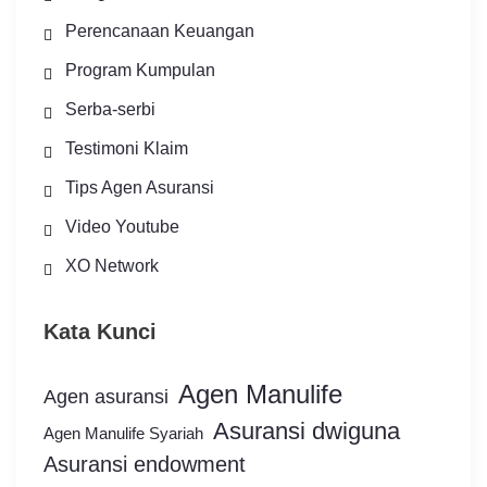
Perencanaan Keuangan
Program Kumpulan
Serba-serbi
Testimoni Klaim
Tips Agen Asuransi
Video Youtube
XO Network
Kata Kunci
Agen Manulife
Agen asuransi
Asuransi dwiguna
Agen Manulife Syariah
Asuransi endowment