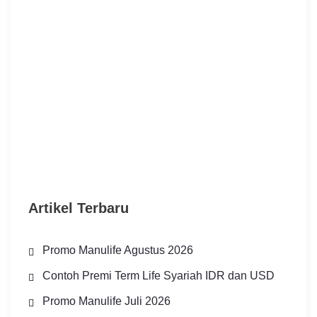
Artikel Terbaru
Promo Manulife Agustus 2026
Contoh Premi Term Life Syariah IDR dan USD
Promo Manulife Juli 2026