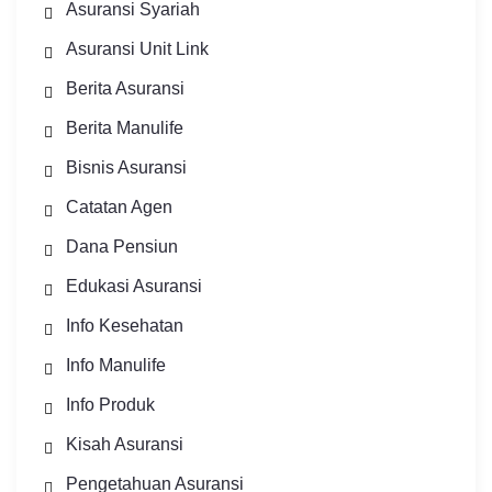
Asuransi Syariah
Asuransi Unit Link
Berita Asuransi
Berita Manulife
Bisnis Asuransi
Catatan Agen
Dana Pensiun
Edukasi Asuransi
Info Kesehatan
Info Manulife
Info Produk
Kisah Asuransi
Pengetahuan Asuransi