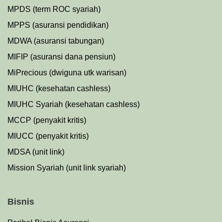
MPDS (term ROC syariah)
MPPS (asuransi pendidikan)
MDWA (asuransi tabungan)
MIFIP (asuransi dana pensiun)
MiPrecious (dwiguna utk warisan)
MIUHC (kesehatan cashless)
MIUHC Syariah (kesehatan cashless)
MCCP (penyakit kritis)
MIUCC (penyakit kritis)
MDSA (unit link)
Mission Syariah (unit link syariah)
Bisnis