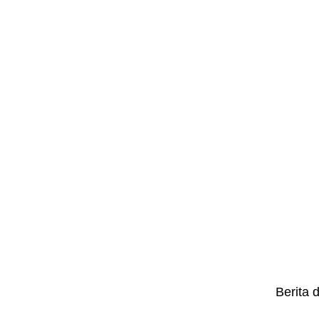
Berita 