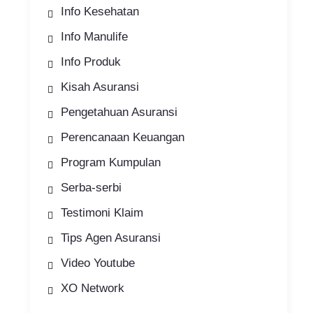
Info Kesehatan
Info Manulife
Info Produk
Kisah Asuransi
Pengetahuan Asuransi
Perencanaan Keuangan
Program Kumpulan
Serba-serbi
Testimoni Klaim
Tips Agen Asuransi
Video Youtube
XO Network