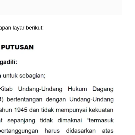
pan layar berikut: