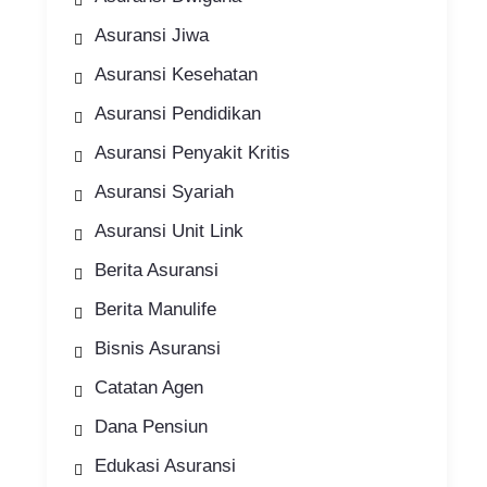
Asuransi Jiwa
Asuransi Kesehatan
Asuransi Pendidikan
Asuransi Penyakit Kritis
Asuransi Syariah
Asuransi Unit Link
Berita Asuransi
Berita Manulife
Bisnis Asuransi
Catatan Agen
Dana Pensiun
Edukasi Asuransi