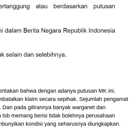
ritakan bahwa dengan adanya putusan MK ini,
mbatalkan klaim secara sepihak. Sejumlah pengamat
i. Dan pada gilirannya banyak warganet dan
tsb memang berisi tidak bolehnya perusahaan
bunyikan kondisi yang seharusnya diungkapkan.