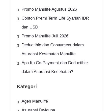
Promo Manulife Agustus 2026
Contoh Premi Term Life Syariah IDR
dan USD
Promo Manulife Juli 2026
Deductible dan Copayment dalam
Asuransi Kesehatan Manulife
Apa Itu Co-Payment dan Deductible
dalam Asuransi Kesehatan?
Kategori
Agen Manulife
Asuransi Dwiguna