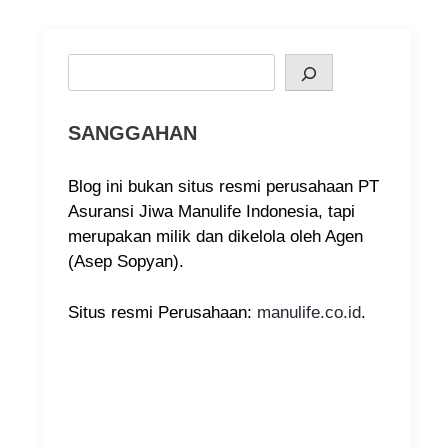
Search
SANGGAHAN
Blog ini bukan situs resmi perusahaan PT
Asuransi Jiwa Manulife Indonesia, tapi
merupakan milik dan dikelola oleh Agen
(Asep Sopyan).
Situs resmi Perusahaan:
manulife.co.id
.