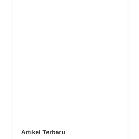
Artikel Terbaru