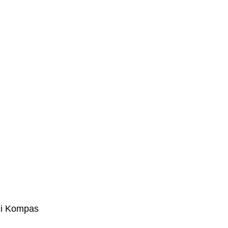
di Kompas