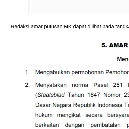
Redaksi amar putusan MK dapat dilihat pada tangka