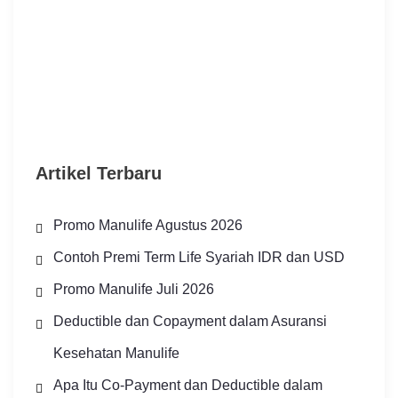
Artikel Terbaru
Promo Manulife Agustus 2026
Contoh Premi Term Life Syariah IDR dan USD
Promo Manulife Juli 2026
Deductible dan Copayment dalam Asuransi
Kesehatan Manulife
Apa Itu Co-Payment dan Deductible dalam