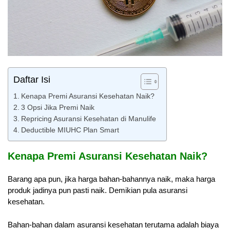
Daftar Isi
Kenapa Premi Asuransi Kesehatan Naik?
3 Opsi Jika Premi Naik
Repricing Asuransi Kesehatan di Manulife
Deductible MIUHC Plan Smart
Kenapa Premi Asuransi Kesehatan Naik?
Barang apa pun, jika harga bahan-bahannya naik, maka harga
produk jadinya pun pasti naik. Demikian pula asuransi
kesehatan.
Bahan-bahan dalam asuransi kesehatan terutama adalah biaya