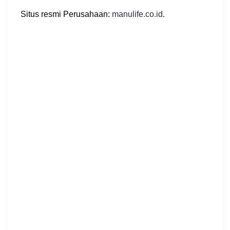
Situs resmi Perusahaan:
manulife.co.id
.