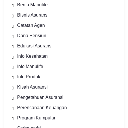
Berita Manulife
Bisnis Asuransi
Catatan Agen
Dana Pensiun
Edukasi Asuransi
Info Kesehatan
Info Manulife
Info Produk
Kisah Asuransi
Pengetahuan Asuransi
Perencanaan Keuangan
Program Kumpulan