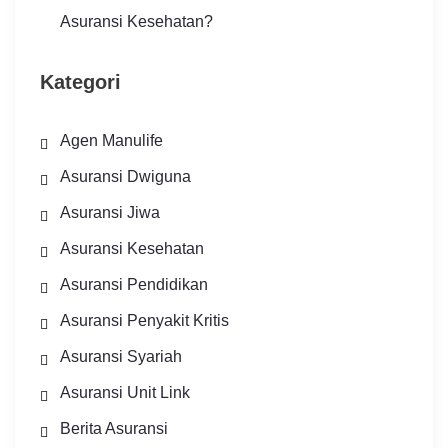
Asuransi Kesehatan?
Kategori
Agen Manulife
Asuransi Dwiguna
Asuransi Jiwa
Asuransi Kesehatan
Asuransi Pendidikan
Asuransi Penyakit Kritis
Asuransi Syariah
Asuransi Unit Link
Berita Asuransi