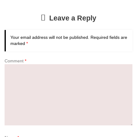
Leave a Reply
Your email address will not be published.
Required fields are
marked
*
Comment
*