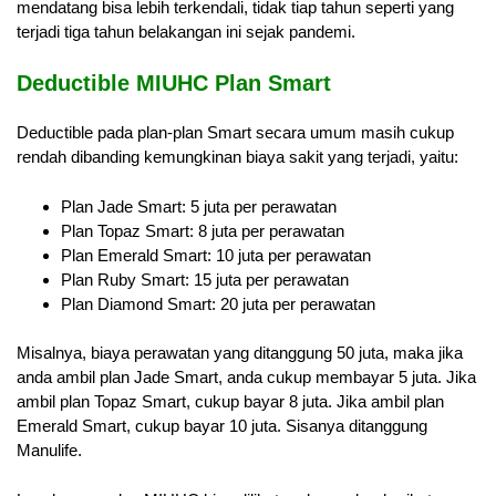
mendatang bisa lebih terkendali, tidak tiap tahun seperti yang
terjadi tiga tahun belakangan ini sejak pandemi.
Deductible MIUHC Plan Smart
Deductible pada plan-plan Smart secara umum masih cukup
rendah dibanding kemungkinan biaya sakit yang terjadi, yaitu:
Plan Jade Smart: 5 juta per perawatan
Plan Topaz Smart: 8 juta per perawatan
Plan Emerald Smart: 10 juta per perawatan
Plan Ruby Smart: 15 juta per perawatan
Plan Diamond Smart: 20 juta per perawatan
Misalnya, biaya perawatan yang ditanggung 50 juta, maka jika
anda ambil plan Jade Smart, anda cukup membayar 5 juta. Jika
ambil plan Topaz Smart, cukup bayar 8 juta. Jika ambil plan
Emerald Smart, cukup bayar 10 juta. Sisanya ditanggung
Manulife.