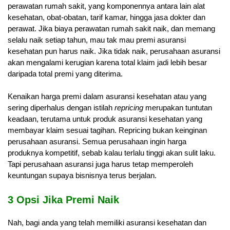
perawatan rumah sakit, yang komponennya antara lain alat
kesehatan, obat-obatan, tarif kamar, hingga jasa dokter dan
perawat. Jika biaya perawatan rumah sakit naik, dan memang
selalu naik setiap tahun, mau tak mau premi asuransi
kesehatan pun harus naik. Jika tidak naik, perusahaan asuransi
akan mengalami kerugian karena total klaim jadi lebih besar
daripada total premi yang diterima.
Kenaikan harga premi dalam asuransi kesehatan atau yang
sering diperhalus dengan istilah
repricing
merupakan tuntutan
keadaan, terutama untuk produk asuransi kesehatan yang
membayar klaim sesuai tagihan. Repricing bukan keinginan
perusahaan asuransi. Semua perusahaan ingin harga
produknya kompetitif, sebab kalau terlalu tinggi akan sulit laku.
Tapi perusahaan asuransi juga harus tetap memperoleh
keuntungan supaya bisnisnya terus berjalan.
3 Opsi Jika Premi Naik
Nah, bagi anda yang telah memiliki asuransi kesehatan dan