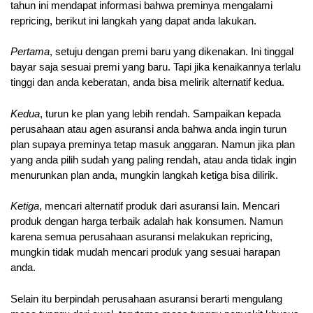
tahun ini mendapat informasi bahwa preminya mengalami
repricing, berikut ini langkah yang dapat anda lakukan.
Pertama
, setuju dengan premi baru yang dikenakan. Ini tinggal
bayar saja sesuai premi yang baru. Tapi jika kenaikannya terlalu
tinggi dan anda keberatan, anda bisa melirik alternatif kedua.
Kedua
, turun ke plan yang lebih rendah. Sampaikan kepada
perusahaan atau agen asuransi anda bahwa anda ingin turun
plan supaya preminya tetap masuk anggaran. Namun jika plan
yang anda pilih sudah yang paling rendah, atau anda tidak ingin
menurunkan plan anda, mungkin langkah ketiga bisa dilirik.
Ketiga
, mencari alternatif produk dari asuransi lain. Mencari
produk dengan harga terbaik adalah hak konsumen. Namun
karena semua perusahaan asuransi melakukan repricing,
mungkin tidak mudah mencari produk yang sesuai harapan
anda.
Selain itu berpindah perusahaan asuransi berarti mengulang