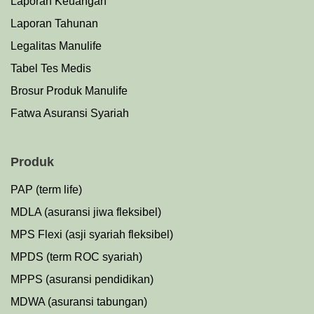
Laporan Keuangan
Laporan Tahunan
Legalitas Manulife
Tabel Tes Medis
Brosur Produk Manulife
Fatwa Asuransi Syariah
Produk
PAP (term life)
MDLA (asuransi jiwa fleksibel)
MPS Flexi (asji syariah fleksibel)
MPDS (term ROC syariah)
MPPS (asuransi pendidikan)
MDWA (asuransi tabungan)