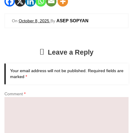
ASEP SOPYAN
On
October 8, 2025
By
Leave a Reply
Your email address will not be published.
Required fields are
marked
*
Comment
*