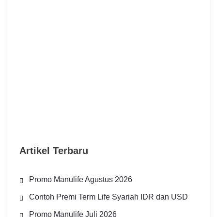
Artikel Terbaru
Promo Manulife Agustus 2026
Contoh Premi Term Life Syariah IDR dan USD
Promo Manulife Juli 2026