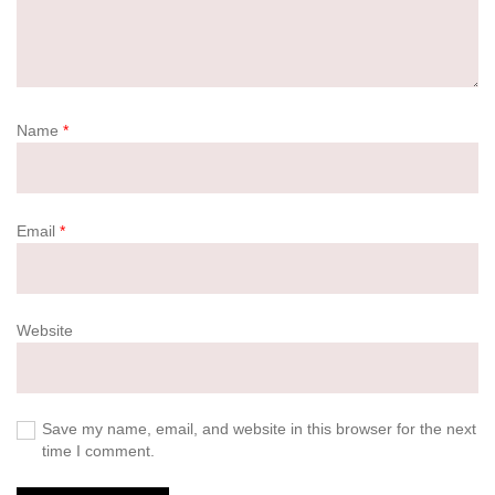
Name
*
Email
*
Website
Save my name, email, and website in this browser for the next
time I comment.