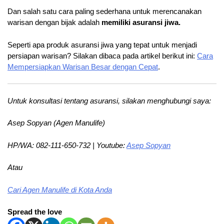
Dan salah satu cara paling sederhana untuk merencanakan
warisan dengan bijak adalah
memiliki asuransi jiwa.
Seperti apa produk asuransi jiwa yang tepat untuk menjadi
persiapan warisan? Silakan dibaca pada artikel berikut ini:
Cara
Mempersiapkan Warisan Besar dengan Cepat
.
Untuk konsultasi tentang asuransi, silakan menghubungi saya:
Asep Sopyan (Agen Manulife)
HP/WA: 082-111-650-732 | Youtube:
Asep Sopyan
Atau
Cari Agen Manulife di Kota Anda
Spread the love