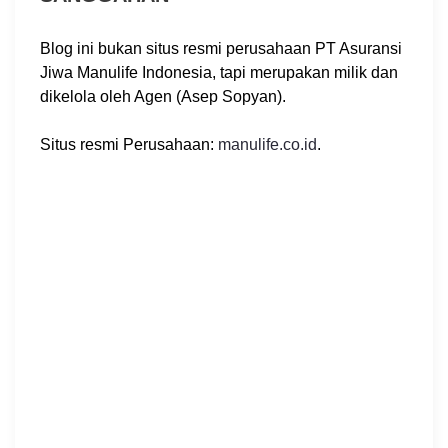
Blog ini bukan situs resmi perusahaan PT Asuransi
Jiwa Manulife Indonesia, tapi merupakan milik dan
dikelola oleh Agen (Asep Sopyan).
Situs resmi Perusahaan:
manulife.co.id
.