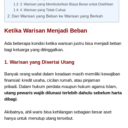
3. Warisan yang Membutuhkan Biaya Besar untuk Dialihkan
4. Warisan yang Tidak Cukup
Dari Warisan yang Beban ke Warisan yang Berkah
Ketika Warisan Menjadi Beban
Ada beberapa kondisi ketika warisan justru bisa menjadi beban
bagi keluarga yang ditinggalkan.
1. Warisan yang Disertai Utang
Banyak orang wafat dalam keadaan masih memiliki kewajiban
finansial: kredit usaha, cicilan rumah, atau pinjaman
pribadi. Dalam hukum perdata maupun hukum agama Islam,
utang pewaris wajib dilunasi terlebih dahulu sebelum harta
dibagi
.
Akibatnya, ahli waris bisa kehilangan sebagian besar aset
hanya untuk menutup utang tersebut.