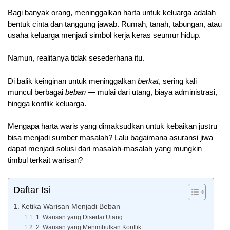
Bagi banyak orang, meninggalkan harta untuk keluarga adalah
bentuk cinta dan tanggung jawab. Rumah, tanah, tabungan, atau
usaha keluarga menjadi simbol kerja keras seumur hidup.
Namun, realitanya tidak sesederhana itu.
Di balik keinginan untuk meninggalkan
berkat
, sering kali
muncul berbagai
beban
— mulai dari utang, biaya administrasi,
hingga konflik keluarga.
Mengapa harta waris yang dimaksudkan untuk kebaikan justru
bisa menjadi sumber masalah? Lalu bagaimana asuransi jiwa
dapat menjadi solusi dari masalah-masalah yang mungkin
timbul terkait warisan?
Daftar Isi
Ketika Warisan Menjadi Beban
1. Warisan yang Disertai Utang
2. Warisan yang Menimbulkan Konflik