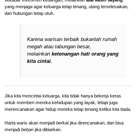
yang menjaga agar keluarga tetap tenang, utang terselesaikan,
dan hubungan tetap utuh.
Karena warisan terbaik bukanlah rumah
megah atau tabungan besar,
melainkan
ketenangan hati orang yang
kita cintai
.
Jika kita mencintai keluarga, kita tidak hanya bekerja keras
untuk memberi mereka kehidupan yang layak, tetapi juga
merencanakan agar hidup mereka tetap tenang ketika kita tiada.
Harta waris akan menjadi
berkat
jika direncanakan, dan bisa
menjadi
beban
jika dibiarkan.