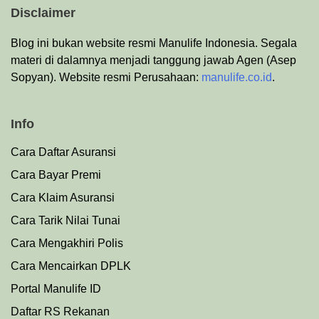
Disclaimer
Blog ini bukan website resmi Manulife Indonesia. Segala
materi di dalamnya menjadi tanggung jawab Agen (Asep
Sopyan). Website resmi Perusahaan:
manulife.co.id
.
Info
Cara Daftar Asuransi
Cara Bayar Premi
Cara Klaim Asuransi
Cara Tarik Nilai Tunai
Cara Mengakhiri Polis
Cara Mencairkan DPLK
Portal Manulife ID
Daftar RS Rekanan