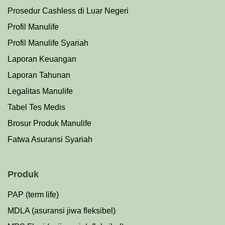
Prosedu
r
Cashless di Luar Negeri
Profil Manulife
Profil Manulife Syariah
Laporan Keuangan
Laporan Tahunan
Legalitas Manulife
Tabel Tes Medis
Brosur Produk Manulife
Fatwa Asuransi Syariah
Produk
PAP (term life)
MDLA (asuransi jiwa fleksibel)