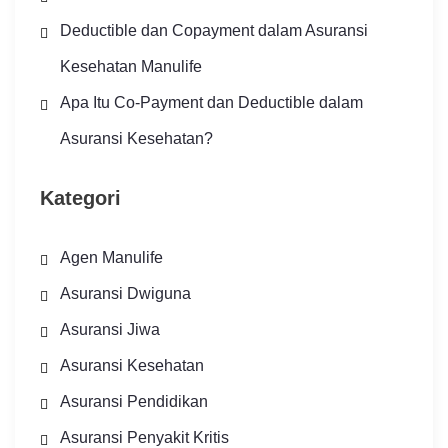
Deductible dan Copayment dalam Asuransi
Kesehatan Manulife
Apa Itu Co-Payment dan Deductible dalam
Asuransi Kesehatan?
Kategori
Agen Manulife
Asuransi Dwiguna
Asuransi Jiwa
Asuransi Kesehatan
Asuransi Pendidikan
Asuransi Penyakit Kritis