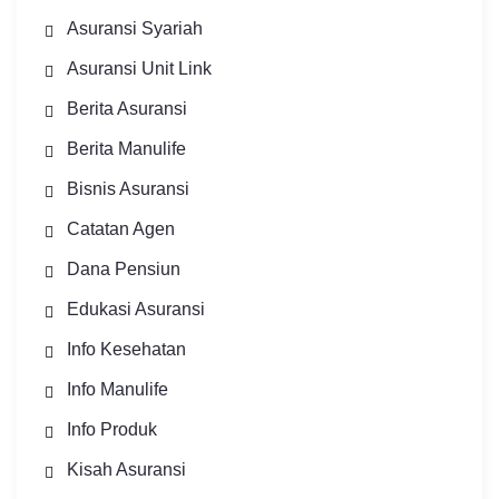
Asuransi Syariah
Asuransi Unit Link
Berita Asuransi
Berita Manulife
Bisnis Asuransi
Catatan Agen
Dana Pensiun
Edukasi Asuransi
Info Kesehatan
Info Manulife
Info Produk
Kisah Asuransi