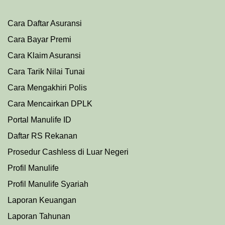
Cara Daftar Asuransi
Cara Bayar Premi
Cara Klaim Asuransi
Cara Tarik Nilai Tunai
Cara Mengakhiri Polis
Cara Mencairkan DPLK
Portal Manulife ID
Daftar RS Rekanan
Prosedu
r
Cashless di Luar Negeri
Profil Manulife
Profil Manulife Syariah
Laporan Keuangan
Laporan Tahunan