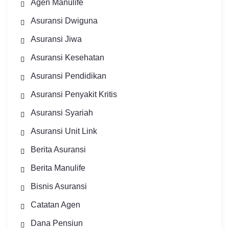
Agen Manulife
Asuransi Dwiguna
Asuransi Jiwa
Asuransi Kesehatan
Asuransi Pendidikan
Asuransi Penyakit Kritis
Asuransi Syariah
Asuransi Unit Link
Berita Asuransi
Berita Manulife
Bisnis Asuransi
Catatan Agen
Dana Pensiun