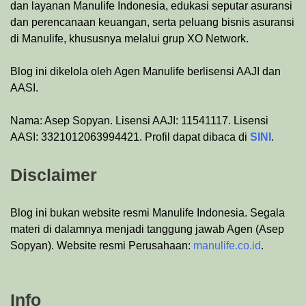
dan layanan Manulife Indonesia, edukasi seputar asuransi
dan perencanaan keuangan, serta peluang bisnis asuransi
di Manulife, khususnya melalui grup XO Network.
Blog ini dikelola oleh Agen Manulife berlisensi AAJI dan
AASI.
Nama: Asep Sopyan. Lisensi AAJI: 11541117. Lisensi
AASI: 3321012063994421. Profil dapat dibaca di
SINI
.
Disclaimer
Blog ini bukan website resmi Manulife Indonesia. Segala
materi di dalamnya menjadi tanggung jawab Agen (Asep
Sopyan). Website resmi Perusahaan:
manulife.co.id
.
Info