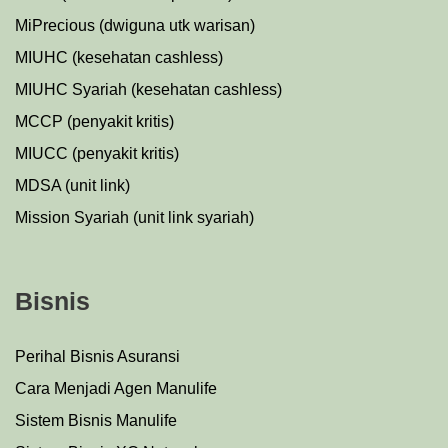
MiPrecious (dwiguna utk warisan)
MIUHC (kesehatan cashless)
MIUHC Syariah (kesehatan cashless)
MCCP (penyakit kritis)
MIUCC (penyakit kritis)
MDSA (unit link)
Mission Syariah (unit link syariah)
Bisnis
Perihal Bisnis Asuransi
Cara Menjadi Agen Manulife
Sistem Bisnis Manulife