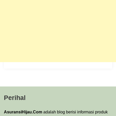
Perihal
AsuransiHijau.Com
adalah blog berisi informasi produk