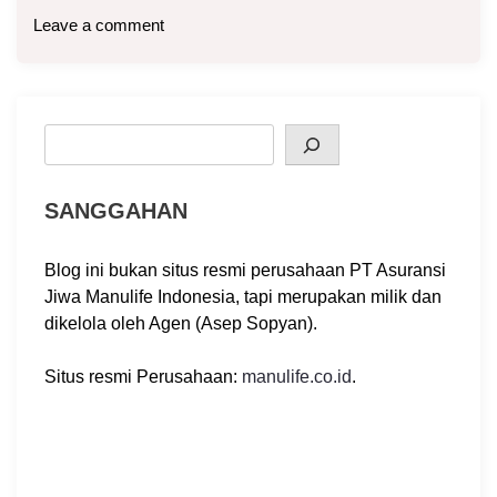
Leave a comment
Search
SANGGAHAN
Blog ini bukan situs resmi perusahaan PT Asuransi
Jiwa Manulife Indonesia, tapi merupakan milik dan
dikelola oleh Agen (Asep Sopyan).
Situs resmi Perusahaan:
manulife.co.id
.