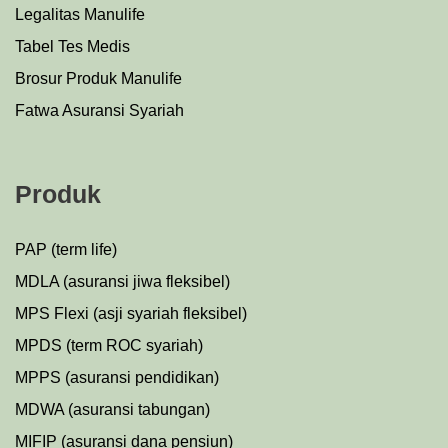
Legalitas Manulife
Tabel Tes Medis
Brosur Produk Manulife
Fatwa Asuransi Syariah
Produk
PAP (term life)
MDLA (asuransi jiwa fleksibel)
MPS Flexi (asji syariah fleksibel)
MPDS (term ROC syariah)
MPPS (asuransi pendidikan)
MDWA (asuransi tabungan)
MIFIP (asuransi dana pensiun)