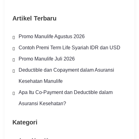
Artikel Terbaru
Promo Manulife Agustus 2026
Contoh Premi Term Life Syariah IDR dan USD
Promo Manulife Juli 2026
Deductible dan Copayment dalam Asuransi
Kesehatan Manulife
Apa Itu Co-Payment dan Deductible dalam
Asuransi Kesehatan?
Kategori