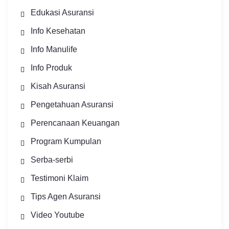
Edukasi Asuransi
Info Kesehatan
Info Manulife
Info Produk
Kisah Asuransi
Pengetahuan Asuransi
Perencanaan Keuangan
Program Kumpulan
Serba-serbi
Testimoni Klaim
Tips Agen Asuransi
Video Youtube