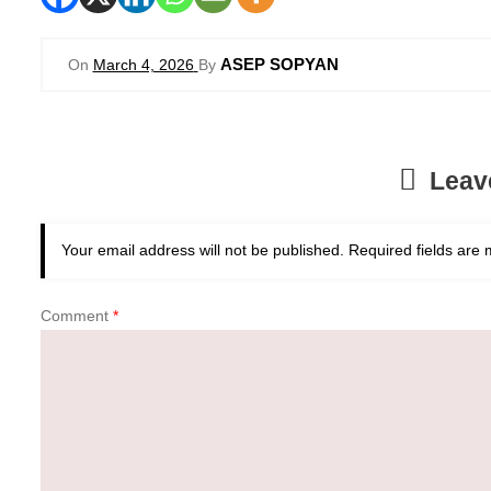
ASEP SOPYAN
On
March 4, 2026
By
Leav
Your email address will not be published.
Required fields are
Comment
*