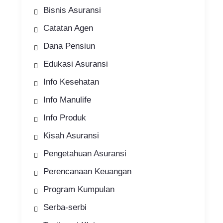
Bisnis Asuransi
Catatan Agen
Dana Pensiun
Edukasi Asuransi
Info Kesehatan
Info Manulife
Info Produk
Kisah Asuransi
Pengetahuan Asuransi
Perencanaan Keuangan
Program Kumpulan
Serba-serbi