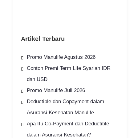
Artikel Terbaru
Promo Manulife Agustus 2026
Contoh Premi Term Life Syariah IDR
dan USD
Promo Manulife Juli 2026
Deductible dan Copayment dalam
Asuransi Kesehatan Manulife
Apa Itu Co-Payment dan Deductible
dalam Asuransi Kesehatan?