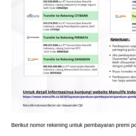
Berikut nomor rekening untuk pembayaran premi po