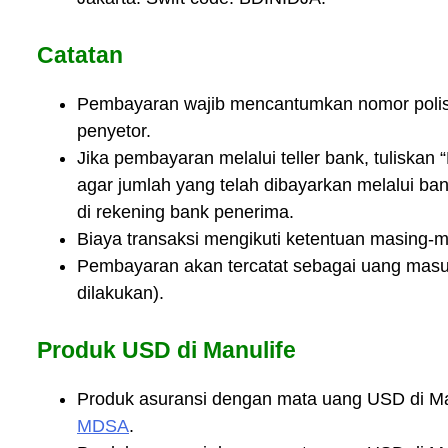
Catatan
Pembayaran wajib mencantumkan nomor polis
penyetor.
Jika pembayaran melalui teller bank, tuliskan
agar jumlah yang telah dibayarkan melalui ba
di rekening bank penerima.
Biaya transaksi mengikuti ketentuan masing-
Pembayaran akan tercatat sebagai uang masuk
dilakukan).
Produk USD di Manulife
Produk asuransi dengan mata uang USD di Ma
MDSA
.