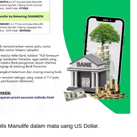
lis Manulife dalam mata uang US Dollar.