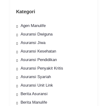
Kategori
Agen Manulife
Asuransi Dwiguna
Asuransi Jiwa
Asuransi Kesehatan
Asuransi Pendidikan
Asuransi Penyakit Kritis
Asuransi Syariah
Asuransi Unit Link
Berita Asuransi
Berita Manulife