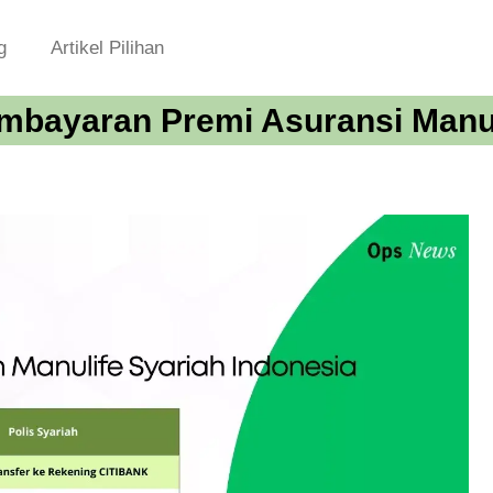
g
Artikel Pilihan
mbayaran Premi Asuransi Manu