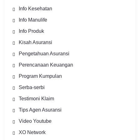
Info Kesehatan
Info Manulife
Info Produk
Kisah Asuransi
Pengetahuan Asuransi
Perencanaan Keuangan
Program Kumpulan
Serba-serbi
Testimoni Klaim
Tips Agen Asuransi
Video Youtube
XO Network