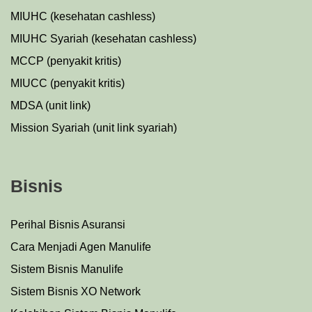
MIUHC (kesehatan cashless)
MIUHC Syariah (kesehatan cashless)
MCCP (penyakit kritis)
MIUCC (penyakit kritis)
MDSA (unit link)
Mission Syariah (unit link syariah)
Bisnis
Perihal Bisnis Asuransi
Cara Menjadi Agen Manulife
Sistem Bisnis Manulife
Sistem Bisnis XO Network