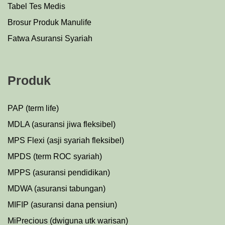
Tabel Tes Medis
Brosur Produk Manulife
Fatwa Asuransi Syariah
Produk
PAP (term life)
MDLA (asuransi jiwa fleksibel)
MPS Flexi (asji syariah fleksibel)
MPDS (term ROC syariah)
MPPS (asuransi pendidikan)
MDWA (asuransi tabungan)
MIFIP (asuransi dana pensiun)
MiPrecious (dwiguna utk warisan)