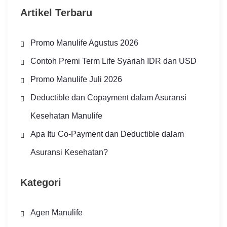
Artikel Terbaru
Promo Manulife Agustus 2026
Contoh Premi Term Life Syariah IDR dan USD
Promo Manulife Juli 2026
Deductible dan Copayment dalam Asuransi
Kesehatan Manulife
Apa Itu Co-Payment dan Deductible dalam
Asuransi Kesehatan?
Kategori
Agen Manulife