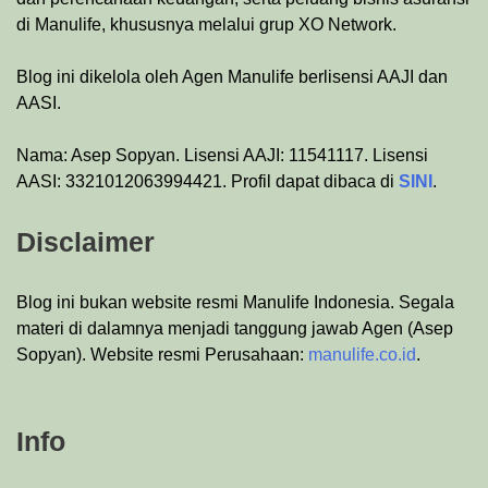
di Manulife, khususnya melalui grup XO Network.
Blog ini dikelola oleh Agen Manulife berlisensi AAJI dan
AASI.
Nama: Asep Sopyan. Lisensi AAJI: 11541117. Lisensi
AASI: 3321012063994421. Profil dapat dibaca di
SINI
.
Disclaimer
Blog ini bukan website resmi Manulife Indonesia. Segala
materi di dalamnya menjadi tanggung jawab Agen (Asep
Sopyan). Website resmi Perusahaan:
manulife.co.id
.
Info