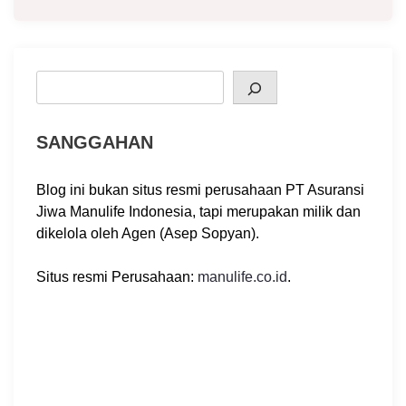
Search
SANGGAHAN
Blog ini bukan situs resmi perusahaan PT Asuransi
Jiwa Manulife Indonesia, tapi merupakan milik dan
dikelola oleh Agen (Asep Sopyan).
Situs resmi Perusahaan:
manulife.co.id
.