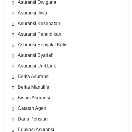
Asuransi Dwiguna
Asuransi Jiwa
Asuransi Kesehatan
Asuransi Pendidikan
Asuransi Penyakit Kritis
Asuransi Syariah
Asuransi Unit Link
Berita Asuransi
Berita Manulife
Bisnis Asuransi
Catatan Agen
Dana Pensiun
Edukasi Asuransi