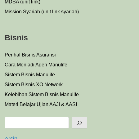
MDSA (unit link)
Mission Syariah (unit link syariah)
Bisnis
Perihal Bisnis Asuransi
Cara Menjadi Agen Manulife
Sistem Bisnis Manulife
Sistem Bisnis XO Network
Kelebihan Sistem Bisnis Manulife
Materi Belajar Ujian AAJI & AASI
Search
Arsip