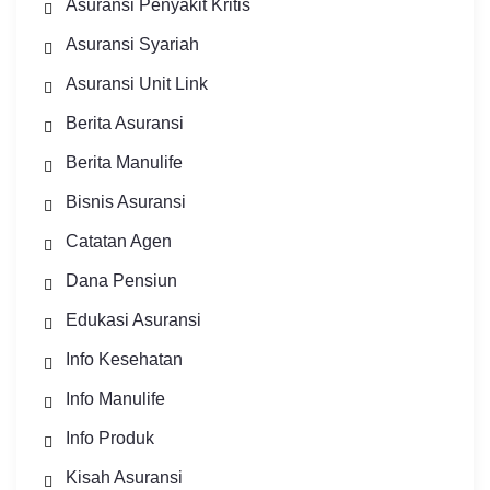
Asuransi Penyakit Kritis
Asuransi Syariah
Asuransi Unit Link
Berita Asuransi
Berita Manulife
Bisnis Asuransi
Catatan Agen
Dana Pensiun
Edukasi Asuransi
Info Kesehatan
Info Manulife
Info Produk
Kisah Asuransi