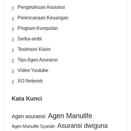
Pengetahuan Asuransi
Perencanaan Keuangan
Program Kumpulan
Serba-serbi
Testimoni Klaim
Tips Agen Asuransi
Video Youtube
XO Network
Kata Kunci
Agen Manulife
Agen asuransi
Asuransi dwiguna
Agen Manulife Syariah