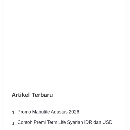
Artikel Terbaru
Promo Manulife Agustus 2026
Contoh Premi Term Life Syariah IDR dan USD