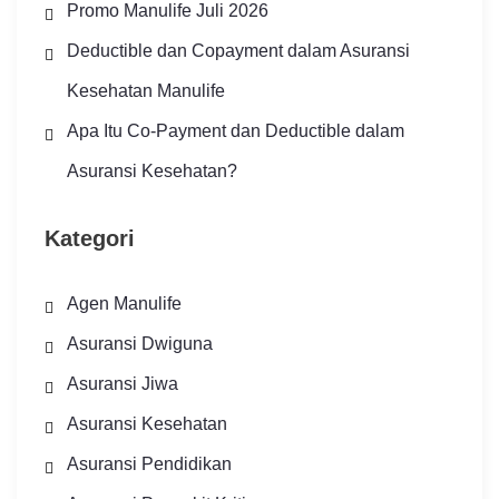
Promo Manulife Juli 2026
Deductible dan Copayment dalam Asuransi
Kesehatan Manulife
Apa Itu Co-Payment dan Deductible dalam
Asuransi Kesehatan?
Kategori
Agen Manulife
Asuransi Dwiguna
Asuransi Jiwa
Asuransi Kesehatan
Asuransi Pendidikan