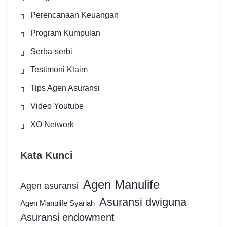
Perencanaan Keuangan
Program Kumpulan
Serba-serbi
Testimoni Klaim
Tips Agen Asuransi
Video Youtube
XO Network
Kata Kunci
Agen Manulife
Agen asuransi
Asuransi dwiguna
Agen Manulife Syariah
Asuransi endowment