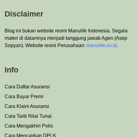
Disclaimer
Blog ini bukan website resmi Manulife Indonesia. Segala
materi di dalamnya menjadi tanggung jawab Agen (Asep
Sopyan). Website resmi Perusahaan:
manulife.co.id
.
Info
Cara Daftar Asuransi
Cara Bayar Premi
Cara Klaim Asuransi
Cara Tarik Nilai Tunai
Cara Mengakhiri Polis
Cara Mencairkan DPLK