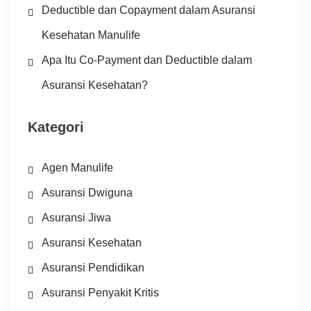
Deductible dan Copayment dalam Asuransi
Kesehatan Manulife
Apa Itu Co-Payment dan Deductible dalam
Asuransi Kesehatan?
Kategori
Agen Manulife
Asuransi Dwiguna
Asuransi Jiwa
Asuransi Kesehatan
Asuransi Pendidikan
Asuransi Penyakit Kritis