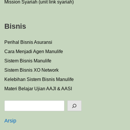
Mission Syariah (unit link syariah)
Bisnis
Perihal Bisnis Asuransi
Cara Menjadi Agen Manulife
Sistem Bisnis Manulife
Sistem Bisnis XO Network
Kelebihan Sistem Bisnis Manulife
Materi Belajar Ujian AAJI & AASI
Search
Arsip