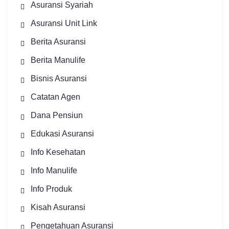
Asuransi Syariah
Asuransi Unit Link
Berita Asuransi
Berita Manulife
Bisnis Asuransi
Catatan Agen
Dana Pensiun
Edukasi Asuransi
Info Kesehatan
Info Manulife
Info Produk
Kisah Asuransi
Pengetahuan Asuransi