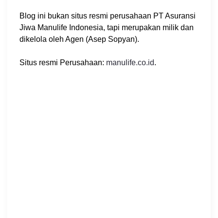
Blog ini bukan situs resmi perusahaan PT Asuransi
Jiwa Manulife Indonesia, tapi merupakan milik dan
dikelola oleh Agen (Asep Sopyan).
Situs resmi Perusahaan:
manulife.co.id
.