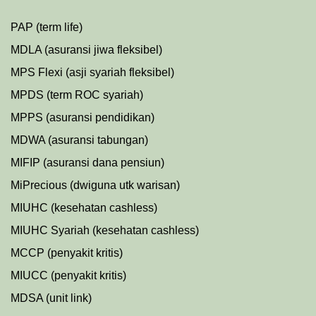
PAP (term life)
MDLA (asuransi jiwa fleksibel)
MPS Flexi (asji syariah fleksibel)
MPDS (term ROC syariah)
MPPS (asuransi pendidikan)
MDWA (asuransi tabungan)
MIFIP (asuransi dana pensiun)
MiPrecious (dwiguna utk warisan)
MIUHC (kesehatan cashless)
MIUHC Syariah (kesehatan cashless)
MCCP (penyakit kritis)
MIUCC (penyakit kritis)
MDSA (unit link)