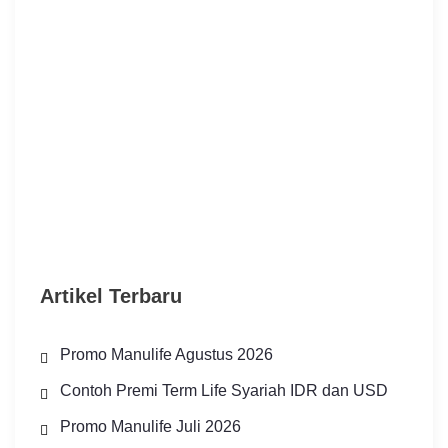
Artikel Terbaru
Promo Manulife Agustus 2026
Contoh Premi Term Life Syariah IDR dan USD
Promo Manulife Juli 2026