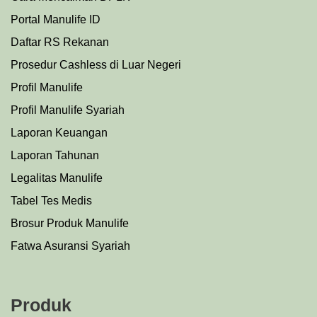
Portal Manulife ID
Daftar RS Rekanan
Prosedu
r
Cashless di Luar Negeri
Profil Manulife
Profil Manulife Syariah
Laporan Keuangan
Laporan Tahunan
Legalitas Manulife
Tabel Tes Medis
Brosur Produk Manulife
Fatwa Asuransi Syariah
Produk