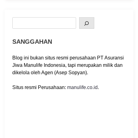
Search
SANGGAHAN
Blog ini bukan situs resmi perusahaan PT Asuransi
Jiwa Manulife Indonesia, tapi merupakan milik dan
dikelola oleh Agen (Asep Sopyan).
Situs resmi Perusahaan:
manulife.co.id
.