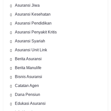
Asuransi Jiwa
Asuransi Kesehatan
Asuransi Pendidikan
Asuransi Penyakit Kritis
Asuransi Syariah
Asuransi Unit Link
Berita Asuransi
Berita Manulife
Bisnis Asuransi
Catatan Agen
Dana Pensiun
Edukasi Asuransi