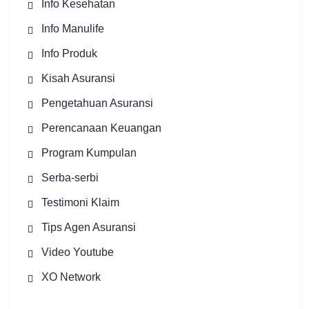
Info Kesehatan
Info Manulife
Info Produk
Kisah Asuransi
Pengetahuan Asuransi
Perencanaan Keuangan
Program Kumpulan
Serba-serbi
Testimoni Klaim
Tips Agen Asuransi
Video Youtube
XO Network