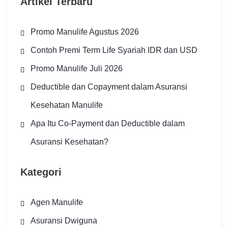
Artikel Terbaru
Promo Manulife Agustus 2026
Contoh Premi Term Life Syariah IDR dan USD
Promo Manulife Juli 2026
Deductible dan Copayment dalam Asuransi
Kesehatan Manulife
Apa Itu Co-Payment dan Deductible dalam
Asuransi Kesehatan?
Kategori
Agen Manulife
Asuransi Dwiguna