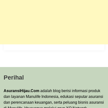
Perihal
AsuransiHijau.Com
adalah blog berisi informasi produk
dan layanan Manulife Indonesia, edukasi seputar asuransi
dan perencanaan keuangan, serta peluang bisnis asuransi