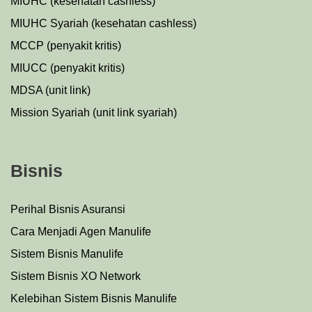
MIUHC (kesehatan cashless)
MIUHC Syariah (kesehatan cashless)
MCCP (penyakit kritis)
MIUCC (penyakit kritis)
MDSA (unit link)
Mission Syariah (unit link syariah)
Bisnis
Perihal Bisnis Asuransi
Cara Menjadi Agen Manulife
Sistem Bisnis Manulife
Sistem Bisnis XO Network
Kelebihan Sistem Bisnis Manulife