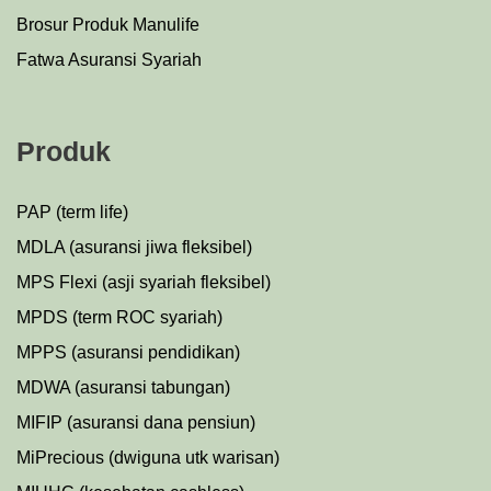
Brosur Produk Manulife
Fatwa Asuransi Syariah
Produk
PAP (term life)
MDLA (asuransi jiwa fleksibel)
MPS Flexi (asji syariah fleksibel)
MPDS (term ROC syariah)
MPPS (asuransi pendidikan)
MDWA (asuransi tabungan)
MIFIP (asuransi dana pensiun)
MiPrecious (dwiguna utk warisan)