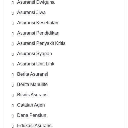
Asuransi Dwiguna
Asuransi Jiwa
Asuransi Kesehatan
Asuransi Pendidikan
Asuransi Penyakit Kritis
Asuransi Syariah
Asuransi Unit Link
Berita Asuransi
Berita Manulife
Bisnis Asuransi
Catatan Agen
Dana Pensiun
Edukasi Asuransi