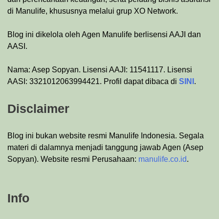
di Manulife, khususnya melalui grup XO Network.
Blog ini dikelola oleh Agen Manulife berlisensi AAJI dan
AASI.
Nama: Asep Sopyan. Lisensi AAJI: 11541117. Lisensi
AASI: 3321012063994421. Profil dapat dibaca di
SINI
.
Disclaimer
Blog ini bukan website resmi Manulife Indonesia. Segala
materi di dalamnya menjadi tanggung jawab Agen (Asep
Sopyan). Website resmi Perusahaan:
manulife.co.id
.
Info