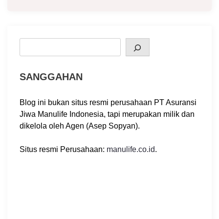
Search
SANGGAHAN
Blog ini bukan situs resmi perusahaan PT Asuransi
Jiwa Manulife Indonesia, tapi merupakan milik dan
dikelola oleh Agen (Asep Sopyan).
Situs resmi Perusahaan:
manulife.co.id
.