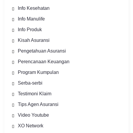
Info Kesehatan
Info Manulife
Info Produk
Kisah Asuransi
Pengetahuan Asuransi
Perencanaan Keuangan
Program Kumpulan
Serba-serbi
Testimoni Klaim
Tips Agen Asuransi
Video Youtube
XO Network