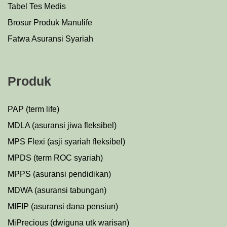
Tabel Tes Medis
Brosur Produk Manulife
Fatwa Asuransi Syariah
Produk
PAP (term life)
MDLA (asuransi jiwa fleksibel)
MPS Flexi (asji syariah fleksibel)
MPDS (term ROC syariah)
MPPS (asuransi pendidikan)
MDWA (asuransi tabungan)
MIFIP (asuransi dana pensiun)
MiPrecious (dwiguna utk warisan)