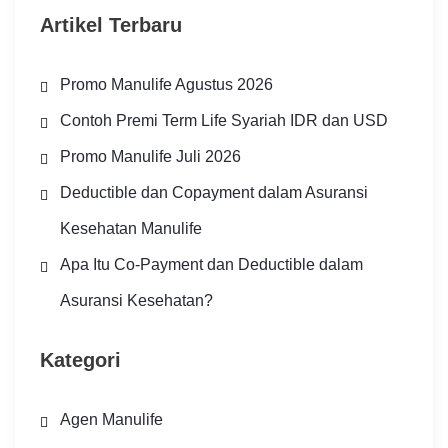
Artikel Terbaru
Promo Manulife Agustus 2026
Contoh Premi Term Life Syariah IDR dan USD
Promo Manulife Juli 2026
Deductible dan Copayment dalam Asuransi
Kesehatan Manulife
Apa Itu Co-Payment dan Deductible dalam
Asuransi Kesehatan?
Kategori
Agen Manulife