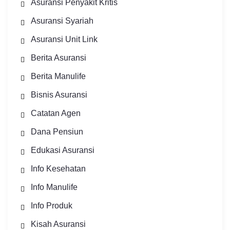
Asuransi Penyakit Kritis
Asuransi Syariah
Asuransi Unit Link
Berita Asuransi
Berita Manulife
Bisnis Asuransi
Catatan Agen
Dana Pensiun
Edukasi Asuransi
Info Kesehatan
Info Manulife
Info Produk
Kisah Asuransi