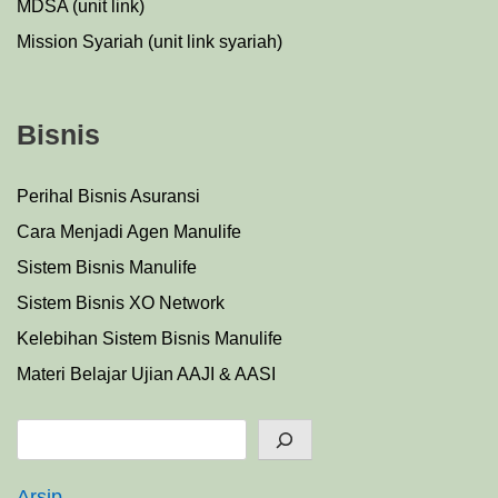
MDSA (unit link)
Mission Syariah (unit link syariah)
Bisnis
Perihal Bisnis Asuransi
Cara Menjadi Agen Manulife
Sistem Bisnis Manulife
Sistem Bisnis XO Network
Kelebihan Sistem Bisnis Manulife
Materi Belajar Ujian AAJI & AASI
Search
Arsip