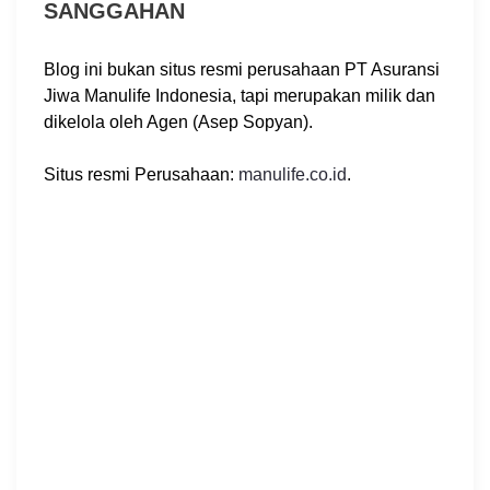
SANGGAHAN
Blog ini bukan situs resmi perusahaan PT Asuransi
Jiwa Manulife Indonesia, tapi merupakan milik dan
dikelola oleh Agen (Asep Sopyan).
Situs resmi Perusahaan:
manulife.co.id
.