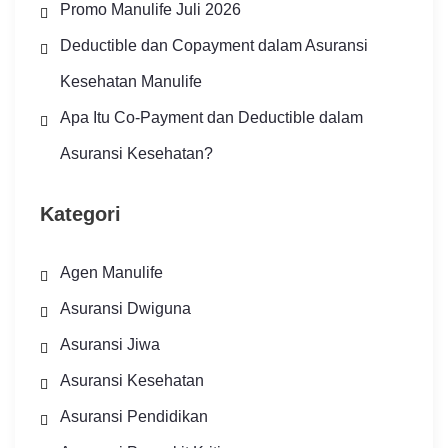
Promo Manulife Juli 2026
Deductible dan Copayment dalam Asuransi
Kesehatan Manulife
Apa Itu Co-Payment dan Deductible dalam
Asuransi Kesehatan?
Kategori
Agen Manulife
Asuransi Dwiguna
Asuransi Jiwa
Asuransi Kesehatan
Asuransi Pendidikan