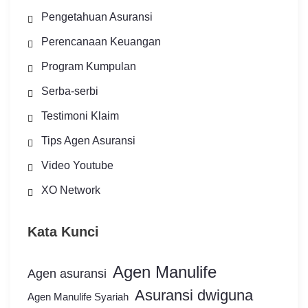
Pengetahuan Asuransi
Perencanaan Keuangan
Program Kumpulan
Serba-serbi
Testimoni Klaim
Tips Agen Asuransi
Video Youtube
XO Network
Kata Kunci
Agen Manulife
Agen asuransi
Asuransi dwiguna
Agen Manulife Syariah