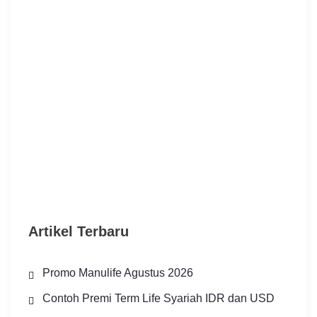
Artikel Terbaru
Promo Manulife Agustus 2026
Contoh Premi Term Life Syariah IDR dan USD