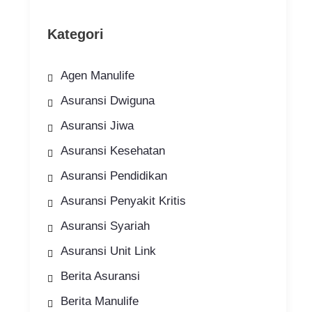
Kategori
Agen Manulife
Asuransi Dwiguna
Asuransi Jiwa
Asuransi Kesehatan
Asuransi Pendidikan
Asuransi Penyakit Kritis
Asuransi Syariah
Asuransi Unit Link
Berita Asuransi
Berita Manulife