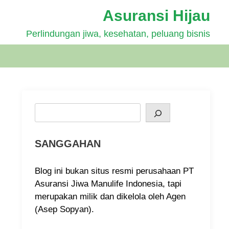
Asuransi Hijau
Perlindungan jiwa, kesehatan, peluang bisnis
Search
SANGGAHAN
Blog ini bukan situs resmi perusahaan PT
Asuransi Jiwa Manulife Indonesia, tapi
merupakan milik dan dikelola oleh Agen
(Asep Sopyan).