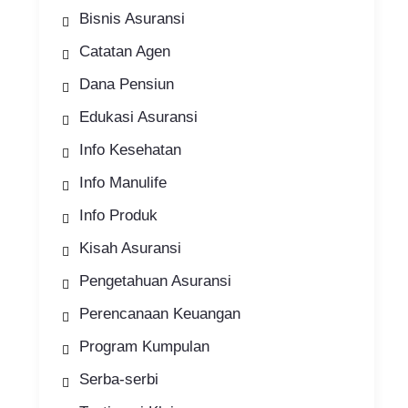
Bisnis Asuransi
Catatan Agen
Dana Pensiun
Edukasi Asuransi
Info Kesehatan
Info Manulife
Info Produk
Kisah Asuransi
Pengetahuan Asuransi
Perencanaan Keuangan
Program Kumpulan
Serba-serbi