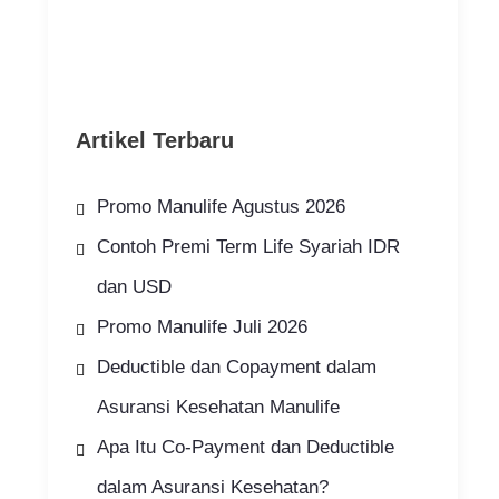
Artikel Terbaru
Promo Manulife Agustus 2026
Contoh Premi Term Life Syariah IDR
dan USD
Promo Manulife Juli 2026
Deductible dan Copayment dalam
Asuransi Kesehatan Manulife
Apa Itu Co-Payment dan Deductible
dalam Asuransi Kesehatan?