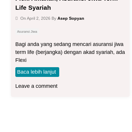
Life Syariah
Asep Sopyan
On
April 2, 2026
By
Asuransi Jiwa
Bagi anda yang sedang mencari asuransi jiwa
term life (berjangka) dengan akad syariah, ada
Flexi
Baca lebih lanjut
Leave a comment