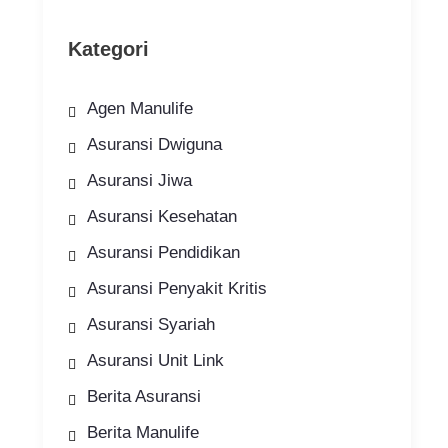
Kategori
Agen Manulife
Asuransi Dwiguna
Asuransi Jiwa
Asuransi Kesehatan
Asuransi Pendidikan
Asuransi Penyakit Kritis
Asuransi Syariah
Asuransi Unit Link
Berita Asuransi
Berita Manulife