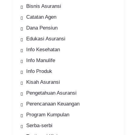
Bisnis Asuransi
Catatan Agen
Dana Pensiun
Edukasi Asuransi
Info Kesehatan
Info Manulife
Info Produk
Kisah Asuransi
Pengetahuan Asuransi
Perencanaan Keuangan
Program Kumpulan
Serba-serbi