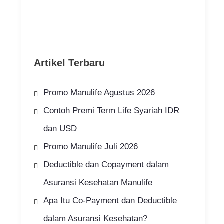
Artikel Terbaru
Promo Manulife Agustus 2026
Contoh Premi Term Life Syariah IDR
dan USD
Promo Manulife Juli 2026
Deductible dan Copayment dalam
Asuransi Kesehatan Manulife
Apa Itu Co-Payment dan Deductible
dalam Asuransi Kesehatan?