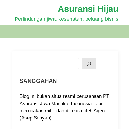
Asuransi Hijau
Perlindungan jiwa, kesehatan, peluang bisnis
Search
SANGGAHAN
Blog ini bukan situs resmi perusahaan PT
Asuransi Jiwa Manulife Indonesia, tapi
merupakan milik dan dikelola oleh Agen
(Asep Sopyan).