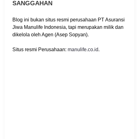
SANGGAHAN
Blog ini bukan situs resmi perusahaan PT Asuransi
Jiwa Manulife Indonesia, tapi merupakan milik dan
dikelola oleh Agen (Asep Sopyan).
Situs resmi Perusahaan:
manulife.co.id
.