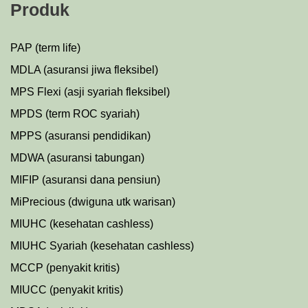
Produk
PAP (term life)
MDLA (asuransi jiwa fleksibel)
MPS Flexi (asji syariah fleksibel)
MPDS (term ROC syariah)
MPPS (asuransi pendidikan)
MDWA (asuransi tabungan)
MIFIP (asuransi dana pensiun)
MiPrecious (dwiguna utk warisan)
MIUHC (kesehatan cashless)
MIUHC Syariah (kesehatan cashless)
MCCP (penyakit kritis)
MIUCC (penyakit kritis)