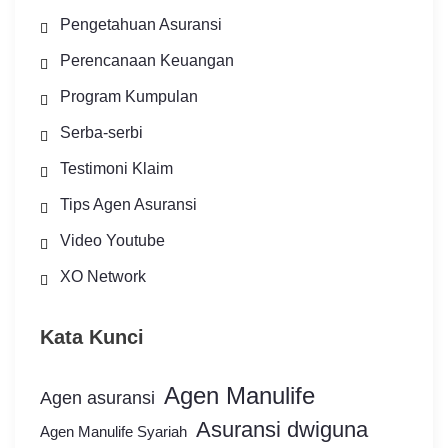
Pengetahuan Asuransi
Perencanaan Keuangan
Program Kumpulan
Serba-serbi
Testimoni Klaim
Tips Agen Asuransi
Video Youtube
XO Network
Kata Kunci
Agen Manulife
Agen asuransi
Asuransi dwiguna
Agen Manulife Syariah