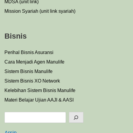
MDSA (unit link)
Mission Syariah (unit link syariah)
Bisnis
Perihal Bisnis Asuransi
Cara Menjadi Agen Manulife
Sistem Bisnis Manulife
Sistem Bisnis XO Network
Kelebihan Sistem Bisnis Manulife
Materi Belajar Ujian AAJI & AASI
Search
Arsip