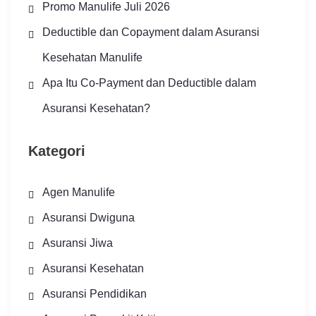
Promo Manulife Juli 2026
Deductible dan Copayment dalam Asuransi
Kesehatan Manulife
Apa Itu Co-Payment dan Deductible dalam
Asuransi Kesehatan?
Kategori
Agen Manulife
Asuransi Dwiguna
Asuransi Jiwa
Asuransi Kesehatan
Asuransi Pendidikan