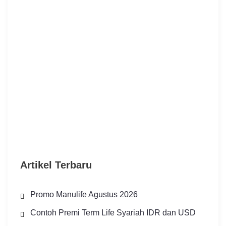
Artikel Terbaru
Promo Manulife Agustus 2026
Contoh Premi Term Life Syariah IDR dan USD