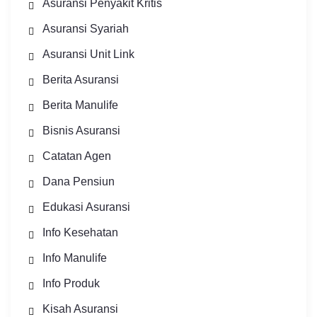
Asuransi Penyakit Kritis
Asuransi Syariah
Asuransi Unit Link
Berita Asuransi
Berita Manulife
Bisnis Asuransi
Catatan Agen
Dana Pensiun
Edukasi Asuransi
Info Kesehatan
Info Manulife
Info Produk
Kisah Asuransi