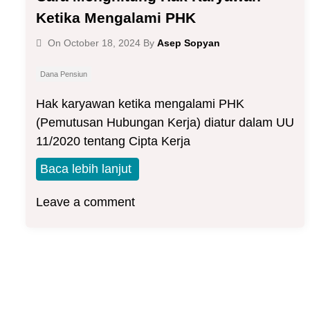
Ketika Mengalami PHK
Asep Sopyan
On
October 18, 2024
By
Dana Pensiun
Hak karyawan ketika mengalami PHK
(Pemutusan Hubungan Kerja) diatur dalam UU
11/2020 tentang Cipta Kerja
Baca lebih lanjut
Leave a comment