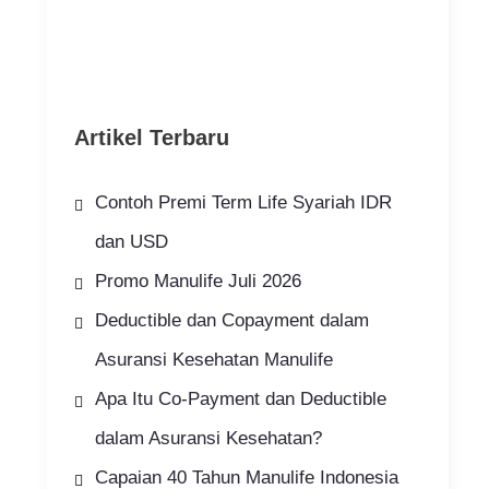
Artikel Terbaru
Contoh Premi Term Life Syariah IDR
dan USD
Promo Manulife Juli 2026
Deductible dan Copayment dalam
Asuransi Kesehatan Manulife
Apa Itu Co-Payment dan Deductible
dalam Asuransi Kesehatan?
Capaian 40 Tahun Manulife Indonesia