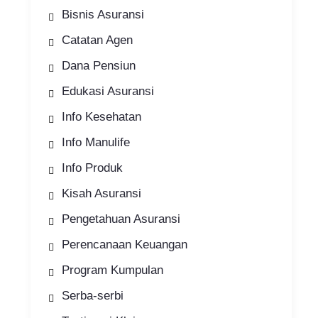
Bisnis Asuransi
Catatan Agen
Dana Pensiun
Edukasi Asuransi
Info Kesehatan
Info Manulife
Info Produk
Kisah Asuransi
Pengetahuan Asuransi
Perencanaan Keuangan
Program Kumpulan
Serba-serbi