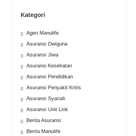
Kategori
Agen Manulife
Asuransi Dwiguna
Asuransi Jiwa
Asuransi Kesehatan
Asuransi Pendidikan
Asuransi Penyakit Kritis
Asuransi Syariah
Asuransi Unit Link
Berita Asuransi
Berita Manulife