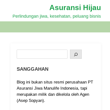
Asuransi Hijau
Perlindungan jiwa, kesehatan, peluang bisnis
Search
SANGGAHAN
Blog ini bukan situs resmi perusahaan PT
Asuransi Jiwa Manulife Indonesia, tapi
merupakan milik dan dikelola oleh Agen
(Asep Sopyan).