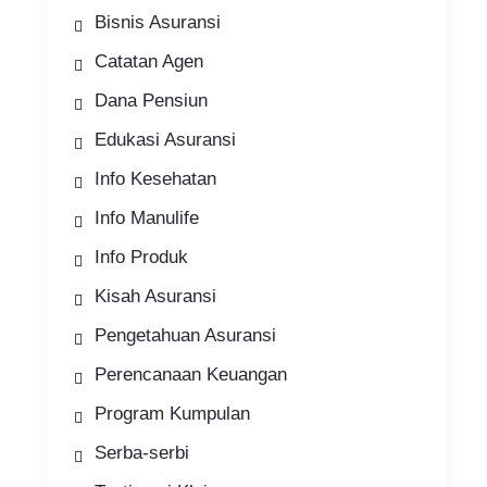
Bisnis Asuransi
Catatan Agen
Dana Pensiun
Edukasi Asuransi
Info Kesehatan
Info Manulife
Info Produk
Kisah Asuransi
Pengetahuan Asuransi
Perencanaan Keuangan
Program Kumpulan
Serba-serbi