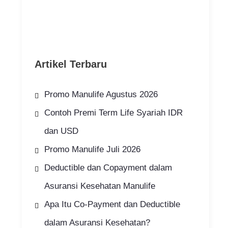
Artikel Terbaru
Promo Manulife Agustus 2026
Contoh Premi Term Life Syariah IDR
dan USD
Promo Manulife Juli 2026
Deductible dan Copayment dalam
Asuransi Kesehatan Manulife
Apa Itu Co-Payment dan Deductible
dalam Asuransi Kesehatan?