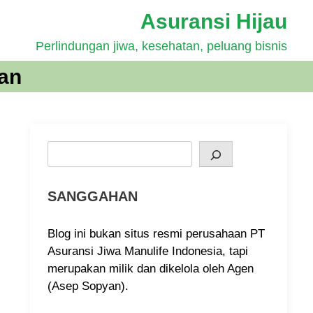
Asuransi Hijau
Perlindungan jiwa, kesehatan, peluang bisnis
tan
Search
SANGGAHAN
Blog ini bukan situs resmi perusahaan PT
Asuransi Jiwa Manulife Indonesia, tapi
merupakan milik dan dikelola oleh Agen
(Asep Sopyan).