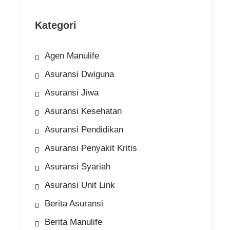
Kategori
Agen Manulife
Asuransi Dwiguna
Asuransi Jiwa
Asuransi Kesehatan
Asuransi Pendidikan
Asuransi Penyakit Kritis
Asuransi Syariah
Asuransi Unit Link
Berita Asuransi
Berita Manulife