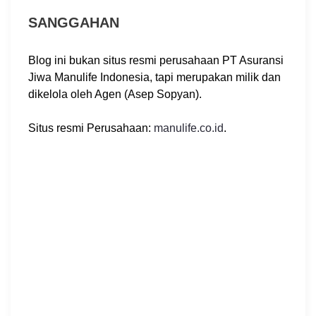
SANGGAHAN
Blog ini bukan situs resmi perusahaan PT Asuransi
Jiwa Manulife Indonesia, tapi merupakan milik dan
dikelola oleh Agen (Asep Sopyan).
Situs resmi Perusahaan:
manulife.co.id
.