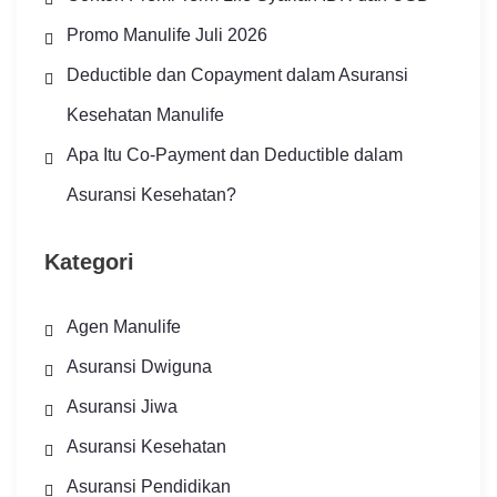
Promo Manulife Juli 2026
Deductible dan Copayment dalam Asuransi
Kesehatan Manulife
Apa Itu Co-Payment dan Deductible dalam
Asuransi Kesehatan?
Kategori
Agen Manulife
Asuransi Dwiguna
Asuransi Jiwa
Asuransi Kesehatan
Asuransi Pendidikan