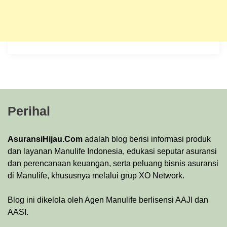
Perihal
AsuransiHijau.Com
adalah blog berisi informasi produk
dan layanan Manulife Indonesia, edukasi seputar asuransi
dan perencanaan keuangan, serta peluang bisnis asuransi
di Manulife, khususnya melalui grup XO Network.
Blog ini dikelola oleh Agen Manulife berlisensi AAJI dan
AASI.