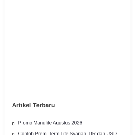
Artikel Terbaru
Promo Manulife Agustus 2026
Contoh Premi Term Life Syariah IDR dan USD