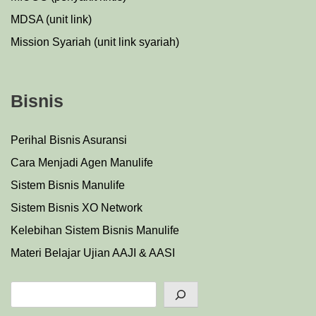
MDSA (unit link)
Mission Syariah (unit link syariah)
Bisnis
Perihal Bisnis Asuransi
Cara Menjadi Agen Manulife
Sistem Bisnis Manulife
Sistem Bisnis XO Network
Kelebihan Sistem Bisnis Manulife
Materi Belajar Ujian AAJI & AASI
Search