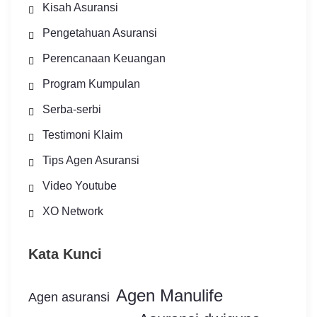
Kisah Asuransi
Pengetahuan Asuransi
Perencanaan Keuangan
Program Kumpulan
Serba-serbi
Testimoni Klaim
Tips Agen Asuransi
Video Youtube
XO Network
Kata Kunci
Agen Manulife
Agen asuransi