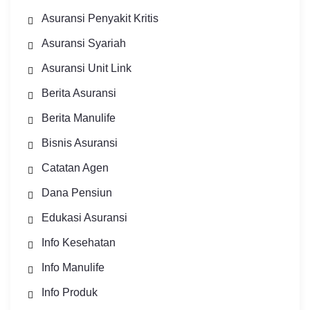
Asuransi Penyakit Kritis
Asuransi Syariah
Asuransi Unit Link
Berita Asuransi
Berita Manulife
Bisnis Asuransi
Catatan Agen
Dana Pensiun
Edukasi Asuransi
Info Kesehatan
Info Manulife
Info Produk