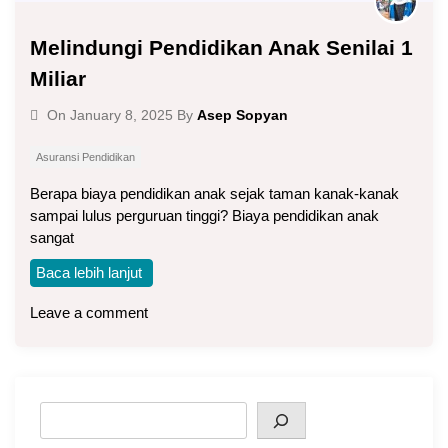
Melindungi Pendidikan Anak Senilai 1
Miliar
Asep Sopyan
On
January 8, 2025
By
Asuransi Pendidikan
Berapa biaya pendidikan anak sejak taman kanak-kanak
sampai lulus perguruan tinggi? Biaya pendidikan anak
sangat
Baca lebih lanjut
Leave a comment
Search