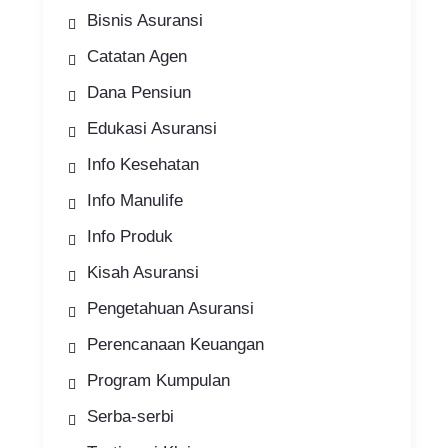
Bisnis Asuransi
Catatan Agen
Dana Pensiun
Edukasi Asuransi
Info Kesehatan
Info Manulife
Info Produk
Kisah Asuransi
Pengetahuan Asuransi
Perencanaan Keuangan
Program Kumpulan
Serba-serbi