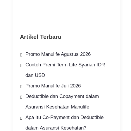
Artikel Terbaru
Promo Manulife Agustus 2026
Contoh Premi Term Life Syariah IDR
dan USD
Promo Manulife Juli 2026
Deductible dan Copayment dalam
Asuransi Kesehatan Manulife
Apa Itu Co-Payment dan Deductible
dalam Asuransi Kesehatan?