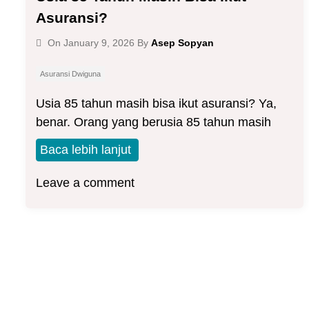
Asuransi?
Asep Sopyan
On
January 9, 2026
By
Asuransi Dwiguna
Usia 85 tahun masih bisa ikut asuransi? Ya,
benar. Orang yang berusia 85 tahun masih
Baca lebih lanjut
Leave a comment