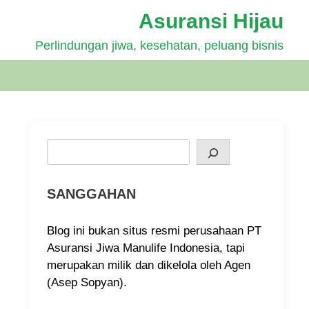
Asuransi Hijau
Perlindungan jiwa, kesehatan, peluang bisnis
Search
SANGGAHAN
Blog ini bukan situs resmi perusahaan PT
Asuransi Jiwa Manulife Indonesia, tapi
merupakan milik dan dikelola oleh Agen
(Asep Sopyan).