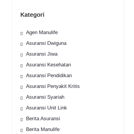
Kategori
Agen Manulife
Asuransi Dwiguna
Asuransi Jiwa
Asuransi Kesehatan
Asuransi Pendidikan
Asuransi Penyakit Kritis
Asuransi Syariah
Asuransi Unit Link
Berita Asuransi
Berita Manulife