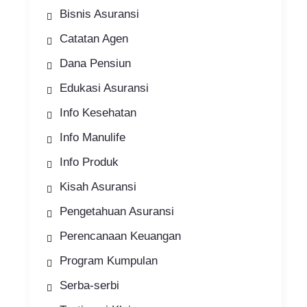
Bisnis Asuransi
Catatan Agen
Dana Pensiun
Edukasi Asuransi
Info Kesehatan
Info Manulife
Info Produk
Kisah Asuransi
Pengetahuan Asuransi
Perencanaan Keuangan
Program Kumpulan
Serba-serbi