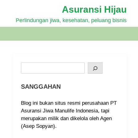
Asuransi Hijau
Perlindungan jiwa, kesehatan, peluang bisnis
Search
SANGGAHAN
Blog ini bukan situs resmi perusahaan PT
Asuransi Jiwa Manulife Indonesia, tapi
merupakan milik dan dikelola oleh Agen
(Asep Sopyan).