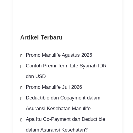
Artikel Terbaru
Promo Manulife Agustus 2026
Contoh Premi Term Life Syariah IDR
dan USD
Promo Manulife Juli 2026
Deductible dan Copayment dalam
Asuransi Kesehatan Manulife
Apa Itu Co-Payment dan Deductible
dalam Asuransi Kesehatan?