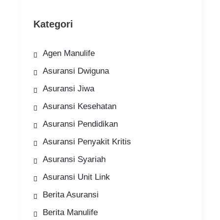
Kategori
Agen Manulife
Asuransi Dwiguna
Asuransi Jiwa
Asuransi Kesehatan
Asuransi Pendidikan
Asuransi Penyakit Kritis
Asuransi Syariah
Asuransi Unit Link
Berita Asuransi
Berita Manulife