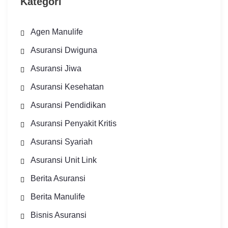
Kategori
Agen Manulife
Asuransi Dwiguna
Asuransi Jiwa
Asuransi Kesehatan
Asuransi Pendidikan
Asuransi Penyakit Kritis
Asuransi Syariah
Asuransi Unit Link
Berita Asuransi
Berita Manulife
Bisnis Asuransi