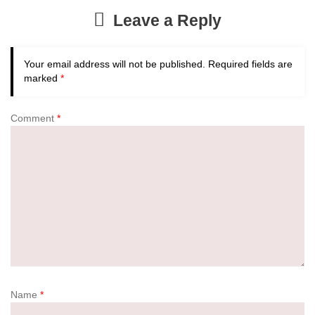
Leave a Reply
Your email address will not be published.
Required fields are
marked
*
Comment
*
Name
*