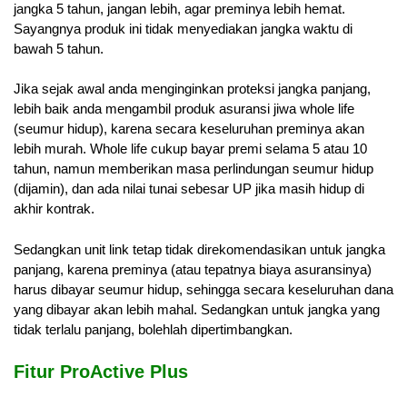
jangka 5 tahun, jangan lebih, agar preminya lebih hemat.
Sayangnya produk ini tidak menyediakan jangka waktu di
bawah 5 tahun.
Jika sejak awal anda menginginkan proteksi jangka panjang,
lebih baik anda mengambil produk asuransi jiwa whole life
(seumur hidup), karena secara keseluruhan preminya akan
lebih murah. Whole life cukup bayar premi selama 5 atau 10
tahun, namun memberikan masa perlindungan seumur hidup
(dijamin), dan ada nilai tunai sebesar UP jika masih hidup di
akhir kontrak.
Sedangkan unit link tetap tidak direkomendasikan untuk jangka
panjang, karena preminya (atau tepatnya biaya asuransinya)
harus dibayar seumur hidup, sehingga secara keseluruhan dana
yang dibayar akan lebih mahal. Sedangkan untuk jangka yang
tidak terlalu panjang, bolehlah dipertimbangkan.
Fitur ProActive Plus