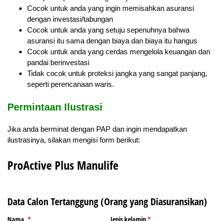
Cocok untuk anda yang ingin memisahkan asuransi
dengan investasi/tabungan
Cocok untuk anda yang setuju sepenuhnya bahwa
asuransi itu sama dengan biaya dan biaya itu hangus
Cocok untuk anda yang cerdas mengelola keuangan dan
pandai berinvestasi
Tidak cocok untuk proteksi jangka yang sangat panjang,
seperti perencanaan waris.
Permintaan Ilustrasi
Jika anda berminat dengan PAP dan ingin mendapatkan
ilustrasinya, silakan mengisi form berikut: