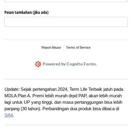
Update:
Sejak pertengahan 2024, Term Life Terbaik jatuh pada
MDLA Plan A. Premi lebih murah drpd PAP, akan lebih murah
lagi untuk UP yang tinggi, dan masa pertanggungan bisa lebih
panjang (30 tahun). Perbandingan dua produk bisa dibaca di
SINI
.