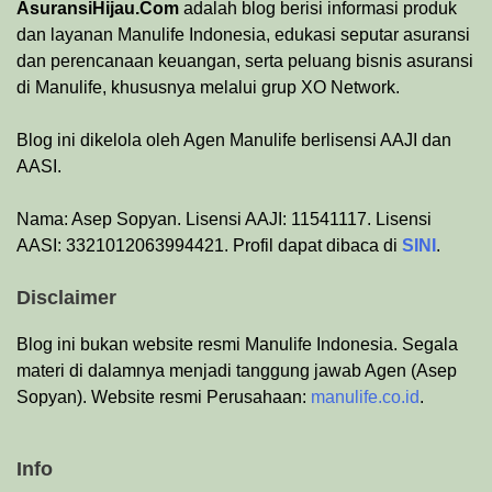
AsuransiHijau.Com
adalah blog berisi informasi produk
dan layanan Manulife Indonesia, edukasi seputar asuransi
dan perencanaan keuangan, serta peluang bisnis asuransi
di Manulife, khususnya melalui grup XO Network.
Blog ini dikelola oleh Agen Manulife berlisensi AAJI dan
AASI.
Nama: Asep Sopyan. Lisensi AAJI: 11541117. Lisensi
AASI: 3321012063994421. Profil dapat dibaca di
SINI
.
Disclaimer
Blog ini bukan website resmi Manulife Indonesia. Segala
materi di dalamnya menjadi tanggung jawab Agen (Asep
Sopyan). Website resmi Perusahaan:
manulife.co.id
.
Info