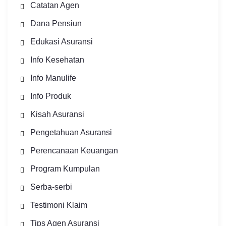
Catatan Agen
Dana Pensiun
Edukasi Asuransi
Info Kesehatan
Info Manulife
Info Produk
Kisah Asuransi
Pengetahuan Asuransi
Perencanaan Keuangan
Program Kumpulan
Serba-serbi
Testimoni Klaim
Tips Agen Asuransi