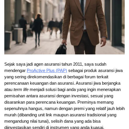
Sejak saya jadi agen asuransi tahun 2011, saya sudah
mendengar
ProActive Plus (PAP)
sebagai produk asuransi jiwa
yang sering direkomendasikan di berbagai forum terkait
perencanaan keuangan dan asuransi. Asuransi jiwa berjangka
atau
term life
menjadi solusi bagi anda yang ingin menerapkan
pemisahan antara asuransi dengan investasi, sesuai yang
disarankan para perencana keuangan. Preminya memang
sepenuhnya hangus, namun dengan premi yang relatif jauh lebih
murah (dibanding unit link maupun asuransi tradisional yang
mengandung nilai tunai), selisih dana yang ada bisa
diinvestasikan sendiri di instrumen yang anda kuasai.