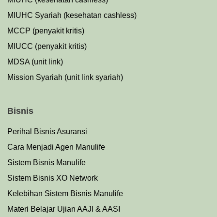
MIUHC Syariah (kesehatan cashless)
MCCP (penyakit kritis)
MIUCC (penyakit kritis)
MDSA (unit link)
Mission Syariah (unit link syariah)
Bisnis
Perihal Bisnis Asuransi
Cara Menjadi Agen Manulife
Sistem Bisnis Manulife
Sistem Bisnis XO Network
Kelebihan Sistem Bisnis Manulife
Materi Belajar Ujian AAJI & AASI