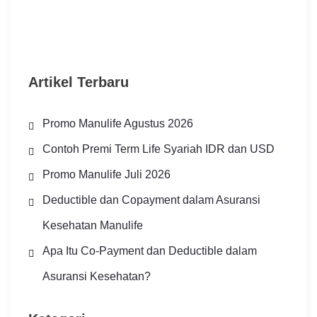
Artikel Terbaru
Promo Manulife Agustus 2026
Contoh Premi Term Life Syariah IDR dan USD
Promo Manulife Juli 2026
Deductible dan Copayment dalam Asuransi
Kesehatan Manulife
Apa Itu Co-Payment dan Deductible dalam
Asuransi Kesehatan?