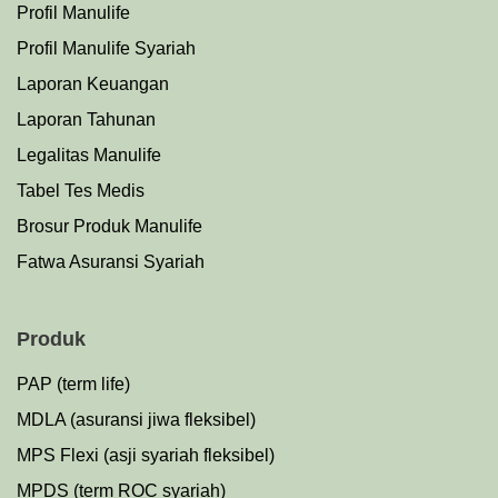
Profil Manulife
Profil Manulife Syariah
Laporan Keuangan
Laporan Tahunan
Legalitas Manulife
Tabel Tes Medis
Brosur Produk Manulife
Fatwa Asuransi Syariah
Produk
PAP (term life)
MDLA (asuransi jiwa fleksibel)
MPS Flexi (asji syariah fleksibel)
MPDS (term ROC syariah)