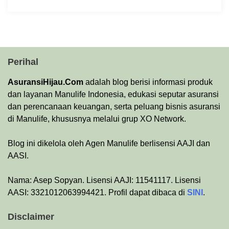
Perihal
AsuransiHijau.Com
adalah blog berisi informasi produk
dan layanan Manulife Indonesia, edukasi seputar asuransi
dan perencanaan keuangan, serta peluang bisnis asuransi
di Manulife, khususnya melalui grup XO Network.
Blog ini dikelola oleh Agen Manulife berlisensi AAJI dan
AASI.
Nama: Asep Sopyan. Lisensi AAJI: 11541117. Lisensi
AASI: 3321012063994421. Profil dapat dibaca di
SINI
.
Disclaimer