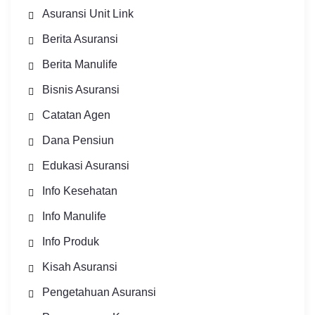
Asuransi Unit Link
Berita Asuransi
Berita Manulife
Bisnis Asuransi
Catatan Agen
Dana Pensiun
Edukasi Asuransi
Info Kesehatan
Info Manulife
Info Produk
Kisah Asuransi
Pengetahuan Asuransi