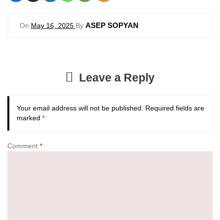
ASEP SOPYAN
On
May 16, 2025
By
Leave a Reply
Your email address will not be published.
Required fields are
marked
*
Comment
*