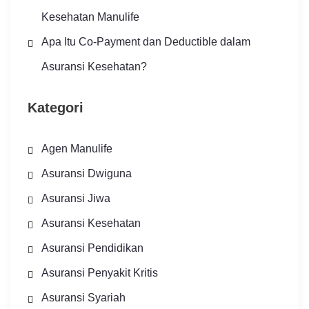
Kesehatan Manulife
Apa Itu Co-Payment dan Deductible dalam
Asuransi Kesehatan?
Kategori
Agen Manulife
Asuransi Dwiguna
Asuransi Jiwa
Asuransi Kesehatan
Asuransi Pendidikan
Asuransi Penyakit Kritis
Asuransi Syariah