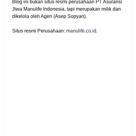
Blog ini bukan situs resmi perusahaan PT Asuransi
Jiwa Manulife Indonesia, tapi merupakan milik dan
dikelola oleh Agen (Asep Sopyan).
Situs resmi Perusahaan:
manulife.co.id
.