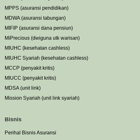
MPPS (asuransi pendidikan)
MDWA (asuransi tabungan)
MIFIP (asuransi dana pensiun)
MiPrecious (dwiguna utk warisan)
MIUHC (kesehatan cashless)
MIUHC Syariah (kesehatan cashless)
MCCP (penyakit kritis)
MIUCC (penyakit kritis)
MDSA (unit link)
Mission Syariah (unit link syariah)
Bisnis
Perihal Bisnis Asuransi