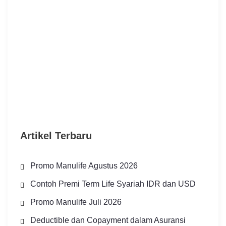
Artikel Terbaru
Promo Manulife Agustus 2026
Contoh Premi Term Life Syariah IDR dan USD
Promo Manulife Juli 2026
Deductible dan Copayment dalam Asuransi