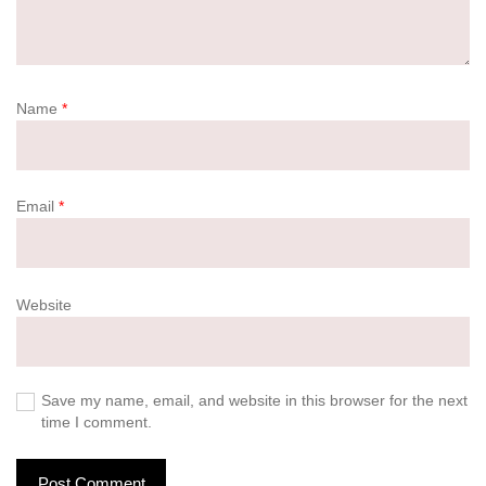
Name
*
Email
*
Website
Save my name, email, and website in this browser for the next
time I comment.